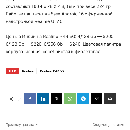
составляют 166,4 x 78,2 x 8,8 мм при весе 224 гр.
Работает аппарат на базе Android 16 с фирменной
надстройкой Realme UI 7.0.
Цены в Индии на Realme P4R 5G: 4/128 Gb — $200,
6/128 Gb — $220, 6/256 Gb — $240. Цветовая палитра
корпуса: черная, серебристая и фиолетовая.
ТЕГИ
Realme
Realme P4R 5G
Предыдущая статья
Следующая статья