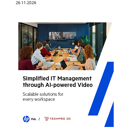
26.11.2026