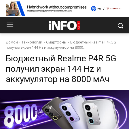
Домой
Технологии
Смартфоны
Бюджетный Realme P4R 5G
получил экран 144 Hz и аккумулятор на 8000...
Бюджетный Realme P4R 5G
получил экран 144 Hz и
аккумулятор на 8000 мАч