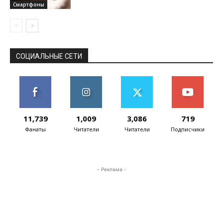
Смартфоны
СОЦИАЛЬНЫЕ СЕТИ
11,739
1,009
3,086
719
Фанаты
Читатели
Читатели
Подписчики
- Реклама -