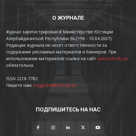
О ЖУРНАЛЕ
Журнал зарегистрирован в Министерстве Юстиции
Азербайджанской Республики (№2196 - 10.04.2007).
Редакция журнала не несет ответственности за
содержание рекламных материалов и баннеров. При
использовании материалов ссылка на сайт
www.infocity.az
обязательна.
ISSN 2218-7782
Пишите нам:
magazine@infocity.az
ПОДПИШИТЕСЬ НА НАС