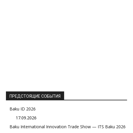
ПРЕДСТОЯЩИЕ СОБЫТИЯ
Baku ID 2026
17.09.2026
Baku International Innovation Trade Show — ITS Baku 2026