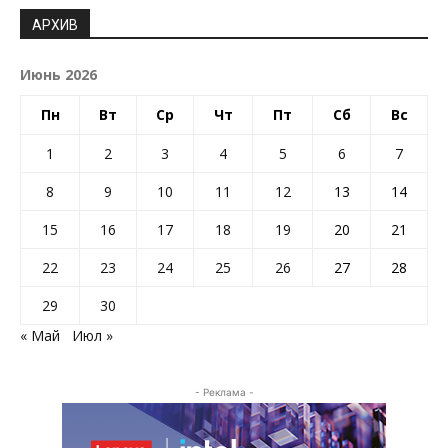
АРХИВ
Июнь 2026
Пн
Вт
Ср
Чт
Пт
Сб
Вс
1
2
3
4
5
6
7
8
9
10
11
12
13
14
15
16
17
18
19
20
21
22
23
24
25
26
27
28
29
30
« Май
Июл »
- Реклама -