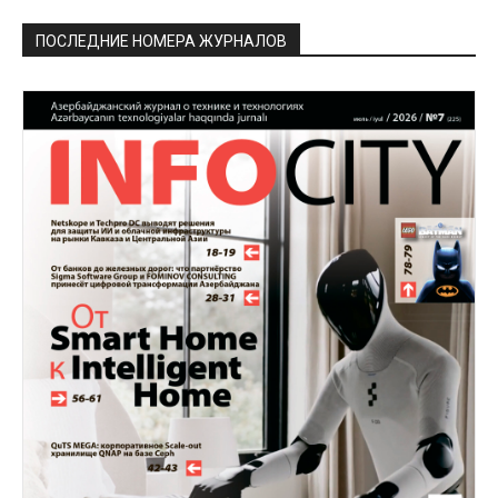
ПОСЛЕДНИЕ НОМЕРА ЖУРНАЛОВ