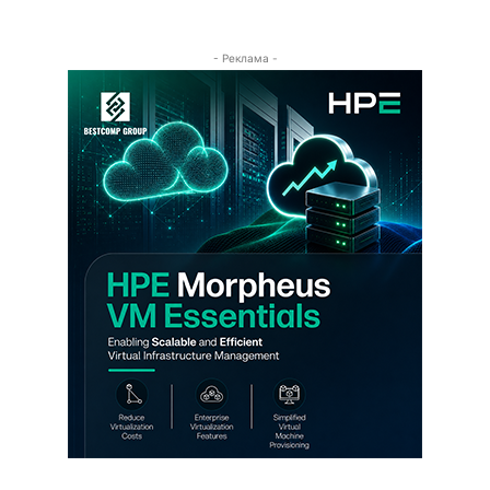
- Реклама -