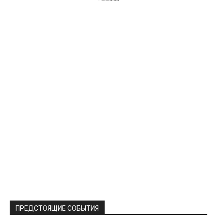
ПРЕДСТОЯЩИЕ СОБЫТИЯ