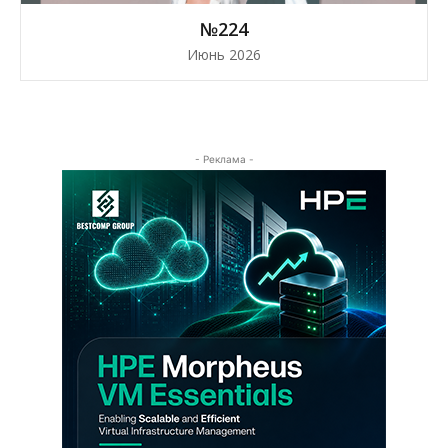
№224
Июнь 2026
- Реклама -