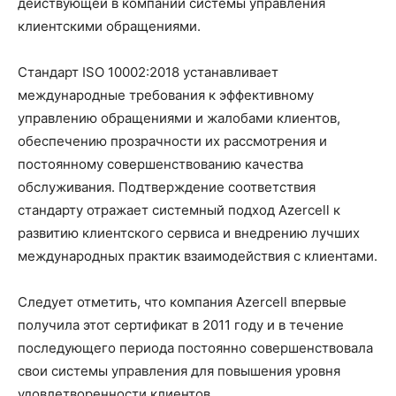
действующей в компании системы управления
клиентскими обращениями.
Стандарт ISO 10002:2018 устанавливает
международные требования к эффективному
управлению обращениями и жалобами клиентов,
обеспечению прозрачности их рассмотрения и
постоянному совершенствованию качества
обслуживания. Подтверждение соответствия
стандарту отражает системный подход Azercell к
развитию клиентского сервиса и внедрению лучших
международных практик взаимодействия с клиентами.
Следует отметить, что компания Azercell впервые
получила этот сертификат в 2011 году и в течение
последующего периода постоянно совершенствовала
свои системы управления для повышения уровня
удовлетворенности клиентов.