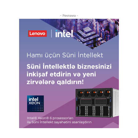
- Реклама -