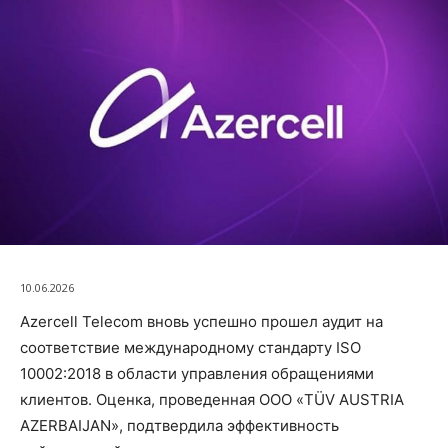
10.06.2026
Azercell Telecom вновь успешно прошел аудит на
соответствие международному стандарту ISO
10002:2018 в области управления обращениями
клиентов. Оценка, проведенная ООО «TÜV AUSTRIA
AZERBAIJAN», подтвердила эффективность