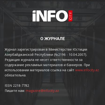
О ЖУРНАЛЕ
Журнал зарегистрирован в Министерстве Юстиции
Азербайджанской Республики (№2196 - 10.04.2007).
Редакция журнала не несет ответственности за
содержание рекламных материалов и баннеров. При
использовании материалов ссылка на сайт
www.infocity.az
обязательна.
ISSN 2218-7782
Пишите нам:
magazine@infocity.az