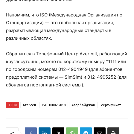
Напомним, что ISO (Международная Организация по
Стандартизации) — это глобальная организация,
разрабатывающая международные стандарты в
различных областях.
Обратиться в Телефонный Центр Azercell, работающий
круглосуточно, можно по короткому номеру *1111 или
по городским номерам 012-4904949 (для абонентов
предоплатной системы — SimSim) и 012-4905252 (для
абонентов постоплатной системы).
ТЕГИ
Azercell
ISO 10002:2018
Азербайджан
сертификат