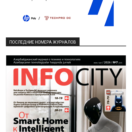
ПОСЛЕДНИЕ НОМЕРА ЖУРНАЛОВ