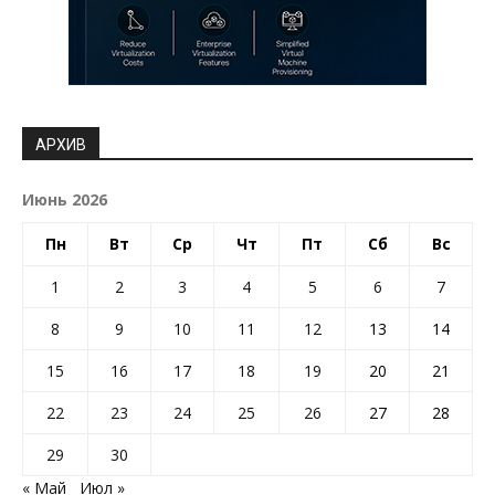
АРХИВ
Июнь 2026
Пн
Вт
Ср
Чт
Пт
Сб
Вс
1
2
3
4
5
6
7
8
9
10
11
12
13
14
15
16
17
18
19
20
21
22
23
24
25
26
27
28
29
30
« Май
Июл »