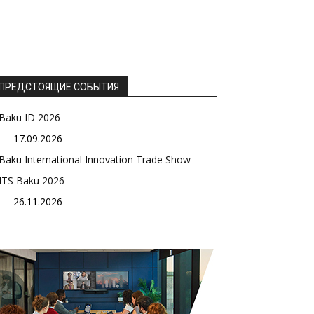
ПРЕДСТОЯЩИЕ СОБЫТИЯ
Baku ID 2026
17.09.2026
Baku International Innovation Trade Show —
ITS Baku 2026
26.11.2026