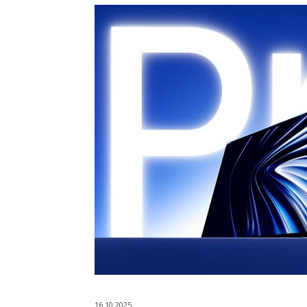
16.10.2025