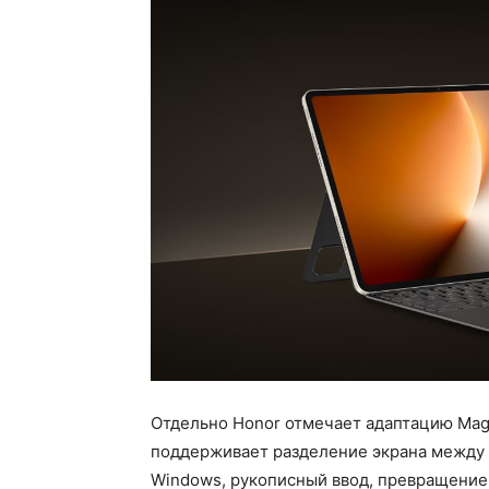
Отдельно Honor отмечает адаптацию Mag
поддерживает разделение экрана между
Windows, рукописный ввод, превращение