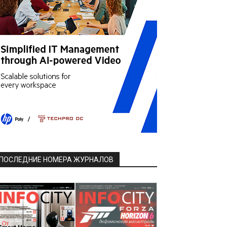
ПОСЛЕДНИЕ НОМЕРА ЖУРНАЛОВ