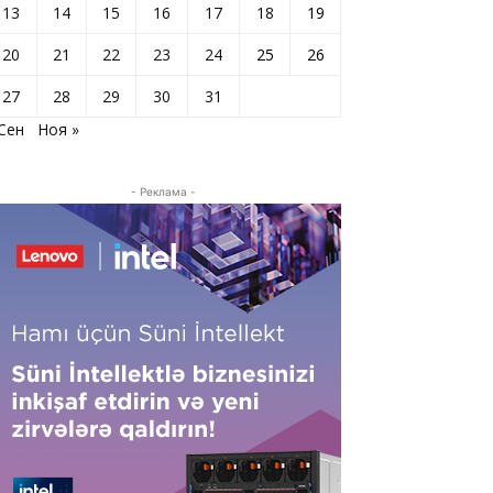
13
14
15
16
17
18
19
20
21
22
23
24
25
26
27
28
29
30
31
 Сен
Ноя »
- Реклама -