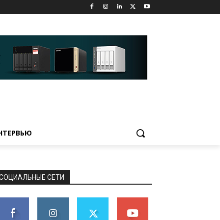
НТЕРВЬЮ
СОЦИАЛЬНЫЕ СЕТИ