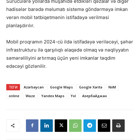
Sürücülərə yollarda müşahidə etdikləri qəzalar və digər
hadisələr barədə məlumatı sistemə göndərməyə imkan
verən mobil tətbiqetmənin istifadəyə verilməsi
planlaşdırılır.
Mobil proqramın 2024-cü ildə istifadəyə veriləcəyi, şəhər
infrastrukturu ilə qarşılıqlı əlaqədə olmaq və nəqliyyatın
səmərəliliyini artırmaq üçün yeni imkanlar təqdim
edəcəyi gözlənilir.
ТЕГИ
Azərbaycan
Google Maps
Google Xəritə
NiiM
online
Waze
Yandex Maps
Yol
Азербайджан