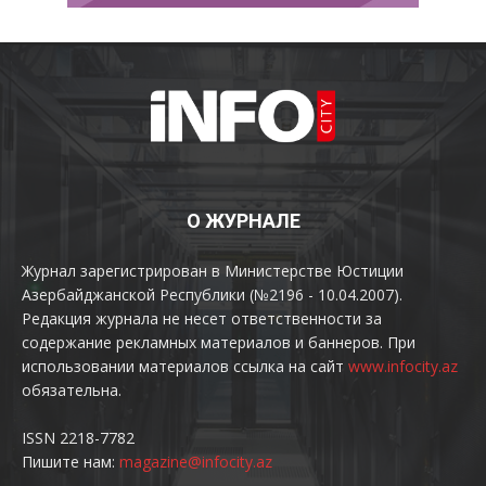
О ЖУРНАЛЕ
Журнал зарегистрирован в Министерстве Юстиции
Азербайджанской Республики (№2196 - 10.04.2007).
Редакция журнала не несет ответственности за
содержание рекламных материалов и баннеров. При
использовании материалов ссылка на сайт
www.infocity.az
обязательна.
ISSN 2218-7782
Пишите нам:
magazine@infocity.az