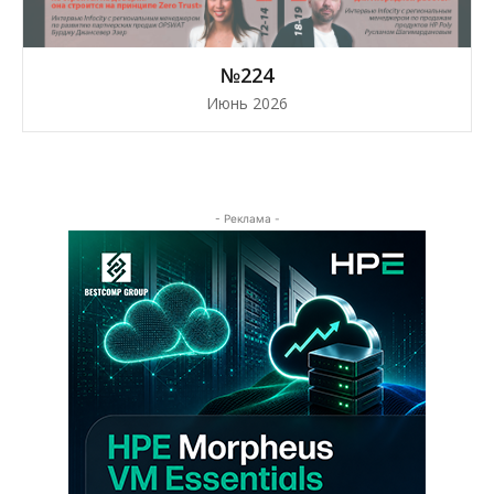
№224
Июнь 2026
- Реклама -