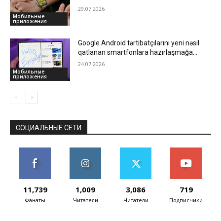
29.07.2026
Мобильные
приложения
Google Android tərtibatçılarını yeni nəsil
qatlanan smartfonlara hazırlaşmağa
çağırdı
24.07.2026
Мобильные
приложения
СОЦИАЛЬНЫЕ СЕТИ
11,739
1,009
3,086
719
Фанаты
Читатели
Читатели
Подписчики