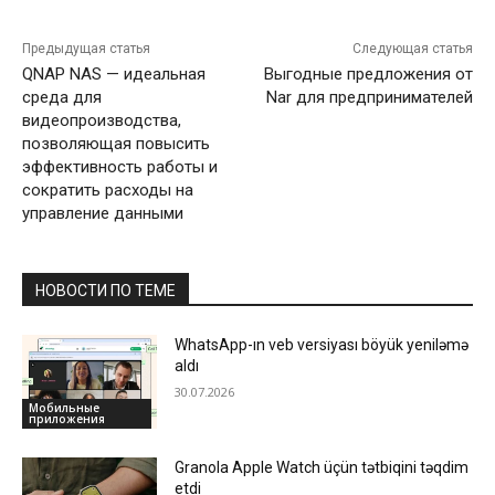
Предыдущая статья
Следующая статья
QNAP NAS — идеальная
Выгодные предложения от
среда для
Nar для предпринимателей
видеопроизводства,
позволяющая повысить
эффективность работы и
сократить расходы на
управление данными
НОВОСТИ ПО ТЕМЕ
WhatsApp-ın veb versiyası böyük yeniləmə
aldı
30.07.2026
Мобильные
приложения
Granola Apple Watch üçün tətbiqini təqdim
etdi