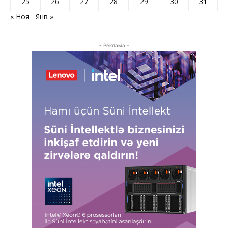
25
26
27
28
29
30
31
« Ноя
Янв »
- Реклама -