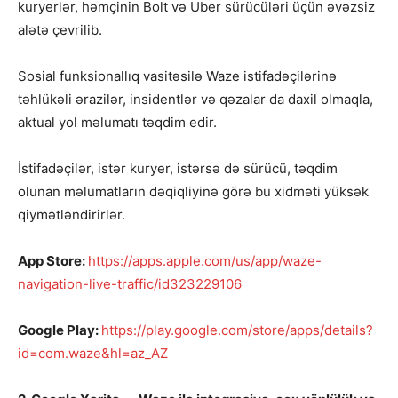
kuryerlər, həmçinin Bolt və Uber sürücüləri üçün əvəzsiz
alətə çevrilib.
Sosial funksionallıq vasitəsilə Waze istifadəçilərinə
təhlükəli ərazilər, insidentlər və qəzalar da daxil olmaqla,
aktual yol məlumatı təqdim edir.
İstifadəçilər, istər kuryer, istərsə də sürücü, təqdim
olunan məlumatların dəqiqliyinə görə bu xidməti yüksək
qiymətləndirirlər.
App Store:
https://apps.apple.com/us/app/waze-
navigation-live-traffic/id323229106
Google Play:
https://play.google.com/store/apps/details?
id=com.waze&hl=az_AZ