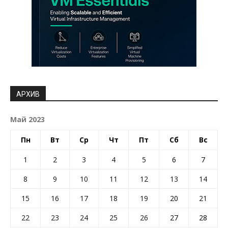
АРХИВ
Май 2023
Пн
Вт
Ср
Чт
Пт
Сб
Вс
1
2
3
4
5
6
7
8
9
10
11
12
13
14
15
16
17
18
19
20
21
22
23
24
25
26
27
28