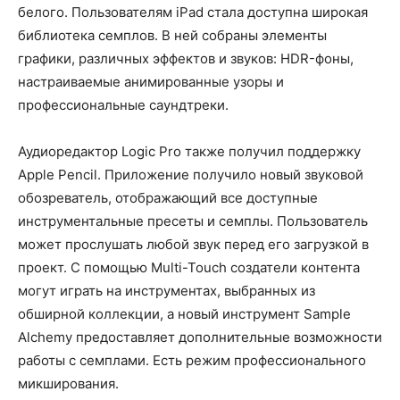
белого. Пользователям iPad стала доступна широкая
библиотека семплов. В ней собраны элементы
графики, различных эффектов и звуков: HDR-фоны,
настраиваемые анимированные узоры и
профессиональные саундтреки.
Аудиоредактор Logic Pro также получил поддержку
Apple Pencil. Приложение получило новый звуковой
обозреватель, отображающий все доступные
инструментальные пресеты и семплы. Пользователь
может прослушать любой звук перед его загрузкой в
проект. С помощью Multi-Touch создатели контента
могут играть на инструментах, выбранных из
обширной коллекции, а новый инструмент Sample
Alchemy предоставляет дополнительные возможности
работы с семплами. Есть режим профессионального
микширования.