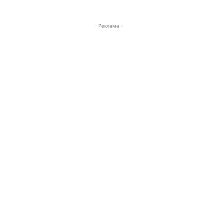
- Реклама -