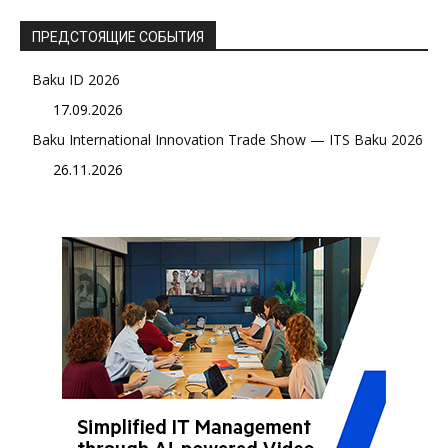
ПРЕДСТОЯЩИЕ СОБЫТИЯ
Baku ID 2026
17.09.2026
Baku International Innovation Trade Show — ITS Baku 2026
26.11.2026