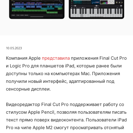
10.05.2023
Компания Apple
представила
приложения Final Cut Pro
и Logic Pro для планшетов iPad, которые ранее были
доступны только на компьютерах Mac. Приложения
получили новый интерфейс, адаптированный под
сенсорные дисплеи.
Видеоредактор Final Cut Pro поддерживает работу со
стилусом Apple Pencil, позволяя пользователям писать
текст прямо поверх видеоконтента. Пользователи iPad
Pro на чипе Apple M2 смогут просматривать отснятый