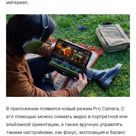
материал.
В приложении появился новый режим Pro Camera. С
его помощью можно снимать видео в портретной или
альбомной ориентации, а также вручную управлять
такими настройками, как фокус, экспозиция и баланс