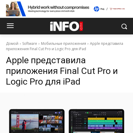
Домой
Software
Мобильные приложения
Apple представила
приложения Final Cut Pro и Logic Pro для iPad
Apple представила
приложения Final Cut Pro и
Logic Pro для iPad