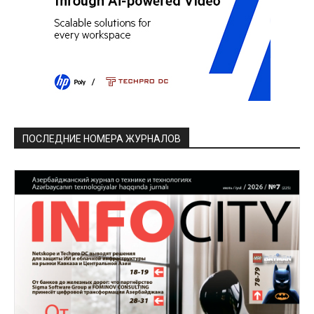
ПОСЛЕДНИЕ НОМЕРА ЖУРНАЛОВ