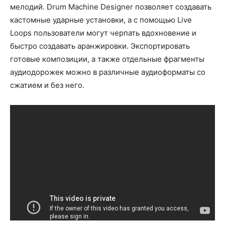
мелодий. Drum Machine Designer позволяет создавать
кастомные ударные установки, а с помощью Live
Loops пользователи могут черпать вдохновение и
быстро создавать аранжировки. Экспортировать
готовые композиции, а также отдельные фрагменты
аудиодорожек можно в различные аудиоформаты со
сжатием и без него.