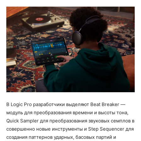
В Logic Pro разработчики выделяют Beat Breaker —
модуль для преобразования времени и высоты тона,
Quick Sampler для преобразования звуковых семплов в
совершенно новые инструменты и Step Sequencer для
создания паттернов ударных, басовых партий и