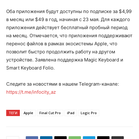
Оба приложения будут доступны по подписке за $4,99
в месяц или $49 в год, начиная с 23 мая. Для каждого
приложения действует бесплатный пробный период
на месяц. Отмечается, что приложения поддерживают
перенос файлов в рамках экосистемы Apple, что
позволит быстро продолжить работу на другом
устройстве. Заявлена поддержка Magic Keyboard и
Smart Keyboard Folio.
Следите за новостями в нашем Telegram-канале:
https://t.me/infocity_az
ТЕГИ
Apple
Final Cut Pro
iPad
Logic Pro