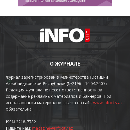
О ЖУРНАЛЕ
Журнал зарегистрирован в Министерстве Юстиции
Азербайджанской Республики (№2196 - 10.04.2007).
Редакция журнала не несет ответственности за
содержание рекламных материалов и баннеров. При
использовании материалов ссылка на сайт
www.infocity.az
обязательна.
ISSN 2218-7782
Пишите нам:
magazine@infocity.az