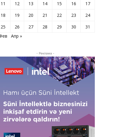
11
12
13
14
15
16
17
18
19
20
21
22
23
24
25
26
27
28
29
30
31
 Фев
Апр »
- Реклама -