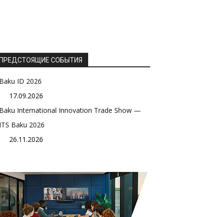
ПРЕДСТОЯЩИЕ СОБЫТИЯ
Baku ID 2026
17.09.2026
Baku International Innovation Trade Show —
ITS Baku 2026
26.11.2026