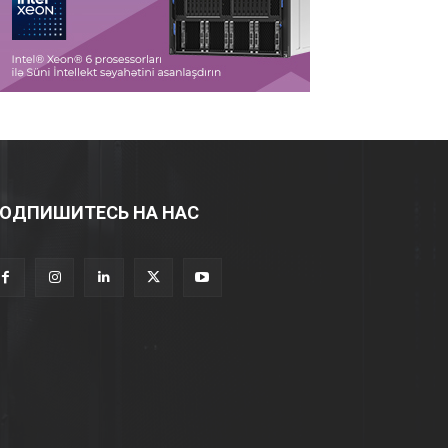
ОДПИШИТЕСЬ НА НАС