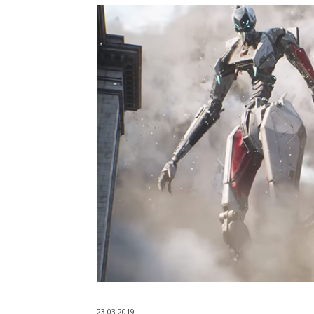
23.03.2019