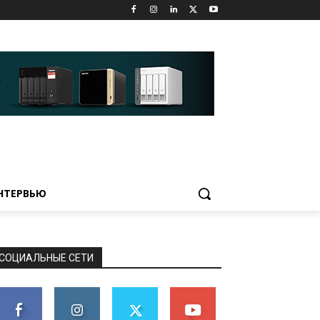
НТЕРВЬЮ
СОЦИАЛЬНЫЕ СЕТИ