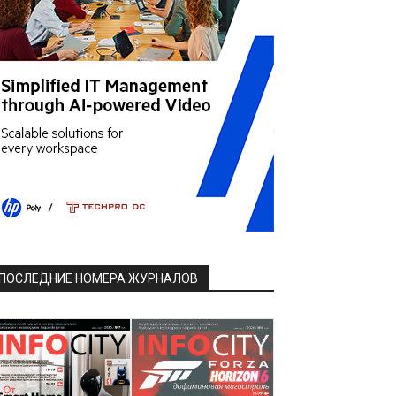
ПОСЛЕДНИЕ НОМЕРА ЖУРНАЛОВ