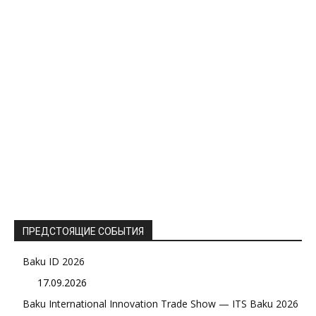
ПРЕДСТОЯЩИЕ СОБЫТИЯ
Baku ID 2026
17.09.2026
Baku International Innovation Trade Show — ITS Baku 2026