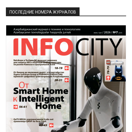
ПОСЛЕДНИЕ НОМЕРА ЖУРНАЛОВ