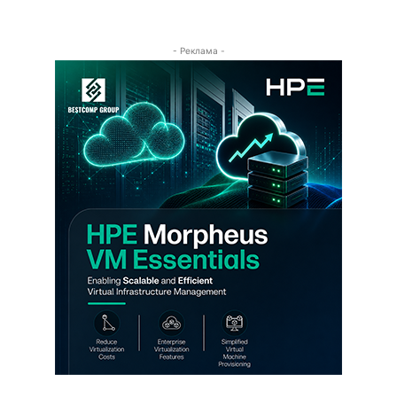
- Реклама -