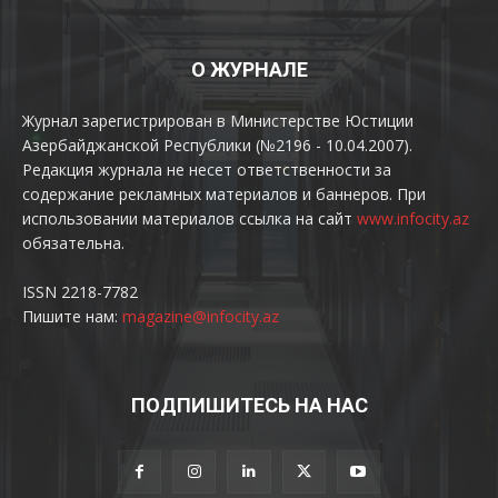
О ЖУРНАЛЕ
Журнал зарегистрирован в Министерстве Юстиции
Азербайджанской Республики (№2196 - 10.04.2007).
Редакция журнала не несет ответственности за
содержание рекламных материалов и баннеров. При
использовании материалов ссылка на сайт
www.infocity.az
обязательна.
ISSN 2218-7782
Пишите нам:
magazine@infocity.az
ПОДПИШИТЕСЬ НА НАС