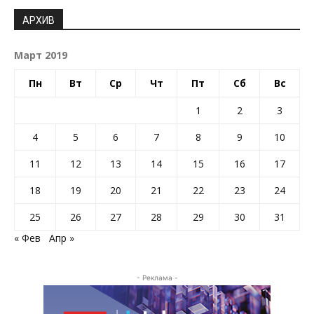
АРХИВ
Март 2019
Пн
Вт
Ср
Чт
Пт
Сб
Вс
1
2
3
4
5
6
7
8
9
10
11
12
13
14
15
16
17
18
19
20
21
22
23
24
25
26
27
28
29
30
31
« Фев
Апр »
- Реклама -