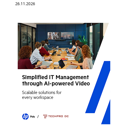
26.11.2026