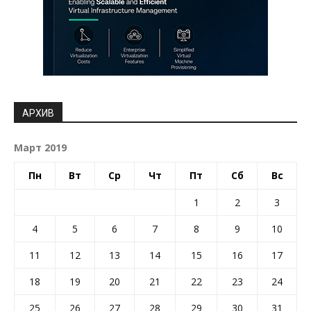
АРХИВ
Март 2019
Пн
Вт
Ср
Чт
Пт
Сб
Вс
1
2
3
4
5
6
7
8
9
10
11
12
13
14
15
16
17
18
19
20
21
22
23
24
25
26
27
28
29
30
31