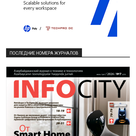
ПОСЛЕДНИЕ НОМЕРА ЖУРНАЛОВ