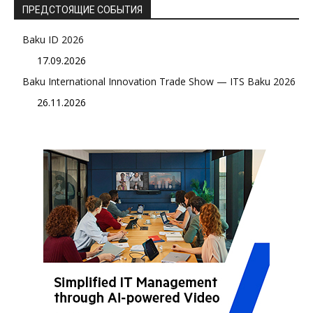
ПРЕДСТОЯЩИЕ СОБЫТИЯ
Baku ID 2026
17.09.2026
Baku International Innovation Trade Show — ITS Baku 2026
26.11.2026