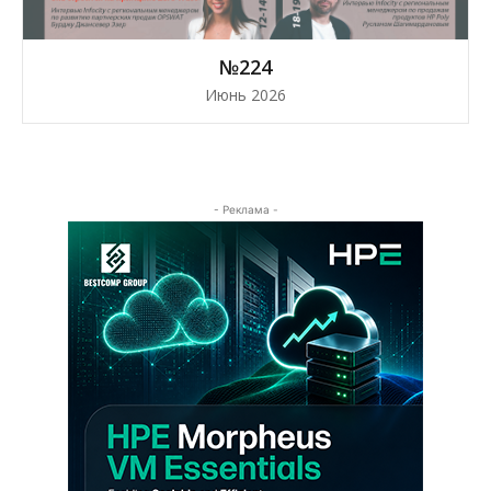
№224
Июнь 2026
- Реклама -