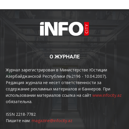
О ЖУРНАЛЕ
Журнал зарегистрирован в Министерстве Юстиции
Азербайджанской Республики (№2196 - 10.04.2007).
Редакция журнала не несет ответственности за
содержание рекламных материалов и баннеров. При
использовании материалов ссылка на сайт
www.infocity.az
обязательна.
ISSN 2218-7782
Пишите нам:
magazine@infocity.az