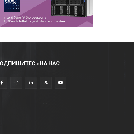
ОДПИШИТЕСЬ НА НАС