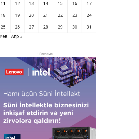
11
12
13
14
15
16
17
18
19
20
21
22
23
24
25
26
27
28
29
30
31
 Фев
Апр »
- Реклама -