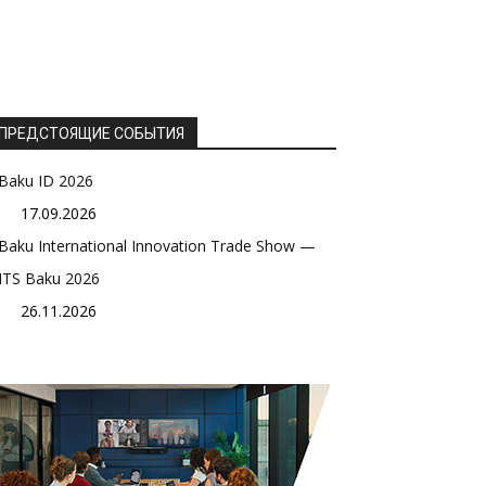
ПРЕДСТОЯЩИЕ СОБЫТИЯ
Baku ID 2026
17.09.2026
Baku International Innovation Trade Show —
ITS Baku 2026
26.11.2026