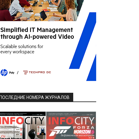
ПОСЛЕДНИЕ НОМЕРА ЖУРНАЛОВ