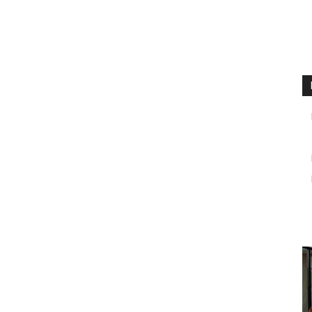
посвященное...