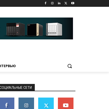
НТЕРВЬЮ
СОЦИАЛЬНЫЕ СЕТИ