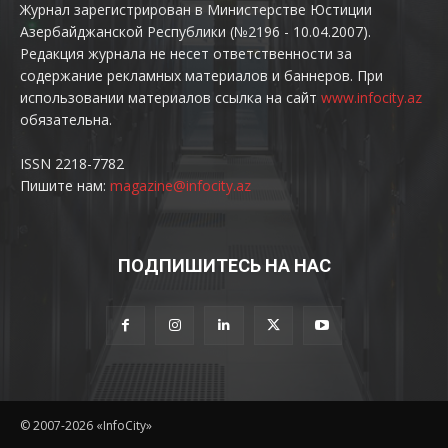
Журнал зарегистрирован в Министерстве Юстиции
Азербайджанской Республики (№2196 - 10.04.2007).
Редакция журнала не несет ответственности за
содержание рекламных материалов и баннеров. При
использовании материалов ссылка на сайт
www.infocity.az
обязательна.
ISSN 2218-7782
Пишите нам:
magazine@infocity.az
ПОДПИШИТЕСЬ НА НАС
© 2007-2026 «InfoCity»