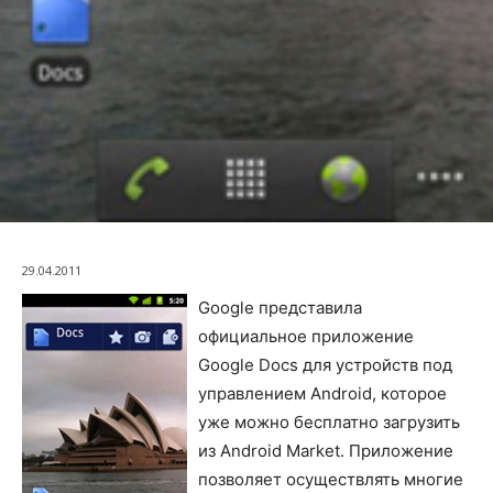
29.04.2011
Google представила
официальное приложение
Google Docs для устройств под
управлением Android, которое
уже можно бесплатно загрузить
из Android Market. Приложение
позволяет осуществлять многие