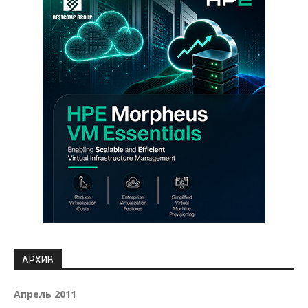
АРХИВ
Апрель 2011