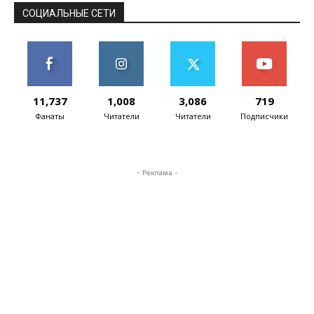
СОЦИАЛЬНЫЕ СЕТИ
11,737
1,008
3,086
719
Фанаты
Читатели
Читатели
Подписчики
- Реклама -