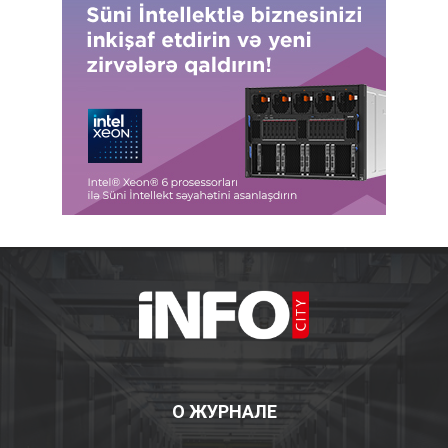
О ЖУРНАЛЕ