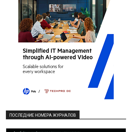
ПОСЛЕДНИЕ НОМЕРА ЖУРНАЛОВ