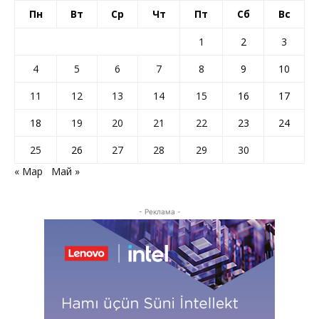
Пн
Вт
Ср
Чт
Пт
Сб
Вс
1
2
3
4
5
6
7
8
9
10
11
12
13
14
15
16
17
18
19
20
21
22
23
24
25
26
27
28
29
30
« Мар
Май »
- Реклама -