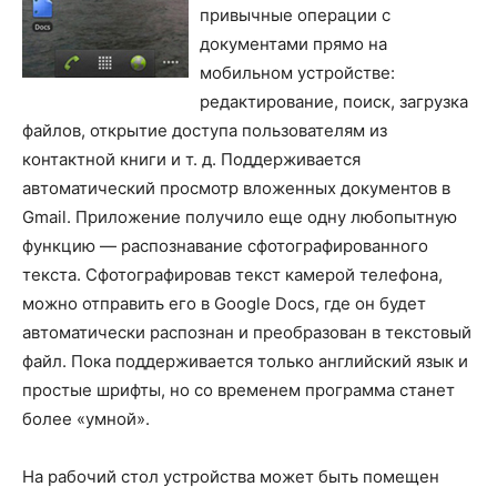
привычные операции с
документами прямо на
мобильном устройстве:
редактирование, поиск, загрузка
файлов, открытие доступа пользователям из
контактной книги и т. д. Поддерживается
автоматический просмотр вложенных документов в
Gmail. Приложение получило еще одну любопытную
функцию — распознавание сфотографированного
текста. Сфотографировав текст камерой телефона,
можно отправить его в Google Docs, где он будет
автоматически распознан и преобразован в текстовый
файл. Пока поддерживается только английский язык и
простые шрифты, но со временем программа станет
более «умной».
На рабочий стол устройства может быть помещен