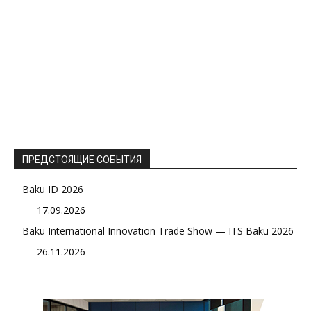
ПРЕДСТОЯЩИЕ СОБЫТИЯ
Baku ID 2026
17.09.2026
Baku International Innovation Trade Show — ITS Baku 2026
26.11.2026