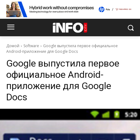
Домой
Software
Google выпустила первое официальное
Android-приложение для Google Docs
Google выпустила первое
официальное Android-
приложение для Google
Docs