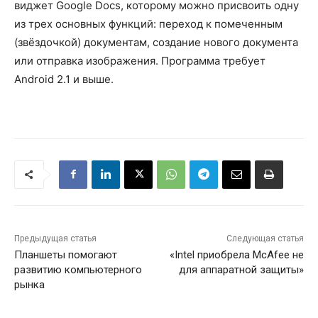
виджет Google Docs, которому можно присвоить одну
из трех основных функций: переход к помеченным
(звёздочкой) документам, создание нового документа
или отправка изображения. Программа требует
Android 2.1 и выше.
Предыдущая статья
Следующая статья
Планшеты помогают
«Intel приобрела McAfee не
развитию компьютерного
для аппаратной защиты»
рынка