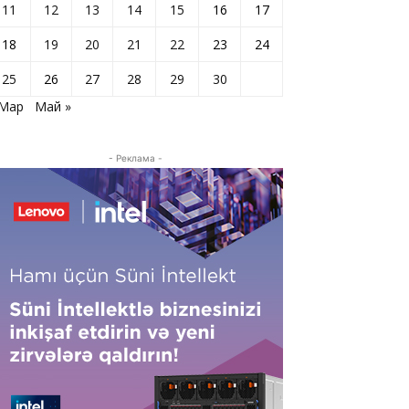
11
12
13
14
15
16
17
18
19
20
21
22
23
24
25
26
27
28
29
30
 Мар
Май »
- Реклама -