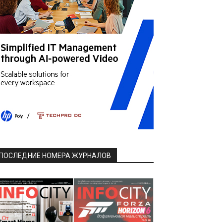
ПОСЛЕДНИЕ НОМЕРА ЖУРНАЛОВ