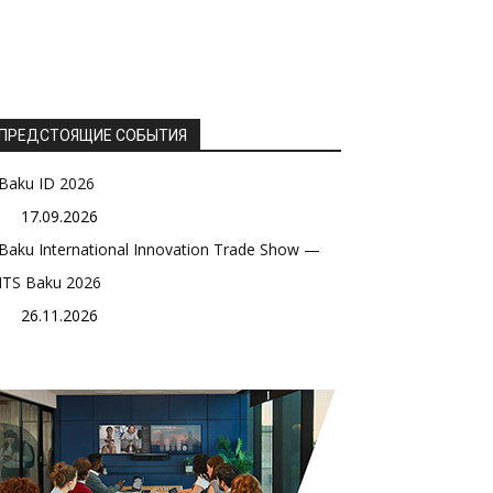
ПРЕДСТОЯЩИЕ СОБЫТИЯ
Baku ID 2026
17.09.2026
Baku International Innovation Trade Show —
ITS Baku 2026
26.11.2026