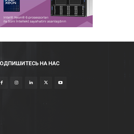
ОДПИШИТЕСЬ НА НАС