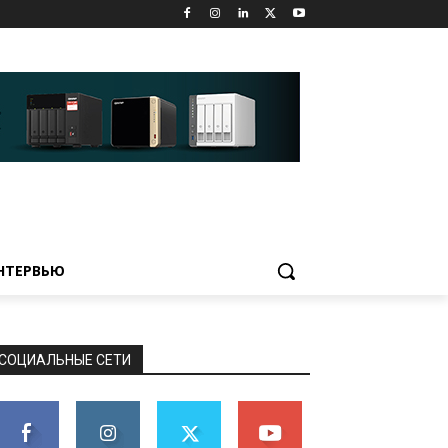
НТЕРВЬЮ
СОЦИАЛЬНЫЕ СЕТИ