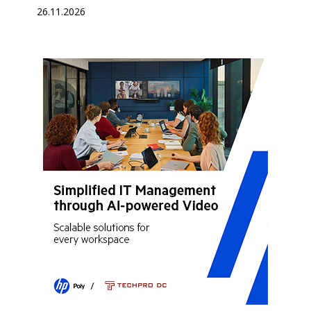
26.11.2026