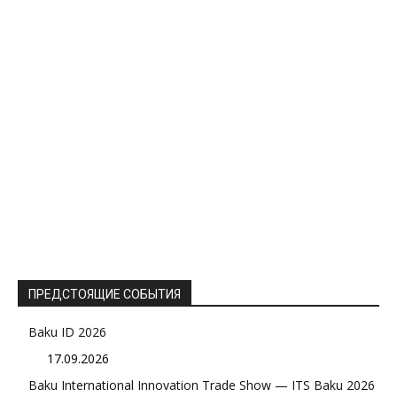
ПРЕДСТОЯЩИЕ СОБЫТИЯ
Baku ID 2026
17.09.2026
Baku International Innovation Trade Show — ITS Baku 2026