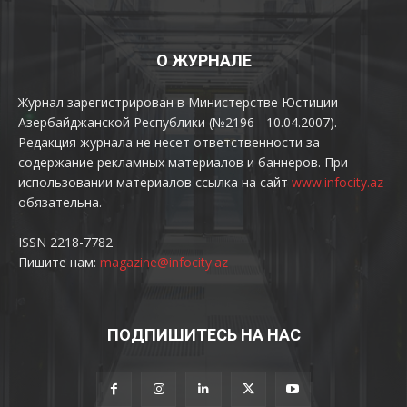
О ЖУРНАЛЕ
Журнал зарегистрирован в Министерстве Юстиции
Азербайджанской Республики (№2196 - 10.04.2007).
Редакция журнала не несет ответственности за
содержание рекламных материалов и баннеров. При
использовании материалов ссылка на сайт
www.infocity.az
обязательна.
ISSN 2218-7782
Пишите нам:
magazine@infocity.az
ПОДПИШИТЕСЬ НА НАС