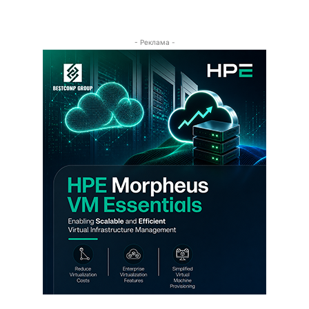
- Реклама -