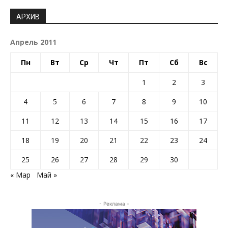
АРХИВ
Апрель 2011
Пн
Вт
Ср
Чт
Пт
Сб
Вс
1
2
3
4
5
6
7
8
9
10
11
12
13
14
15
16
17
18
19
20
21
22
23
24
25
26
27
28
29
30
« Мар
Май »
- Реклама -