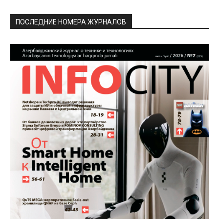
ПОСЛЕДНИЕ НОМЕРА ЖУРНАЛОВ