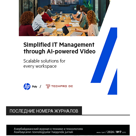
ПОСЛЕДНИЕ НОМЕРА ЖУРНАЛОВ