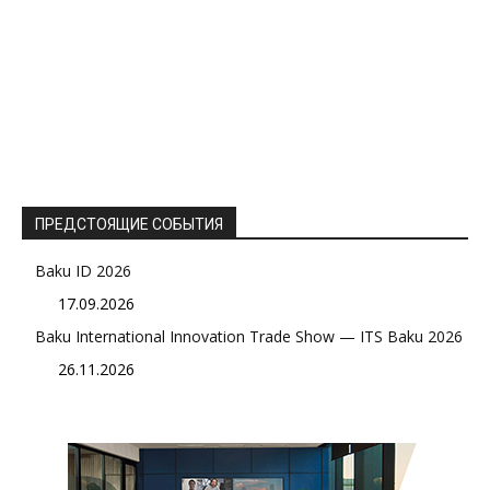
ПРЕДСТОЯЩИЕ СОБЫТИЯ
Baku ID 2026
17.09.2026
Baku International Innovation Trade Show — ITS Baku 2026
26.11.2026