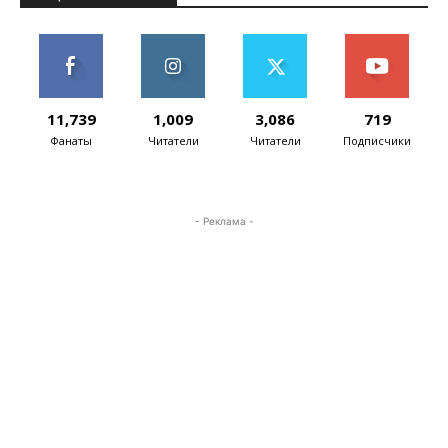
11,739
1,009
3,086
719
Фанаты
Читатели
Читатели
Подписчики
- Реклама -