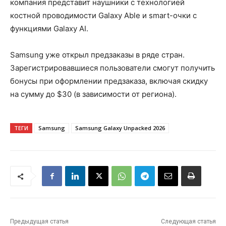
компания представит наушники с технологией
костной проводимости Galaxy Able и smart-очки с
функциями Galaxy AI.
Samsung уже открыл предзаказы в ряде стран.
Зарегистрировавшиеся пользователи смогут получить
бонусы при оформлении предзаказа, включая скидку
на сумму до $30 (в зависимости от региона).
ТЕГИ
Samsung
Samsung Galaxy Unpacked 2026
Предыдущая статья
Следующая статья