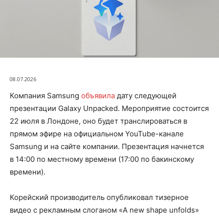
08.07.2026
Компания Samsung
объявила
дату следующей
презентации Galaxy Unpacked. Мероприятие состоится
22 июля в Лондоне, оно будет транслироваться в
прямом эфире на официальном YouTube-канале
Samsung и на сайте компании. Презентация начнется
в 14:00 по местному времени (17:00 по бакинскому
времени).
Корейский производитель опубликовал тизерное
видео с рекламным слоганом «A new shape unfolds»