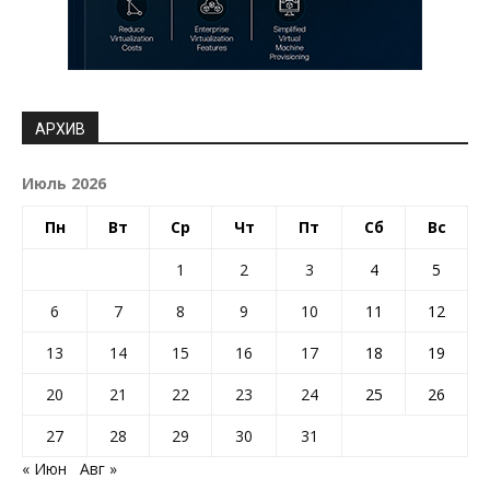
АРХИВ
Июль 2026
Пн
Вт
Ср
Чт
Пт
Сб
Вс
1
2
3
4
5
6
7
8
9
10
11
12
13
14
15
16
17
18
19
20
21
22
23
24
25
26
27
28
29
30
31
« Июн
Авг »