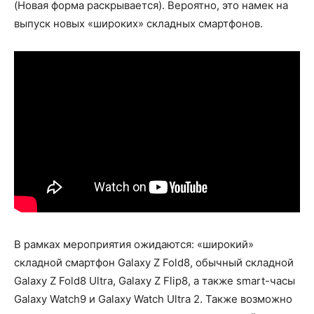
(Новая форма раскрывается). Вероятно, это намек на
выпуск новых «широких» складных смартфонов.
В рамках мероприятия ожидаются: «широкий»
складной смартфон Galaxy Z Fold8, обычный складной
Galaxy Z Fold8 Ultra, Galaxy Z Flip8, а также smart-часы
Galaxy Watch9 и Galaxy Watch Ultra 2. Также возможно