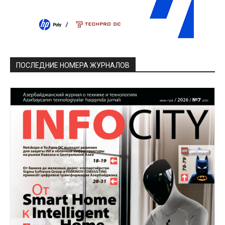
ПОСЛЕДНИЕ НОМЕРА ЖУРНАЛОВ