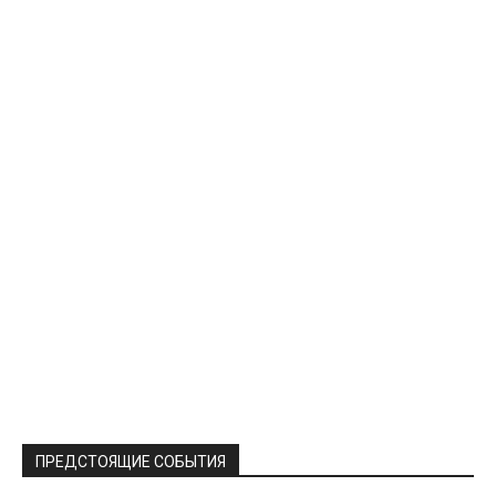
ПРЕДСТОЯЩИЕ СОБЫТИЯ