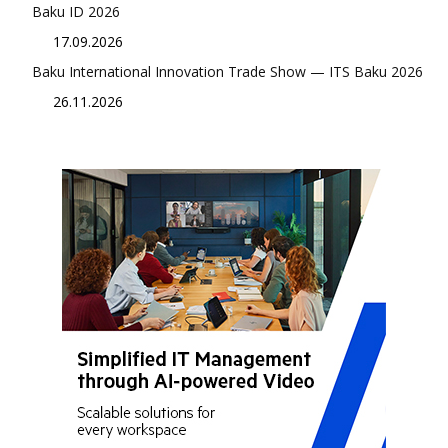
Baku ID 2026
17.09.2026
Baku International Innovation Trade Show — ITS Baku 2026
26.11.2026