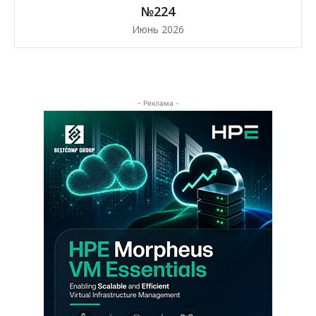
№224
Июнь 2026
- Реклама -