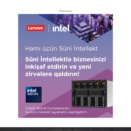
- Реклама -