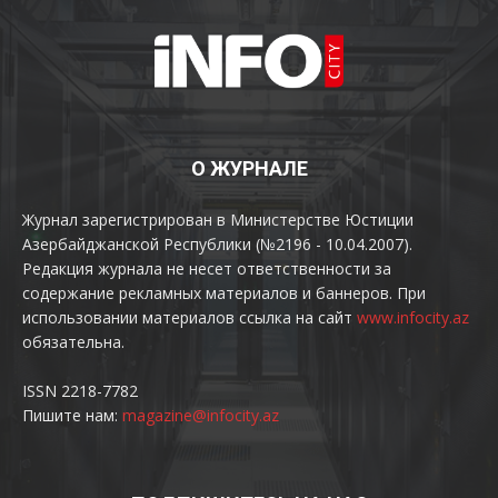
О ЖУРНАЛЕ
Журнал зарегистрирован в Министерстве Юстиции
Азербайджанской Республики (№2196 - 10.04.2007).
Редакция журнала не несет ответственности за
содержание рекламных материалов и баннеров. При
использовании материалов ссылка на сайт
www.infocity.az
обязательна.
ISSN 2218-7782
Пишите нам:
magazine@infocity.az