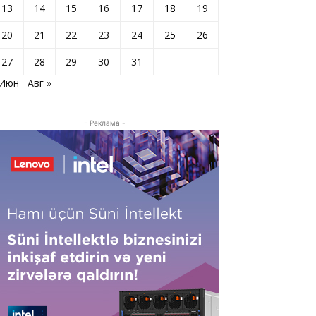
13
14
15
16
17
18
19
20
21
22
23
24
25
26
27
28
29
30
31
 Июн
Авг »
- Реклама -