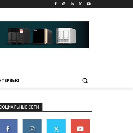
НТЕРВЬЮ
СОЦИАЛЬНЫЕ СЕТИ