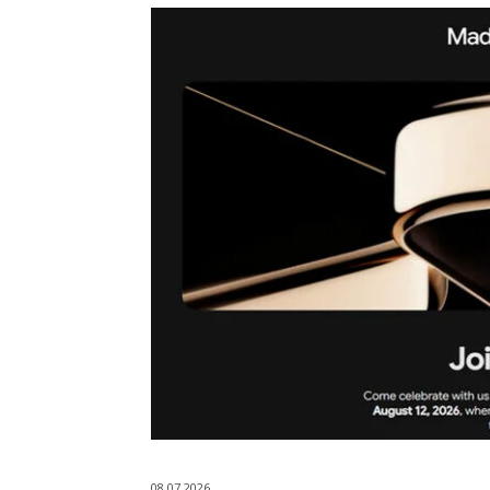
08.07.2026