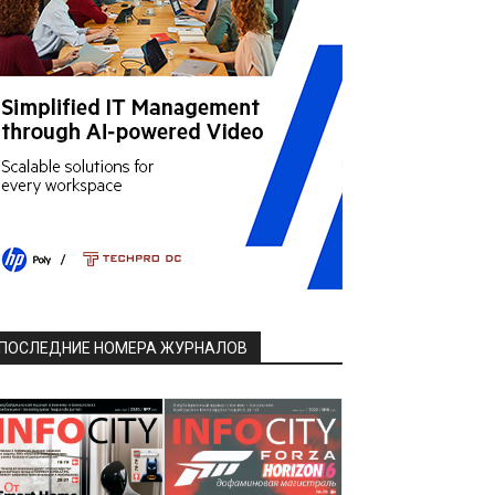
ПОСЛЕДНИЕ НОМЕРА ЖУРНАЛОВ