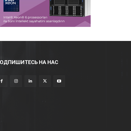
ОДПИШИТЕСЬ НА НАС