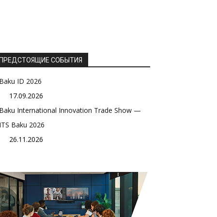
ПРЕДСТОЯЩИЕ СОБЫТИЯ
Baku ID 2026
17.09.2026
Baku International Innovation Trade Show —
ITS Baku 2026
26.11.2026