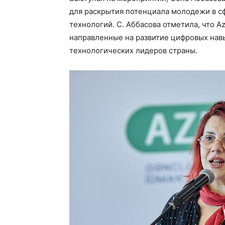
для раскрытия потенциала молодежи в с
технологий. С. Аббасова отметила, что 
направленные на развитие цифровых нав
технологических лидеров страны.