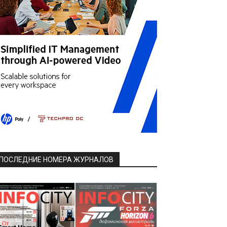
ПОСЛЕДНИЕ НОМЕРА ЖУРНАЛОВ