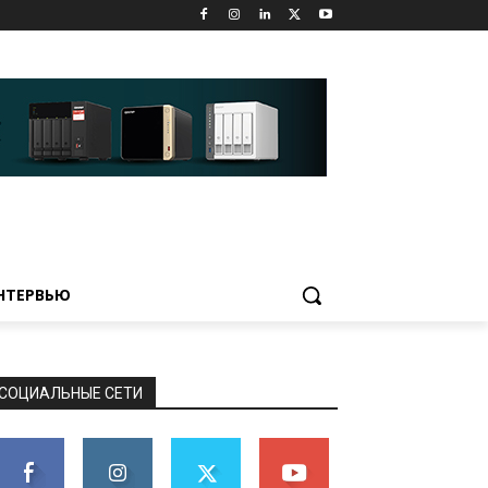
НТЕРВЬЮ
СОЦИАЛЬНЫЕ СЕТИ