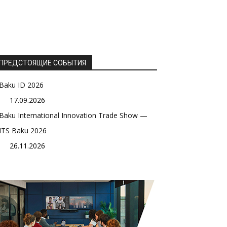
ПРЕДСТОЯЩИЕ СОБЫТИЯ
Baku ID 2026
17.09.2026
Baku International Innovation Trade Show —
ITS Baku 2026
26.11.2026