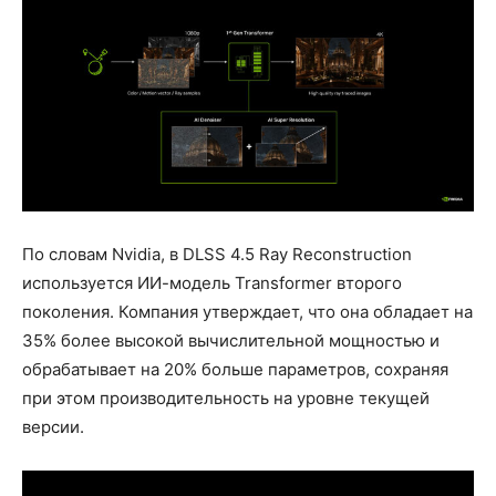
По словам Nvidia, в DLSS 4.5 Ray Reconstruction
используется ИИ-модель Transformer второго
поколения. Компания утверждает, что она обладает на
35% более высокой вычислительной мощностью и
обрабатывает на 20% больше параметров, сохраняя
при этом производительность на уровне текущей
версии.