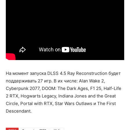
На момент запуска DLSS 4.5 Ray Reconstruction будет
поддерживать 27 игр. В их числе: Alan Wake 2,
Cyberpunk 2077, DOOM: The Dark Ages, F1 25, Half-Life
2 RTX, Hogwarts Legacy, Indiana Jones and the Great
Circle, Portal with RTX, Star Wars Outlaws и The First
Descendant.