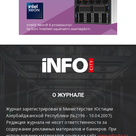
О ЖУРНАЛЕ
Журнал зарегистрирован в Министерстве Юстиции
Азербайджанской Республики (№2196 - 10.04.2007).
Редакция журнала не несет ответственности за
содержание рекламных материалов и баннеров. При
использовании материалов ссылка на сайт
www.infocity.az