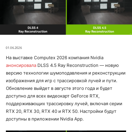
01.06.2026
На выставке Computex 2026 компания Nvidia
анонсировала
DLSS 4.5 Ray Reconstruction — новую
версию технологии шумоподавления и реконструкции
изображения для игр с трассировкой лучей и пути.
Обновление выйдет в августе этого года и будет
доступно для всех видеокарт GeForce RTX,
поддерживающих трассировку лучей, включая серии
RTX 20, RTX 30, RTX 40 и RTX 50. Настройки будут
доступны в приложении Nvidia App.