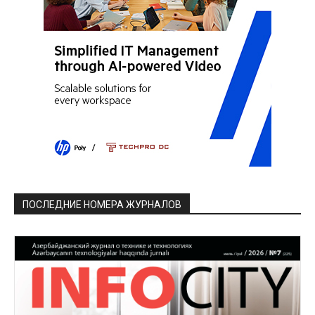
ПОСЛЕДНИЕ НОМЕРА ЖУРНАЛОВ