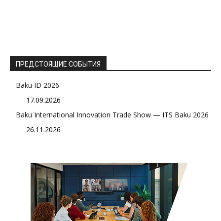
ПРЕДСТОЯЩИЕ СОБЫТИЯ
Baku ID 2026
17.09.2026
Baku International Innovation Trade Show — ITS Baku 2026
26.11.2026