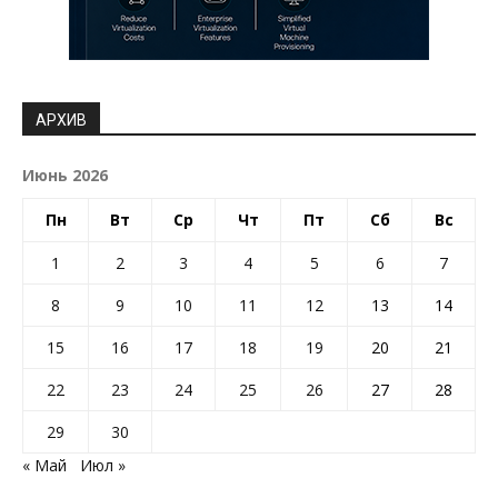
АРХИВ
Июнь 2026
Пн
Вт
Ср
Чт
Пт
Сб
Вс
1
2
3
4
5
6
7
8
9
10
11
12
13
14
15
16
17
18
19
20
21
22
23
24
25
26
27
28
29
30
« Май
Июл »