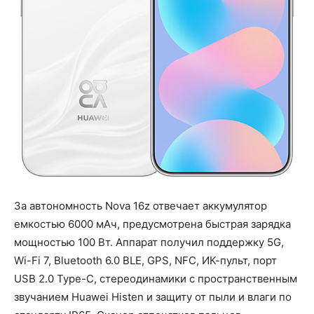
За автономность Nova 16z отвечает аккумулятор
емкостью 6000 мАч, предусмотрена быстрая зарядка
мощностью 100 Вт. Аппарат получил поддержку 5G,
Wi-Fi 7, Bluetooth 6.0 BLE, GPS, NFC, ИК-пульт, порт
USB 2.0 Type-C, стереодинамики с пространственным
звучанием Huawei Histen и защиту от пыли и влаги по