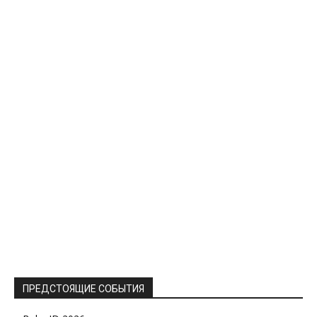
ПРЕДСТОЯЩИЕ СОБЫТИЯ