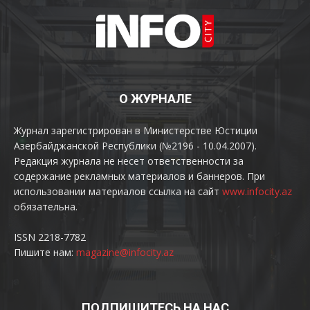
О ЖУРНАЛЕ
Журнал зарегистрирован в Министерстве Юстиции
Азербайджанской Республики (№2196 - 10.04.2007).
Редакция журнала не несет ответственности за
содержание рекламных материалов и баннеров. При
использовании материалов ссылка на сайт
www.infocity.az
обязательна.
ISSN 2218-7782
Пишите нам:
magazine@infocity.az
ПОДПИШИТЕСЬ НА НАС