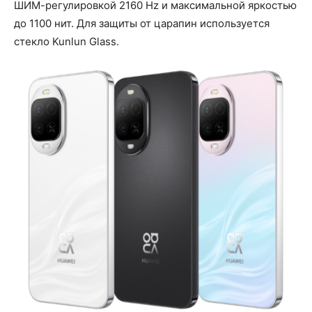
ШИМ-регулировкой 2160 Hz и максимальной яркостью
до 1100 нит. Для защиты от царапин используется
стекло Kunlun Glass.