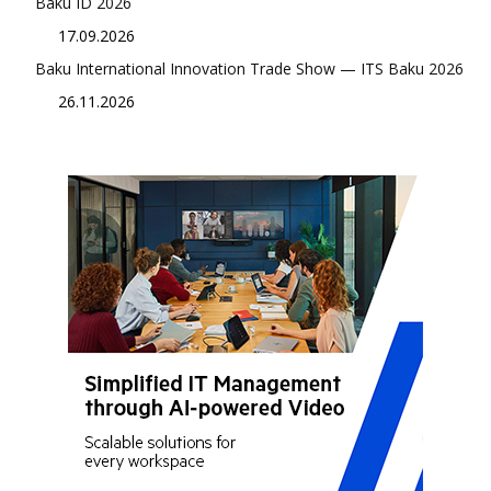
Baku ID 2026
17.09.2026
Baku International Innovation Trade Show — ITS Baku 2026
26.11.2026