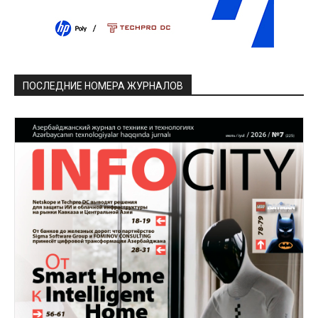
ПОСЛЕДНИЕ НОМЕРА ЖУРНАЛОВ