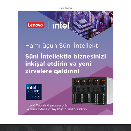
- Реклама -