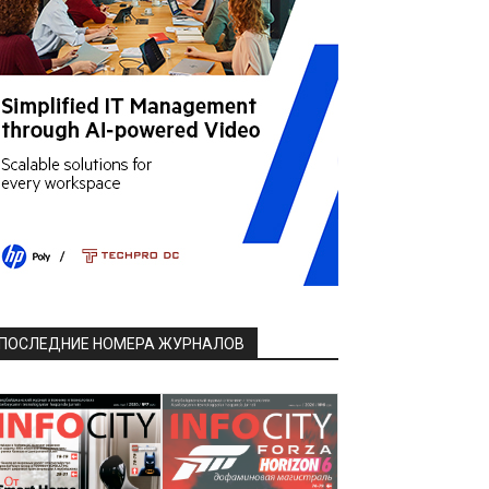
ПОСЛЕДНИЕ НОМЕРА ЖУРНАЛОВ