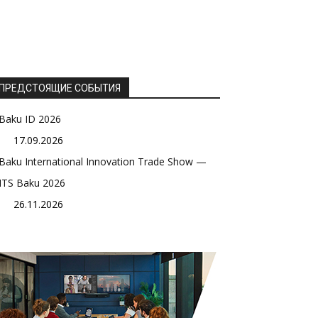
ПРЕДСТОЯЩИЕ СОБЫТИЯ
Baku ID 2026
17.09.2026
Baku International Innovation Trade Show —
ITS Baku 2026
26.11.2026