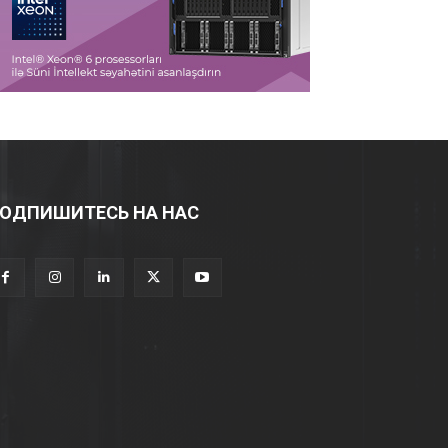
ОДПИШИТЕСЬ НА НАС