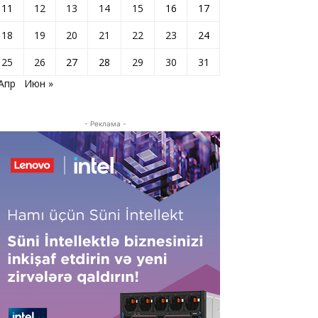
11
12
13
14
15
16
17
18
19
20
21
22
23
24
25
26
27
28
29
30
31
 Апр
Июн »
- Реклама -