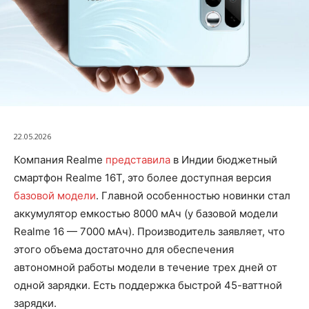
22.05.2026
Компания Realme
представила
в Индии бюджетный
смартфон Realme 16T, это более доступная версия
базовой модели
. Главной особенностью новинки стал
аккумулятор емкостью 8000 мАч (у базовой модели
Realme 16 — 7000 мАч). Производитель заявляет, что
этого объема достаточно для обеспечения
автономной работы модели в течение трех дней от
одной зарядки. Есть поддержка быстрой 45-ваттной
зарядки.