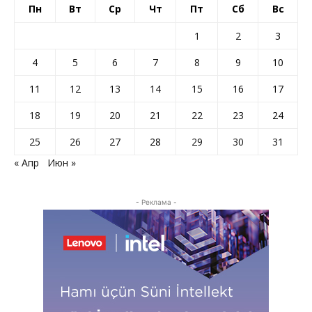
Пн
Вт
Ср
Чт
Пт
Сб
Вс
1
2
3
4
5
6
7
8
9
10
11
12
13
14
15
16
17
18
19
20
21
22
23
24
25
26
27
28
29
30
31
« Апр
Июн »
- Реклама -