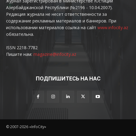
Журнал зарегистрирован в Министерстве Юстиции
Азербайджанской Республики (№2196 - 10.04.2007).
Редакция журнала не несет ответственности за
содержание рекламных материалов и баннеров. При
использовании материалов ссылка на сайт
www.infocity.az
обязательна.
ISSN 2218-7782
Пишите нам:
magazine@infocity.az
ПОДПИШИТЕСЬ НА НАС
© 2007-2026 «InfoCity»