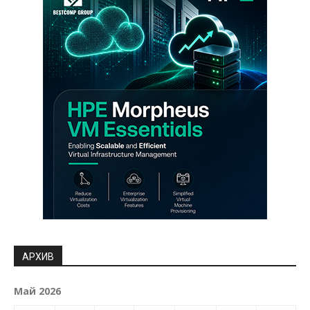
АРХИВ
Май 2026