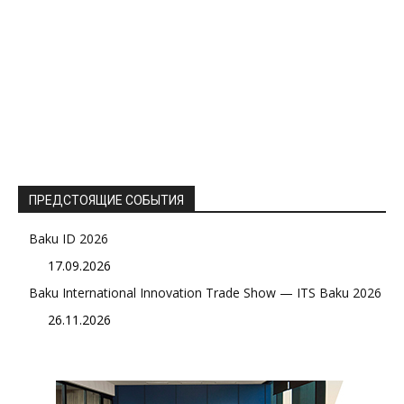
ПРЕДСТОЯЩИЕ СОБЫТИЯ
Baku ID 2026
17.09.2026
Baku International Innovation Trade Show — ITS Baku 2026
26.11.2026