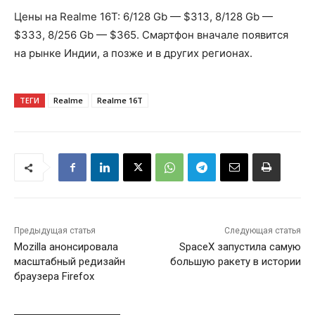
Цены на Realme 16T: 6/128 Gb — $313, 8/128 Gb —
$333, 8/256 Gb — $365. Смартфон вначале появится
на рынке Индии, а позже и в других регионах.
ТЕГИ
Realme
Realme 16T
Предыдущая статья
Следующая статья
Mozilla анонсировала
SpaceX запустила самую
масштабный редизайн
большую ракету в истории
браузера Firefox