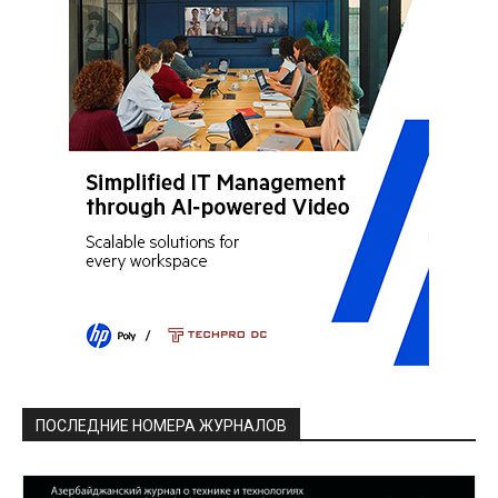
ПОСЛЕДНИЕ НОМЕРА ЖУРНАЛОВ