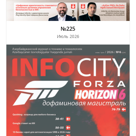
№225
Июль 2026