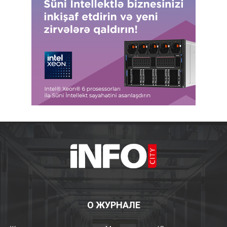
О ЖУРНАЛЕ