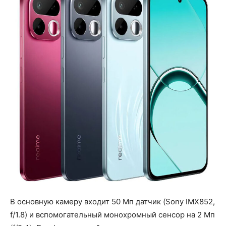
В основную камеру входит 50 Мп датчик (Sony IMX852,
f/1.8) и вспомогательный монохромный сенсор на 2 Мп