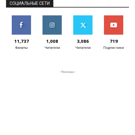
СОЦИАЛЬНЫЕ СЕТИ
11,737
1,008
3,086
719
Фанаты
Читатели
Читатели
Подписчики
- Реклама -