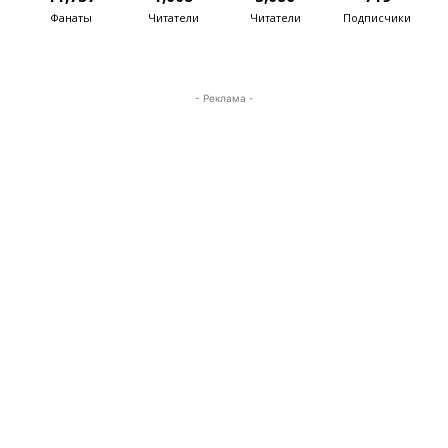
Фанаты
Читатели
Читатели
Подписчики
- Реклама -