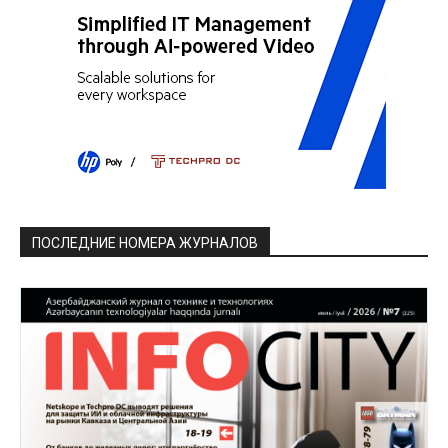
ПОСЛЕДНИЕ НОМЕРА ЖУРНАЛОВ