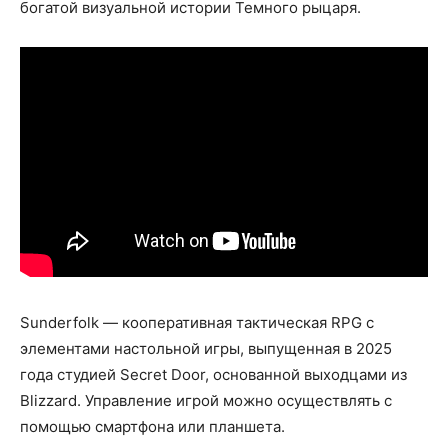
богатой визуальной истории Темного рыцаря.
Sunderfolk — кооперативная тактическая RPG с
элементами настольной игры, выпущенная в 2025
года студией Secret Door, основанной выходцами из
Blizzard. Управление игрой можно осуществлять с
помощью смартфона или планшета.