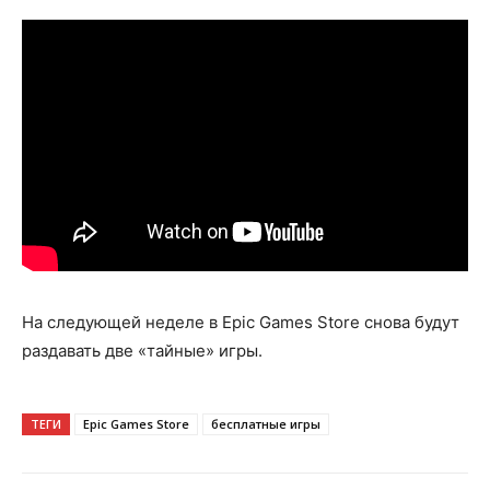
На следующей неделе в Epic Games Store снова будут
раздавать две «тайные» игры.
ТЕГИ
Epic Games Store
бесплатные игры