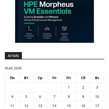
АРХИВ
Май 2026
Пн
Вт
Ср
Чт
Пт
Сб
Вс
1
2
3
4
5
6
7
8
9
10
11
12
13
14
15
16
17