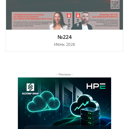
№224
Июнь 2026
- Реклама -