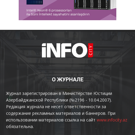
О ЖУРНАЛЕ
Журнал зарегистрирован в Министерстве Юстиции
Азербайджанской Республики (№2196 - 10.04.2007).
Редакция журнала не несет ответственности за
содержание рекламных материалов и баннеров. При
использовании материалов ссылка на сайт
www.infocity.az
обязательна.