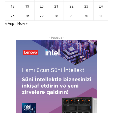
18
19
20
21
22
23
24
25
26
27
28
29
30
31
« Апр
Июн »
- Реклама -