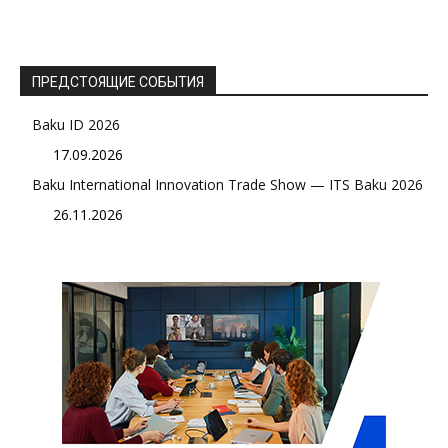
ПРЕДСТОЯЩИЕ СОБЫТИЯ
Baku ID 2026
17.09.2026
Baku International Innovation Trade Show — ITS Baku 2026
26.11.2026