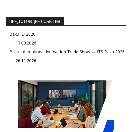
ПРЕДСТОЯЩИЕ СОБЫТИЯ
Baku ID 2026
17.09.2026
Baku International Innovation Trade Show — ITS Baku 2026
26.11.2026