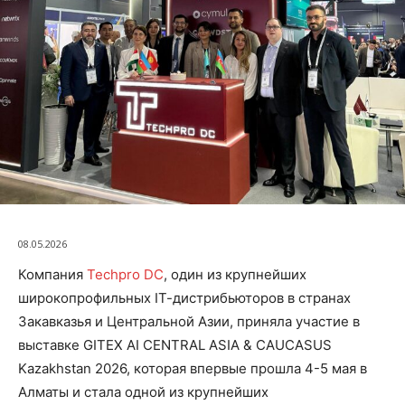
08.05.2026
Компания
Techpro DC
, один из крупнейших
широкопрофильных IТ-дистрибьюторов в странах
Закавказья и Центральной Азии, приняла участие в
выставке GITEX AI CENTRAL ASIA & CAUCASUS
Kazakhstan 2026, которая впервые прошла 4-5 мая в
Алматы и стала одной из крупнейших