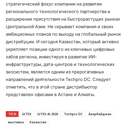
стратегический фокус компании на развитии
регионального технологического партнерства и
расширении присутствия на быстрорастущих рынках
Центральной Азии. Не скрывает компания и своих
амбициозных планов по выходу на глобальный рынок
дистрибуции. И сегодня Казахстан, который активно
укрепляет позиции одного из ключевых цифровых
хабов региона, инвестируя в развитие ИИ-
инфраструктуры, дата-центров и технологических
экосистем, является одним из прерогативных
направлений деятельности Techpro DC. Следует
отметить, что в этой стране дистрибьютор
представлен офисами в Астане и Алматы.
ТЕГИ
GITEX
GITEX AI 2026
Techpro DC
Азербайджан
выставка
Казахстан