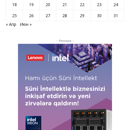
18
19
20
21
22
23
24
25
26
27
28
29
30
31
« Апр
Июн »
- Реклама -