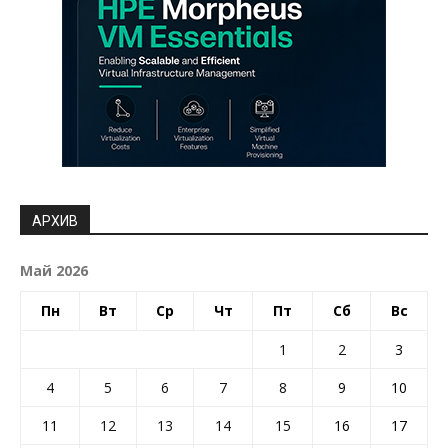
АРХИВ
Май 2026
Пн
Вт
Ср
Чт
Пт
Сб
Вс
1
2
3
4
5
6
7
8
9
10
11
12
13
14
15
16
17