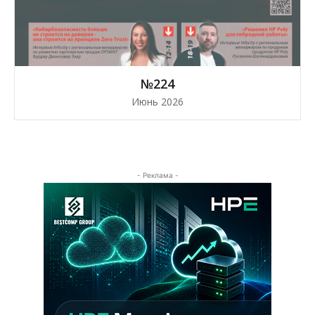
№224
Июнь 2026
- Реклама -