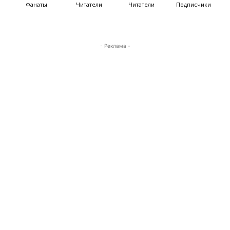
Фанаты
Читатели
Читатели
Подписчики
- Реклама -