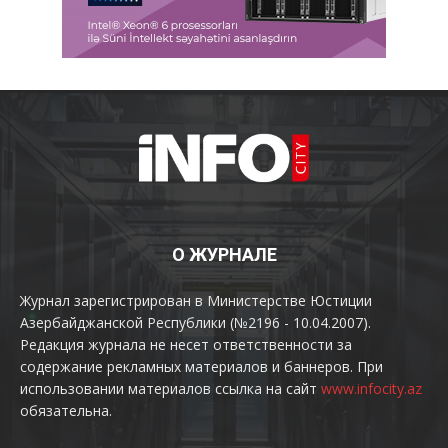
О ЖУРНАЛЕ
Журнал зарегистрирован в Министерстве Юстиции
Азербайджанской Республики (№2196 - 10.04.2007).
Редакция журнала не несет ответственности за
содержание рекламных материалов и баннеров. При
использовании материалов ссылка на сайт
www.infocity.az
обязательна.