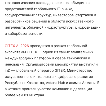
технологических площадок региона, объединив
представителей глобального IT-рынка,
государственных структур, инвесторов, стартапов и
разработчиков решений в области искусственного
интеллекта, облачной инфраструктуры, цифровизации
и кибербезопасности.
GITEX AI 2026
проводится в рамках глобальной
экосистемы GITEX — одной из самых влиятельных
международных платформ в сфере технологий и
инноваций. Организаторами мероприятия выступили
inD — глобальный оператор GITEX, Министерство
искусственного интеллекта и цифрового развития
Республики Казахстан, Astana Hub и акимат Алматы. В
выставке приняли участие компании и делегации
более чем из 60 стран.