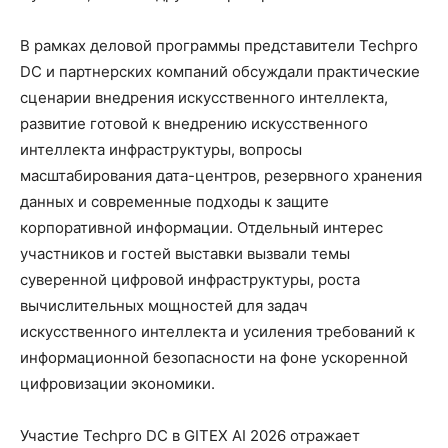
В рамках деловой программы представители Techpro
DC и партнерских компаний обсуждали практические
сценарии внедрения искусственного интеллекта,
развитие готовой к внедрению искусственного
интеллекта инфраструктуры, вопросы
масштабирования дата-центров, резервного хранения
данных и современные подходы к защите
корпоративной информации. Отдельный интерес
участников и гостей выставки вызвали темы
суверенной цифровой инфраструктуры, роста
вычислительных мощностей для задач
искусственного интеллекта и усиления требований к
информационной безопасности на фоне ускоренной
цифровизации экономики.
Участие Techpro DC в GITEX AI 2026 отражает