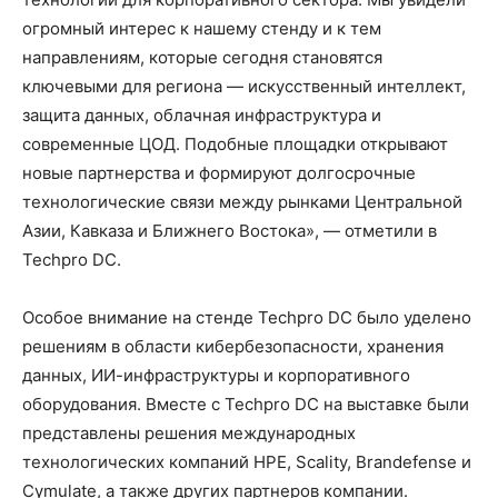
огромный интерес к нашему стенду и к тем
направлениям, которые сегодня становятся
ключевыми для региона — искусственный интеллект,
защита данных, облачная инфраструктура и
современные ЦОД. Подобные площадки открывают
новые партнерства и формируют долгосрочные
технологические связи между рынками Центральной
Азии, Кавказа и Ближнего Востока», — отметили в
Techpro DC.
Особое внимание на стенде Techpro DC было уделено
решениям в области кибербезопасности, хранения
данных, ИИ-инфраструктуры и корпоративного
оборудования. Вместе с Techpro DC на выставке были
представлены решения международных
технологических компаний HPE, Scality, Brandefense и
Cymulate, а также других партнеров компании.