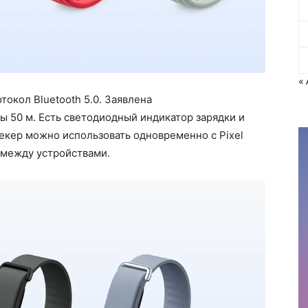
«
токол Bluetooth 5.0. Заявлена
 50 м. Есть светодиодный индикатор зарядки и
екер можно использовать одновременно с Pixel
 между устройствами.