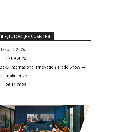
ПРЕДСТОЯЩИЕ СОБЫТИЯ
Baku ID 2026
17.09.2026
Baku International Innovation Trade Show —
ITS Baku 2026
26.11.2026