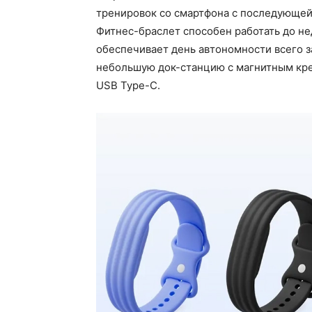
тренировок со смартфона с последующей 
Фитнес-браслет способен работать до не
обеспечивает день автономности всего з
небольшую док-станцию с магнитным кре
USB Type-C.