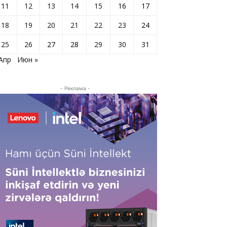
11
12
13
14
15
16
17
18
19
20
21
22
23
24
25
26
27
28
29
30
31
 Апр
Июн »
- Реклама -