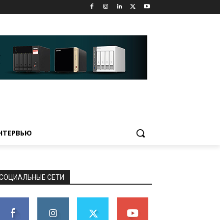
НТЕРВЬЮ
СОЦИАЛЬНЫЕ СЕТИ