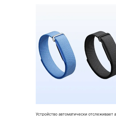
Устройство автоматически отслеживает а