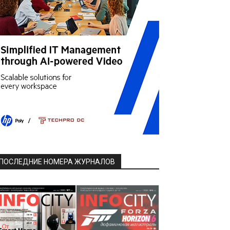
ПОСЛЕДНИЕ НОМЕРА ЖУРНАЛОВ