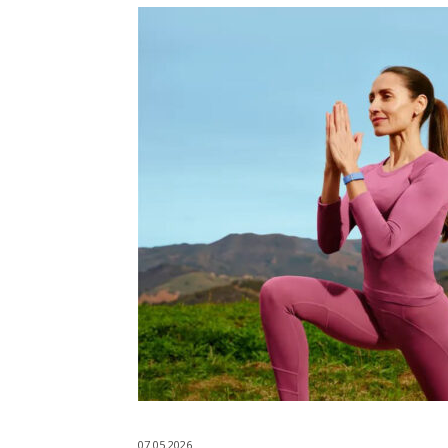
07.05.2026