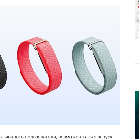
ктивность пользователя, возможен также запуск