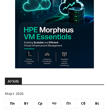
АРХИВ
Март 2026
Пн
Вт
Ср
Чт
Пт
Сб
Вс