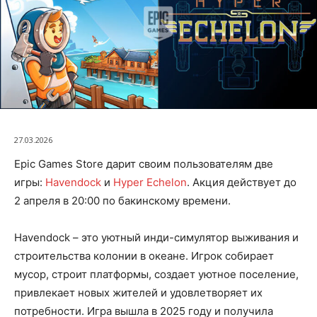
27.03.2026
Epic Games Store дарит своим пользователям две
игры:
Havendock
и
Hyper Echelon
. Акция действует до
2 апреля в 20:00 по бакинскому времени.
Havendock – это уютный инди-симулятор выживания и
строительства колонии в океане. Игрок собирает
мусор, строит платформы, создает уютное поселение,
привлекает новых жителей и удовлетворяет их
потребности. Игра вышла в 2025 году и получила