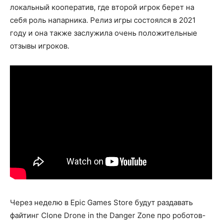
локальный кооператив, где второй игрок берет на
себя роль напарника. Релиз игры состоялся в 2021
году и она также заслужила очень положительные
отзывы игроков.
Через неделю в Epic Games Store будут раздавать
файтинг Clone Drone in the Danger Zone про роботов-