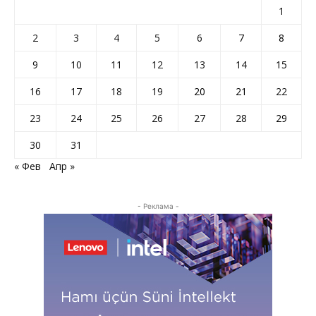
1
2
3
4
5
6
7
8
9
10
11
12
13
14
15
16
17
18
19
20
21
22
23
24
25
26
27
28
29
30
31
« Фев
Апр »
- Реклама -