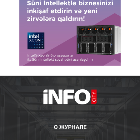
О ЖУРНАЛЕ