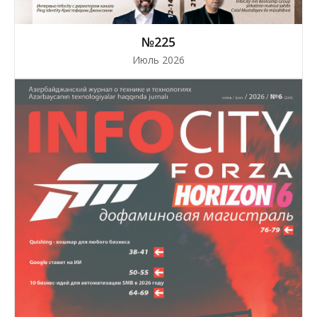
№225
Июль 2026