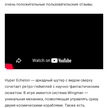
очень положительные пользовательские отзывы.
Hyper Echelon — аркадный шутер с видом сверху
сочетает ретро-геймплей с научно-фантастическим
сюжетом. В игре имеется система Wingman —
уникальная механика, позволяющая управлять сразу
двумя космическими кораблями. Также есть