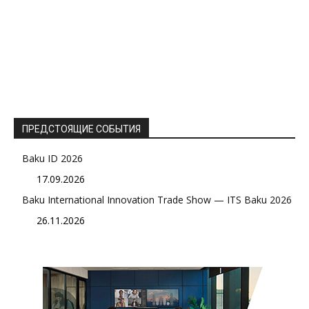
ПРЕДСТОЯЩИЕ СОБЫТИЯ
Baku ID 2026
17.09.2026
Baku International Innovation Trade Show — ITS Baku 2026
26.11.2026