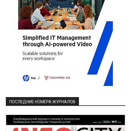
ПОСЛЕДНИЕ НОМЕРА ЖУРНАЛОВ