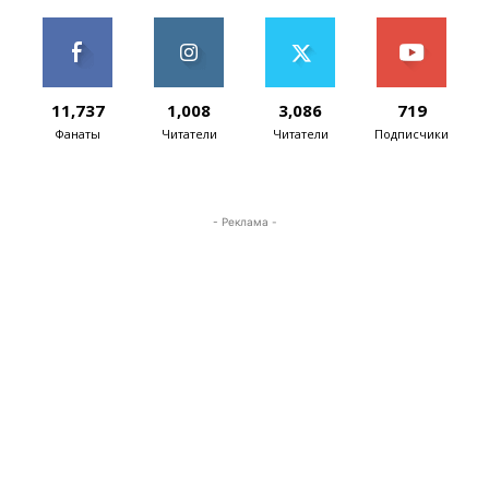
11,737
1,008
3,086
719
Фанаты
Читатели
Читатели
Подписчики
- Реклама -