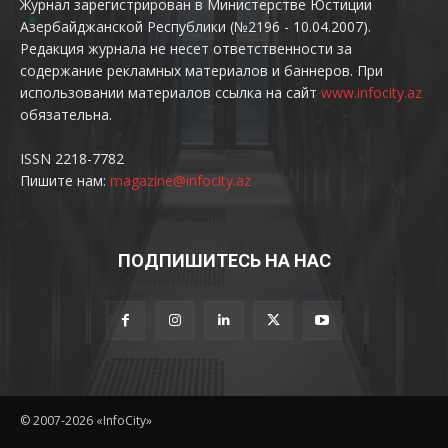
Журнал зарегистрирован в Министерстве Юстиции
Азербайджанской Республики (№2196 - 10.04.2007).
Редакция журнала не несет ответственности за
содержание рекламных материалов и баннеров. При
использовании материалов ссылка на сайт
www.infocity.az
обязательна.
ISSN 2218-7782
Пишите нам:
magazine@infocity.az
ПОДПИШИТЕСЬ НА НАС
© 2007-2026 «InfoCity»