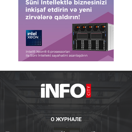
О ЖУРНАЛЕ