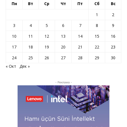
Пн
Вт
Ср
Чт
Пт
Сб
Вс
1
2
3
4
5
6
7
8
9
10
11
12
13
14
15
16
17
18
19
20
21
22
23
24
25
26
27
28
29
30
« Окт
Дек »
- Реклама -