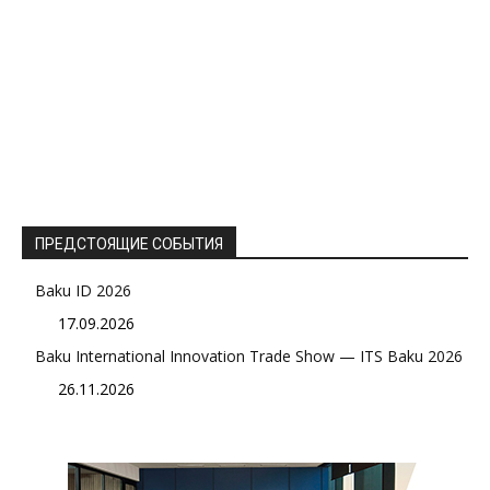
ПРЕДСТОЯЩИЕ СОБЫТИЯ
Baku ID 2026
17.09.2026
Baku International Innovation Trade Show — ITS Baku 2026
26.11.2026