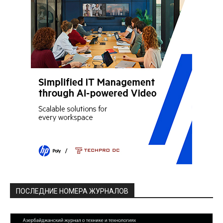
ПОСЛЕДНИЕ НОМЕРА ЖУРНАЛОВ