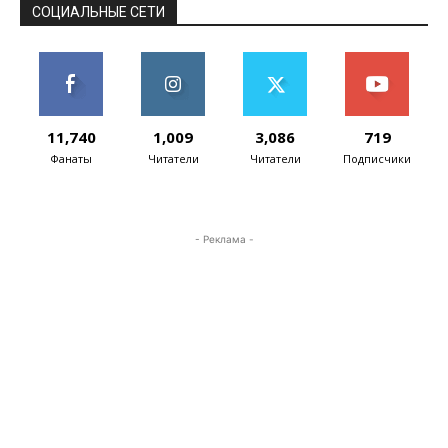
СОЦИАЛЬНЫЕ СЕТИ
11,740
1,009
3,086
719
Фанаты
Читатели
Читатели
Подписчики
- Реклама -