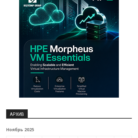
АРХИВ
Ноябрь 2025