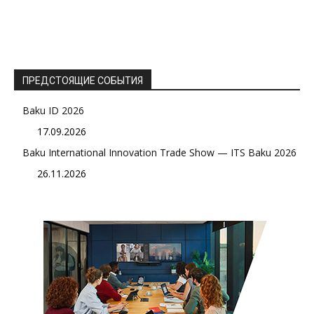
ПРЕДСТОЯЩИЕ СОБЫТИЯ
Baku ID 2026
17.09.2026
Baku International Innovation Trade Show — ITS Baku 2026
26.11.2026