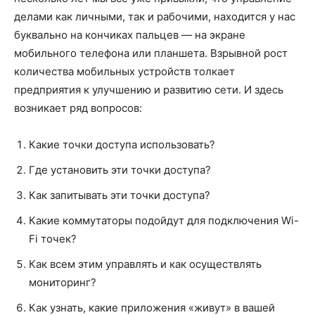
делами как личными, так и рабочими, находится у нас
буквально на кончиках пальцев — на экране
мобильного телефона или планшета. Взрывной рост
количества мобильных устройств толкает
предприятия к улучшению и развитию сети. И здесь
возникает ряд вопросов:
Какие точки доступа использовать?
Где установить эти точки доступа?
Как запитывать эти точки доступа?
Какие коммутаторы подойдут для подключения Wi-
Fi точек?
Как всем этим управлять и как осуществлять
мониторинг?
Как узнать, какие приложения «живут» в вашей