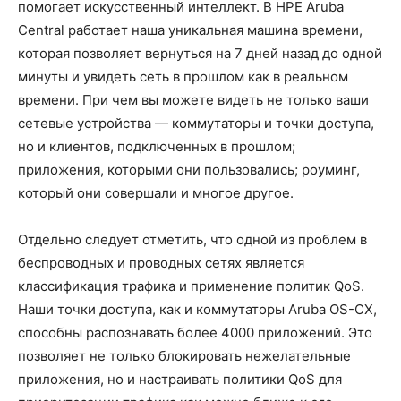
помогает искусственный интеллект. В HPE Aruba
Central работает наша уникальная машина времени,
которая позволяет вернуться на 7 дней назад до одной
минуты и увидеть сеть в прошлом как в реальном
времени. При чем вы можете видеть не только ваши
сетевые устройства — коммутаторы и точки доступа,
но и клиентов, подключенных в прошлом;
приложения, которыми они пользовались; роуминг,
который они совершали и многое другое.
Отдельно следует отметить, что одной из проблем в
беспроводных и проводных сетях является
классификация трафика и применение политик QoS.
Наши точки доступа, как и коммутаторы Aruba OS-CX,
способны распознавать более 4000 приложений. Это
позволяет не только блокировать нежелательные
приложения, но и настраивать политики QoS для