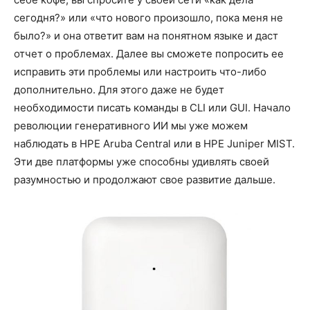
сегодня?» или «что нового произошло, пока меня не
было?» и она ответит вам на понятном языке и даст
отчет о проблемах. Далее вы сможете попросить ее
исправить эти проблемы или настроить что-либо
дополнительно. Для этого даже не будет
необходимости писать команды в CLI или GUI. Начало
революции генеративного ИИ мы уже можем
наблюдать в HPE Aruba Central или в HPE Juniper MIST.
Эти две платформы уже способны удивлять своей
разумностью и продолжают свое развитие дальше.