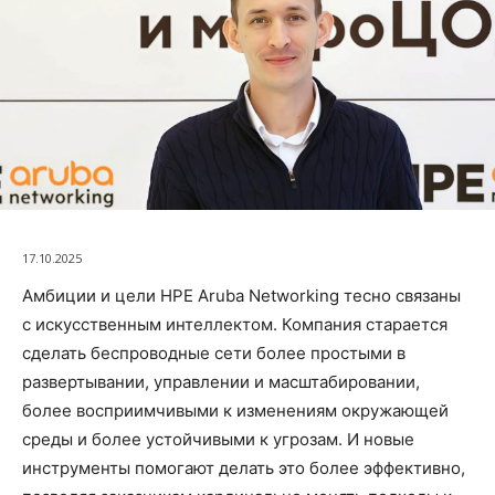
17.10.2025
Амбиции и цели HPE Aruba Networking тесно связаны
с искусственным интеллектом. Компания старается
сделать беспроводные сети более простыми в
развертывании, управлении и масштабировании,
более восприимчивыми к изменениям окружающей
среды и более устойчивыми к угрозам. И новые
инструменты помогают делать это более эффективно,