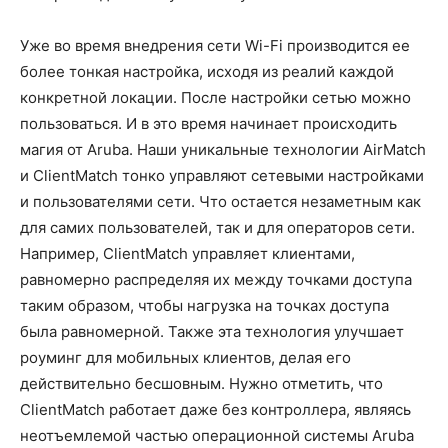
Уже во время внедрения сети Wi-Fi производится ее
более тонкая настройка, исходя из реалий каждой
конкретной локации. После настройки сетью можно
пользоваться. И в это время начинает происходить
магия от Aruba. Наши уникальные технологии AirMatch
и ClientMatch тонко управляют сетевыми настройками
и пользователями сети. Что остается незаметным как
для самих пользователей, так и для операторов сети.
Например, ClientMatch управляет клиентами,
равномерно распределяя их между точками доступа
таким образом, чтобы нагрузка на точках доступа
была равномерной. Также эта технология улучшает
роуминг для мобильных клиентов, делая его
действительно бесшовным. Нужно отметить, что
ClientMatch работает даже без контроллера, являясь
неотъемлемой частью операционной системы Aruba