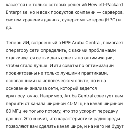
касается не только сетевых решений Hewlett-Packard
Enterprise, но и всех продуктов компании — серверов,
систем хранения данных, суперкомпьютеров (HPC) и
др.
Теперь ИИ, встроенный в HPE Aruba Central, помогает
оператору сети определить, с какими проблемами
сталкивается сеть и дать советы по оптимизации,
чтобы стало лучше. И эти советы по оптимизации
продиктованы не только лучшими практиками,
основанными на человеческом опыте, но и на
основании анализа сети, который ведется
круглосуточно. Например, Aruba Central советует вам
перейти от канала шириной 40 МГц на канал шириной
80 МГц не только потому, что это ускорит передачу
данных. Это значит, что характеристики радиосреды
позволяют вам сделать канал шире, и на него не будут