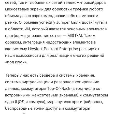
сетей, так и глобальных сетей телеком-провайдеров,
межсетевые экраны для обработки трафика любого
объема давно зарекомендовали себя на мировом
рынке. Огромные успехи у Juniper были достигнуты и
в области ИИ, который является основным элементом
платформы управления сетью — MIST-AI. Таким
образом, интеграция недостающих элементов в
экосистему Hewlett-Packard Enterprise расширяет
наши возможности для реализации многих решений
«под ключ».
Теперь у нас есть сервера и системы хранения,
система виртуализации и резервное копирование
данных, коммутаторы Top-Of-Rack (в том числе со
встроенными межсетевыми экранами) и коммутаторы
ядра (ЦОД и кампуса), маршрутизаторы и файрволы,
беспроводные точки доступа и коммутаторы