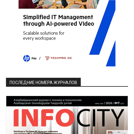
ПОСЛЕДНИЕ НОМЕРА ЖУРНАЛОВ