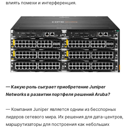
влиять помехи и интерференция.
— Какую роль сыграет приобретение Juniper
Networks в развитии портфеля решений Aruba?
— Компания Juniper является одним из бесспорных
лидеров сетевого мира. Их решения для дата-центров,
маршрутизаторы для построения как небольших