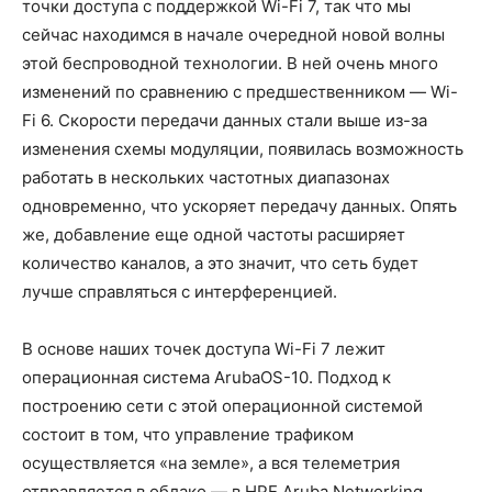
точки доступа с поддержкой Wi-Fi 7, так что мы
сейчас находимся в начале очередной новой волны
этой беспроводной технологии. В ней очень много
изменений по сравнению с предшественником — Wi-
Fi 6. Скорости передачи данных стали выше из-за
изменения схемы модуляции, появилась возможность
работать в нескольких частотных диапазонах
одновременно, что ускоряет передачу данных. Опять
же, добавление еще одной частоты расширяет
количество каналов, а это значит, что сеть будет
лучше справляться с интерференцией.
В основе наших точек доступа Wi-Fi 7 лежит
операционная система ArubaOS-10. Подход к
построению сети с этой операционной системой
состоит в том, что управление трафиком
осуществляется «на земле», а вся телеметрия
отправляется в облако — в HPE Aruba Networking