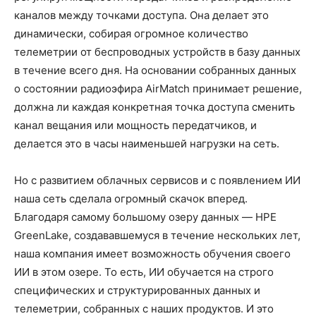
каналов между точками доступа. Она делает это
динамически, собирая огромное количество
телеметрии от беспроводных устройств в базу данных
в течение всего дня. На основании собранных данных
о состоянии радиоэфира AirMatch принимает решение,
должна ли каждая конкретная точка доступа сменить
канал вещания или мощность передатчиков, и
делается это в часы наименьшей нагрузки на сеть.
Но с развитием облачных сервисов и с появлением ИИ
наша сеть сделала огромный скачок вперед.
Благодаря самому большому озеру данных — HPE
GreenLake, создававшемуся в течение нескольких лет,
наша компания имеет возможность обучения своего
ИИ в этом озере. То есть, ИИ обучается на строго
специфических и структурированных данных и
телеметрии, собранных с наших продуктов. И это