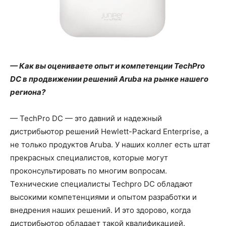
— Как вы оцениваете опыт и компетенции TechPro
DC в продвижении решений Aruba на рынке нашего
региона?
— TechPro DC — это давний и надежный
дистрибьютор решений Hewlett-Packard Enterprise, а
не только продуктов Aruba. У наших коллег есть штат
прекрасных специалистов, которые могут
проконсультировать по многим вопросам.
Технические специалисты Techpro DC обладают
высокими компетенциями и опытом разработки и
внедрения наших решений. И это здорово, когда
дистрибьютор обладает такой квалификацией.