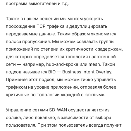
программ вымогателей и т.д.
Также в нашем решении мы можем ускорять
прохождение TCP трафика и дедуплицировать
передаваемые данные. Таким образом экономится
полоса пропускания. Мы можем создавать группы
приложений по степени их критичности к задержкам,
для которых определяется топология наложенной
сети — например, hub-and-spoke или mesh. Такой
подход называется BIO — Business Intent Overlay.
Применяя этот подход, мы можем гибко управлять
трафиком на уровне приложений, отправляя более
критичные по топологии «каждый с каждым».
Управление сетями SD-WAN осуществляется из
облака, либо локально, в зависимости от выбора
пользователя. При этом пользователь всегда получит