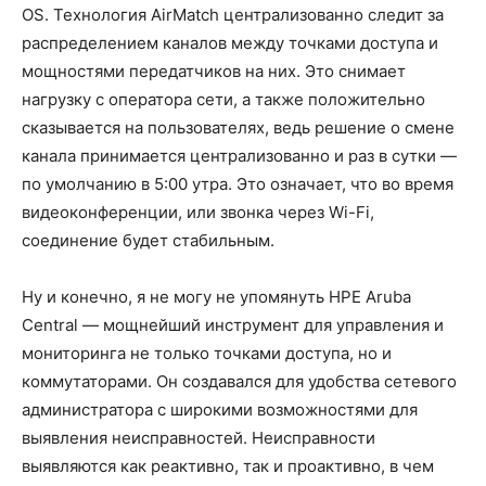
OS. Технология AirMatch централизованно следит за
распределением каналов между точками доступа и
мощностями передатчиков на них. Это снимает
нагрузку с оператора сети, а также положительно
сказывается на пользователях, ведь решение о смене
канала принимается централизованно и раз в сутки —
по умолчанию в 5:00 утра. Это означает, что во время
видеоконференции, или звонка через Wi-Fi,
соединение будет стабильным.
Ну и конечно, я не могу не упомянуть HPE Aruba
Central — мощнейший инструмент для управления и
мониторинга не только точками доступа, но и
коммутаторами. Он создавался для удобства сетевого
администратора с широкими возможностями для
выявления неисправностей. Неисправности
выявляются как реактивно, так и проактивно, в чем