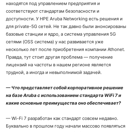
находятся под управлением предприятия и
соответствуют стандартам безопасности и
доступности. У HPE Aruba Networking есть решения и
для private-5G сетей. Не так давно были анонсированы
базовые станции и ядро, а система управления 5G
сетями (OSS система) у нас развивается уже
несколько лет после приобретения компании Athonet.
Правда, тут стоит другая проблема — получение
лицензий на частоты в нашем регионе является
трудной, а иногда и невыполнимой задачей.
— Что представляет собой корпоративное решение
на базе Aruba с использованием стандарта WiFi 7 и
какие основные преимущества оно обеспечивает?
— Wi-Fi 7 разработан как стандарт совсем недавно.
Буквально в прошлом году начали массово появляться