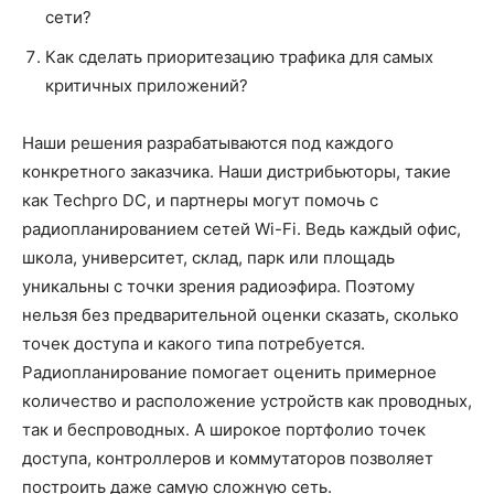
сети?
Как сделать приоритезацию трафика для самых
критичных приложений?
Наши решения разрабатываются под каждого
конкретного заказчика. Наши дистрибьюторы, такие
как Techpro DC, и партнеры могут помочь с
радиопланированием сетей Wi-Fi. Ведь каждый офис,
школа, университет, склад, парк или площадь
уникальны с точки зрения радиоэфира. Поэтому
нельзя без предварительной оценки сказать, сколько
точек доступа и какого типа потребуется.
Радиопланирование помогает оценить примерное
количество и расположение устройств как проводных,
так и беспроводных. А широкое портфолио точек
доступа, контроллеров и коммутаторов позволяет
построить даже самую сложную сеть.