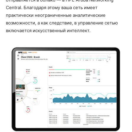
Central. Благодаря этому ваша сеть имеет
практически неограниченные аналитические
возможности, а как следствие, в управление сетью
включается искусственный интеллект.