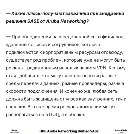
— Какие плюсы получают заказчики при внедрении
решения SASE от Aruba Networking?
— При объединении распределенной сети филиалов,
удаленных офисов и сотрудников, которые
подключаются к корпоративным ресурсам отовсюду,
существует ряд проблем, которые уже не могут быть
решены традиционным использованием VPN. К этому
стоит добавить, что могут использоваться разные
среды передачи данных, разные провайдеры, разные
скорости подключения. И конечно же, любая сеть
должна быть защищена от угроз как внутренних, так и
внешних. В то же время ресурсы компании могут
располагаться не в ЦОД, а в облаке.