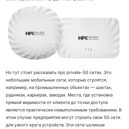
Но тут стоит рассказать про private-5G сетях. Это
небольшие мобильные сети, которые строятся,
например, на промышленных объектах — шахтах,
рудниках, карьерах, заводах. Места, где установка
прямой видимости от клиента до точки доступа
является практически невыполнимым требованием. В
этом случае предприятия могут строить свои 5G сети
для узкого круга устройств. Эти сети целиком