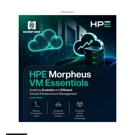
- Реклама -