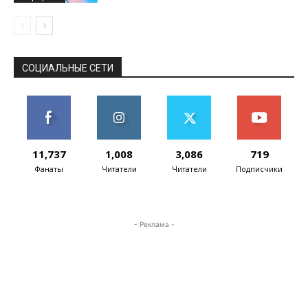
СОЦИАЛЬНЫЕ СЕТИ
11,737
1,008
3,086
719
Фанаты
Читатели
Читатели
Подписчики
- Реклама -