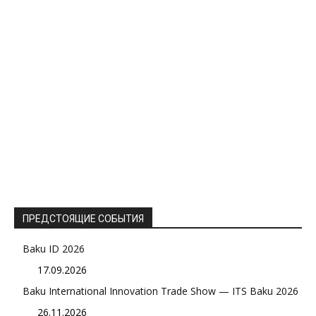
ПРЕДСТОЯЩИЕ СОБЫТИЯ
Baku ID 2026
17.09.2026
Baku International Innovation Trade Show — ITS Baku 2026
26.11.2026