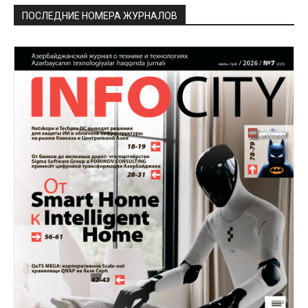
ПОСЛЕДНИЕ НОМЕРА ЖУРНАЛОВ