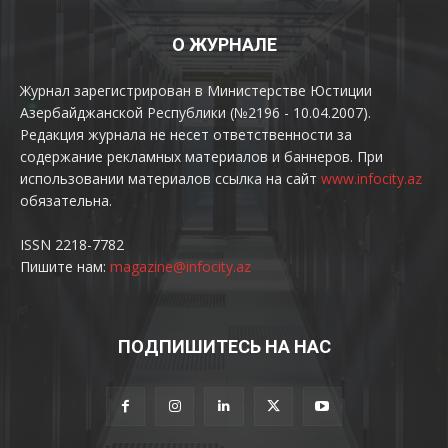
О ЖУРНАЛЕ
Журнал зарегистрирован в Министерстве Юстиции
Азербайджанской Республики (№2196 - 10.04.2007).
Редакция журнала не несет ответственности за
содержание рекламных материалов и баннеров. При
использовании материалов ссылка на сайт
www.infocity.az
обязательна.
ISSN 2218-7782
Пишите нам:
magazine@infocity.az
ПОДПИШИТЕСЬ НА НАС