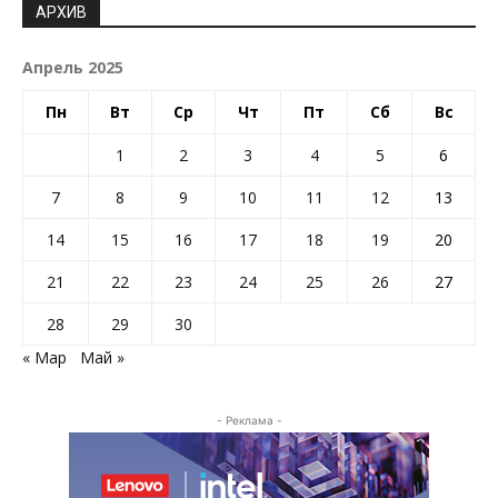
АРХИВ
Апрель 2025
Пн
Вт
Ср
Чт
Пт
Сб
Вс
1
2
3
4
5
6
7
8
9
10
11
12
13
14
15
16
17
18
19
20
21
22
23
24
25
26
27
28
29
30
« Мар
Май »
- Реклама -