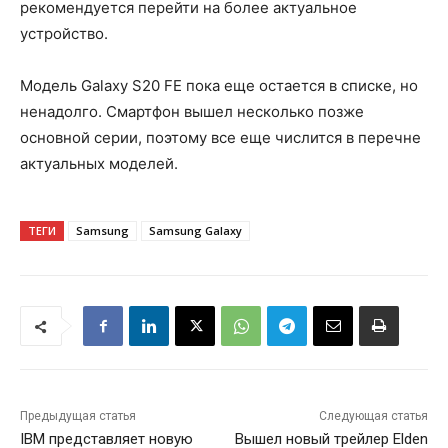
рекомендуется перейти на более актуальное
устройство.
Модель Galaxy S20 FE пока еще остается в списке, но
ненадолго. Смартфон вышел несколько позже
основной серии, поэтому все еще числится в перечне
актуальных моделей.
ТЕГИ
Samsung
Samsung Galaxy
Предыдущая статья
Следующая статья
IBM представляет новую
Вышел новый трейлер Elden