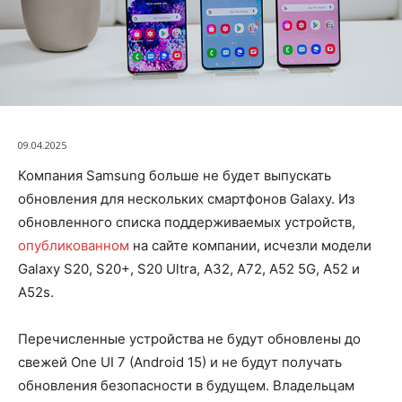
09.04.2025
Компания Samsung больше не будет выпускать
обновления для нескольких смартфонов Galaxy. Из
обновленного списка поддерживаемых устройств,
опубликованном
на сайте компании, исчезли модели
Galaxy S20, S20+, S20 Ultra, A32, A72, A52 5G, A52 и
A52s.
Перечисленные устройства не будут обновлены до
свежей One UI 7 (Android 15) и не будут получать
обновления безопасности в будущем. Владельцам