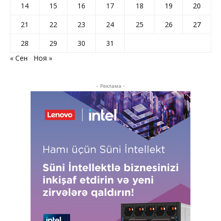
14
15
16
17
18
19
20
21
22
23
24
25
26
27
28
29
30
31
« Сен
Ноя »
- Реклама -