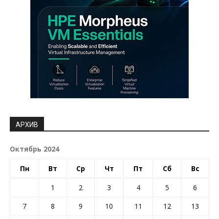
АРХИВ
Октябрь 2024
Пн
Вт
Ср
Чт
Пт
Сб
Вс
1
2
3
4
5
6
7
8
9
10
11
12
13