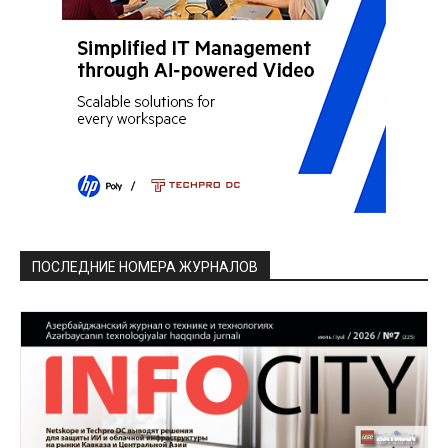
ПОСЛЕДНИЕ НОМЕРА ЖУРНАЛОВ