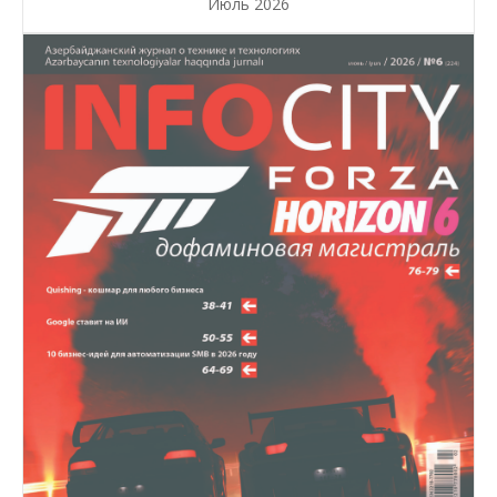
Июль 2026