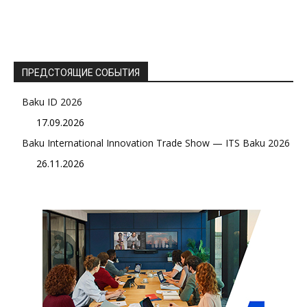
ПРЕДСТОЯЩИЕ СОБЫТИЯ
Baku ID 2026
17.09.2026
Baku International Innovation Trade Show — ITS Baku 2026
26.11.2026