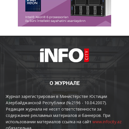
О ЖУРНАЛЕ
Журнал зарегистрирован в Министерстве Юстиции
Азербайджанской Республики (№2196 - 10.04.2007).
Редакция журнала не несет ответственности за
содержание рекламных материалов и баннеров. При
использовании материалов ссылка на сайт
www.infocity.az
обязательна.