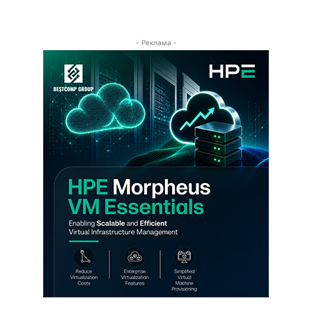
- Реклама -