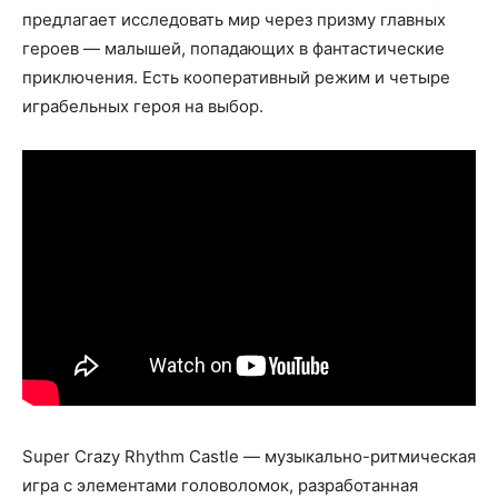
предлагает исследовать мир через призму главных
героев — малышей, попадающих в фантастические
приключения. Есть кооперативный режим и четыре
играбельных героя на выбор.
Super Crazy Rhythm Castle — музыкально-ритмическая
игра с элементами головоломок, разработанная