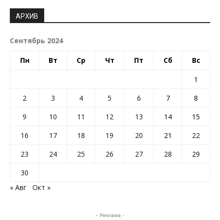
АРХИВ
Сентябрь 2024
Пн
Вт
Ср
Чт
Пт
Сб
Вс
1
2
3
4
5
6
7
8
9
10
11
12
13
14
15
16
17
18
19
20
21
22
23
24
25
26
27
28
29
30
« Авг
Окт »
- Реклама -