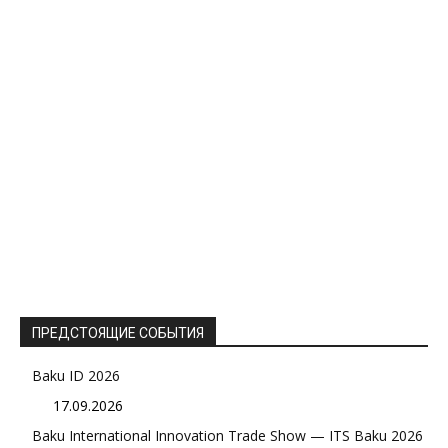
ПРЕДСТОЯЩИЕ СОБЫТИЯ
Baku ID 2026
17.09.2026
Baku International Innovation Trade Show — ITS Baku 2026