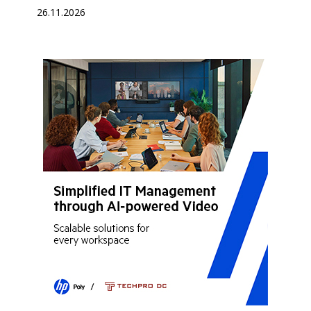
26.11.2026