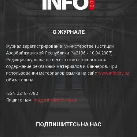
О ЖУРНАЛЕ
Журнал зарегистрирован в Министерстве Юстиции
Азербайджанской Республики (№2196 - 10.04.2007).
Редакция журнала не несет ответственности за
содержание рекламных материалов и баннеров. При
использовании материалов ссылка на сайт
www.infocity.az
обязательна.
ISSN 2218-7782
Пишите нам:
magazine@infocity.az
ПОДПИШИТЕСЬ НА НАС