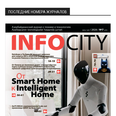
ПОСЛЕДНИЕ НОМЕРА ЖУРНАЛОВ