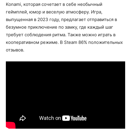
Konami, которая сочетает в себе необычный
геймплей, юмор и веселую атмосферу. Игра,
выпущенная в 2023 году, предлагает отправиться в
безумное приключение по замку, где каждый шаг
требует соблюдения ритма. Также можно играть в
кооперативном режиме. В Steam 86% положительных
отзывов.