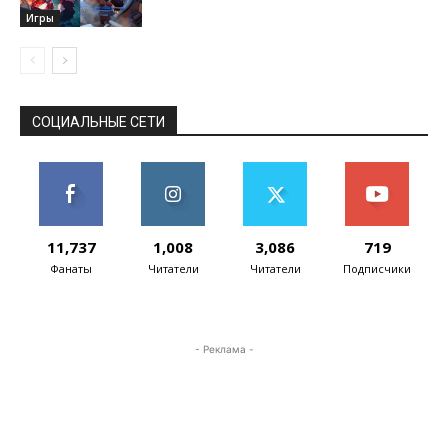
Игры
СОЦИАЛЬНЫЕ СЕТИ
11,737
1,008
3,086
719
Фанаты
Читатели
Читатели
Подписчики
- Реклама -