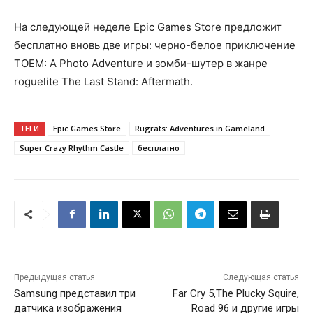
На следующей неделе Epic Games Store предложит
бесплатно вновь две игры: черно-белое приключение
TOEM: A Photo Adventure и зомби-шутер в жанре
roguelite The Last Stand: Aftermath.
ТЕГИ
Epic Games Store
Rugrats: Adventures in Gameland
Super Crazy Rhythm Castle
бесплатно
Предыдущая статья
Следующая статья
Samsung представил три
Far Cry 5,The Plucky Squire,
датчика изображения
Road 96 и другие игры