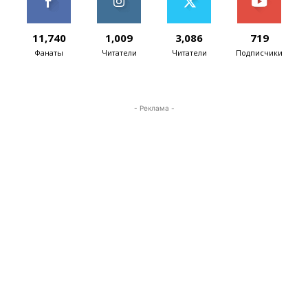
11,740
1,009
3,086
719
Фанаты
Читатели
Читатели
Подписчики
- Реклама -