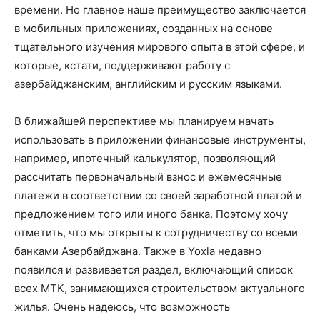
времени. Но главное наше преимущество заключается
в мобильных приложениях, созданных на основе
тщательного изучения мирового опыта в этой сфере, и
которые, кстати, поддерживают работу с
азербайджанским, английским и русским языками.
В ближайшей перспективе мы планируем начать
использовать в приложении финансовые инструменты,
например, ипотечный калькулятор, позволяющий
рассчитать первоначальный взнос и ежемесячные
платежи в соответствии со своей заработной платой и
предложением того или иного банка. Поэтому хочу
отметить, что мы открыты к сотрудничеству со всеми
банками Азербайджана. Также в Yoxla недавно
появился и развивается раздел, включающий список
всех МТК, занимающихся строительством актуального
жилья. Очень надеюсь, что возможность