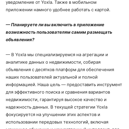
уведомление от Yoxla. Также в мобильном
приложении намного удобнее работать с картой.
— Планируете ли вы включить в приложение
возможность пользователям самим размещать
объявления?
— В Yoxla мы специализируемся на агрегации и
аналитике данных о недвижимости, собирая
объявления с десятков платформ для обеспечения
наших пользователей актуальной и полной
информацией. Наша цель — предоставить инструмент
для эффективного поиска и сравнения вариантов
недвижимости, гарантируя высокое качество и
надежность данных. В текущей стратегии Yoxla
фокусируется на улучшении этих аспектов и
использовании передовых технологий, включая