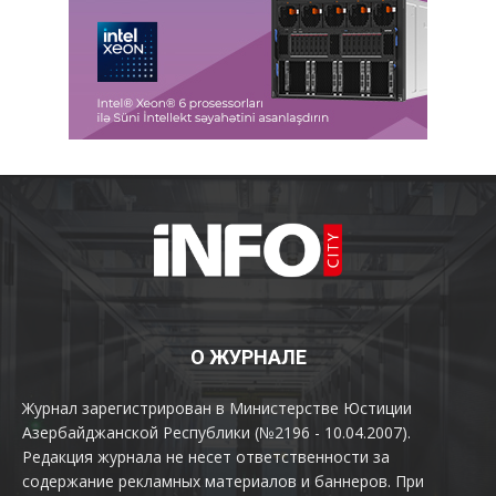
О ЖУРНАЛЕ
Журнал зарегистрирован в Министерстве Юстиции
Азербайджанской Республики (№2196 - 10.04.2007).
Редакция журнала не несет ответственности за
содержание рекламных материалов и баннеров. При