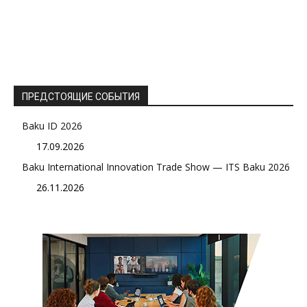
ПРЕДСТОЯЩИЕ СОБЫТИЯ
Baku ID 2026
17.09.2026
Baku International Innovation Trade Show — ITS Baku 2026
26.11.2026