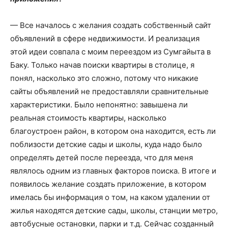
— Все началось с желания создать собственный сайт
объявлений в сфере недвижимости. И реализация
этой идеи совпала с моим переездом из Сумгайыта в
Баку. Только начав поиски квартиры в столице, я
понял, насколько это сложно, потому что никакие
сайты объявлений не предоставляли сравнительные
характеристики. Было непонятно: завышена ли
реальная стоимость квартиры, насколько
благоустроен район, в котором она находится, есть ли
поблизости детские сады и школы, куда надо было
определять детей после переезда, что для меня
являлось одним из главных факторов поиска. В итоге и
появилось желание создать приложение, в котором
имелась бы информация о том, на каком удалении от
жилья находятся детские сады, школы, станции метро,
автобусные остановки, парки и т.д. Сейчас созданный