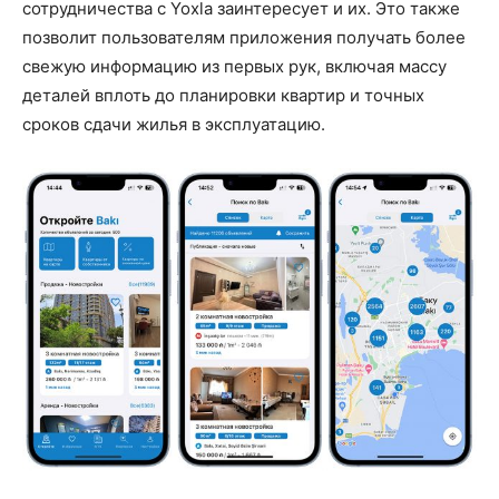
сотрудничества с Yoxla заинтересует и их. Это также
позволит пользователям приложения получать более
свежую информацию из первых рук, включая массу
деталей вплоть до планировки квартир и точных
сроков сдачи жилья в эксплуатацию.