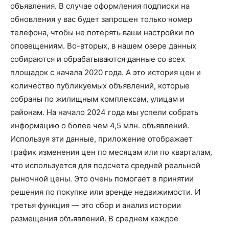
объявления. В случае оформления подписки на
обновления у вас будет запрошен только номер
телефона, чтобы не потерять ваши настройки по
оповещениям. Во-вторых, в нашем озере данных
собираются и обрабатываются данные со всех
площадок с начала 2020 года. А это история цен и
количество публикуемых объявлений, которые
собраны по жилищным комплексам, улицам и
районам. На начало 2024 года мы успели собрать
информацию о более чем 4,5 млн. объявлений.
Используя эти данные, приложение отображает
график изменения цен по месяцам или по кварталам,
что используется для подсчета средней реальной
рыночной цены. Это очень помогает в принятии
решения по покупке или аренде недвижимости. И
третья функция — это сбор и анализ истории
размещения объявлений. В среднем каждое