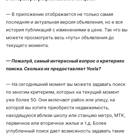
— В приложении отображается не только самая
последняя и актуальная версия объявления, но и вся
история публикаций с изменениями в цене. Так что вы
можете просмотреть весь «путь» объявления до
текущего момента.
— Пожалуй, самый интересный вопрос о критериях
поиска. Сколько их предоставляет Yoxla?
— На сегодняшний момент вы можете задавать поиск
по многим критериям, которых на текущий момент
уже более 50. Они включают район или улицу, на
которой вы хотите приобрести недвижимость,
находящуюся вблизи школу или станцию метро, МТК,
первичное или вторичное жилье и т.д. Более
углубленный поиск дает возможность задавать такие