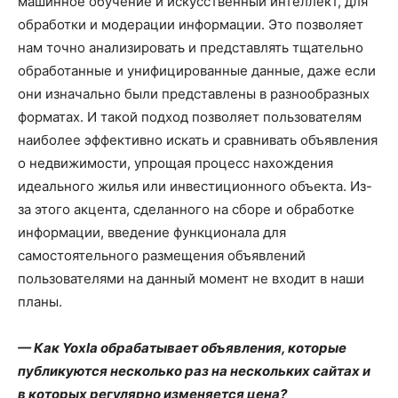
машинное обучение и искусственный интеллект, для
обработки и модерации информации. Это позволяет
нам точно анализировать и представлять тщательно
обработанные и унифицированные данные, даже если
они изначально были представлены в разнообразных
форматах. И такой подход позволяет пользователям
наиболее эффективно искать и сравнивать объявления
о недвижимости, упрощая процесс нахождения
идеального жилья или инвестиционного объекта. Из-
за этого акцента, сделанного на сборе и обработке
информации, введение функционала для
самостоятельного размещения объявлений
пользователями на данный момент не входит в наши
планы.
— Как Yoxla обрабатывает объявления, которые
публикуются несколько раз на нескольких сайтах и
в которых регулярно изменяется цена?