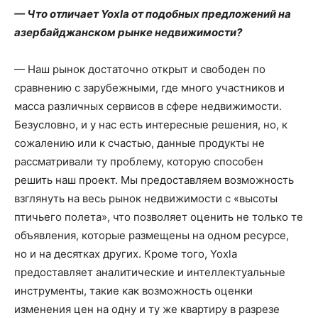
— Что отличает Yoxla от подобных предложений на
азербайджанском рынке недвижимости?
— Наш рынок достаточно открыт и свободен по
сравнению с зарубежными, где много участников и
масса различных сервисов в сфере недвижимости.
Безусловно, и у нас есть интересные решения, но, к
сожалению или к счастью, данные продукты не
рассматривали ту проблему, которую способен
решить наш проект. Мы предоставляем возможность
взглянуть на весь рынок недвижимости с «высоты
птичьего полета», что позволяет оценить не только те
объявления, которые размещены на одном ресурсе,
но и на десятках других. Кроме того, Yoxla
предоставляет аналитические и интеллектуальные
инструменты, такие как возможность оценки
изменения цен на одну и ту же квартиру в разрезе