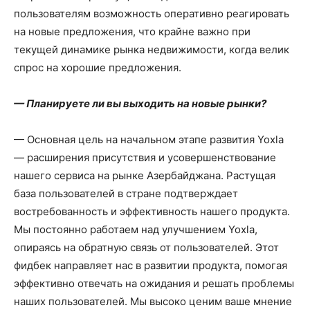
пользователям возможность оперативно реагировать
на новые предложения, что крайне важно при
текущей динамике рынка недвижимости, когда велик
спрос на хорошие предложения.
— Планируете ли вы выходить на новые рынки?
— Основная цель на начальном этапе развития Yoxla
— расширения присутствия и усовершенствование
нашего сервиса на рынке Азербайджана. Растущая
база пользователей в стране подтверждает
востребованность и эффективность нашего продукта.
Мы постоянно работаем над улучшением Yoxla,
опираясь на обратную связь от пользователей. Этот
фидбек направляет нас в развитии продукта, помогая
эффективно отвечать на ожидания и решать проблемы
наших пользователей. Мы высоко ценим ваше мнение