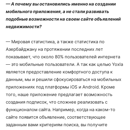
— А почему вы остановились именно на создании
мобильного приложения, а не стали развивать
подобные возможности на своем сайте объявлений
недвижимости?
— Мировая статистика, а также статистика по
Азербайджану на протяжении последних лет
показывает, что около 80% пользователей интернета
— это мобильные пользователи. А так как целью Yoxla
является предоставление комфортного доступа к
данным, мы и решили сфокусироваться на мобильных
приложениях под платформы iOS и Android. Кроме
того, наше приложение предлагает возможность
создания подписок, что сложнее реализовать с
функционалом сайта. Например, когда на каком-то
сайте появится объявление, соответствующее
заданным вами критериям поиска, вы получите