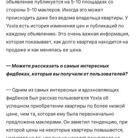
объявление публикуется на 5-10 площадках со
стороны 5-10 маклеров. Иногда это может
происходить даже без ведома владельца квартиры. У
Yoxla есть история изменения цен и публикаций по
каждому объявлению. Это очень важная информация,
которая показывает, как долго квартира находится на
продаже и как менялась ее цена.
— Можете рассказать о самых интересных
фидбеках, которые вы получали от пользователей?
— Одним из самых интересных и вдохновляющих
фидбеков был рассказ пользователя Yoxla об
успешном приобретении квартиры по более низкой
цене, чем та, которая ему была первоначально
предложена маклерами. Он заметил тенденцию, при
которой цены на некоторые квартиры повышаются,
несмотря на то, что они не находят покупателя на