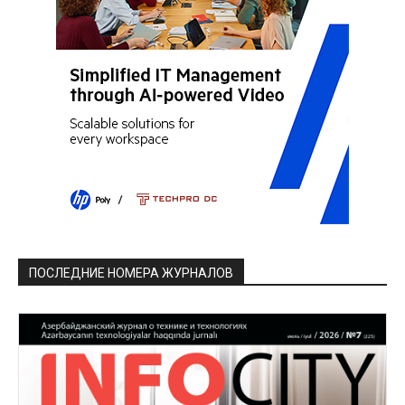
ПОСЛЕДНИЕ НОМЕРА ЖУРНАЛОВ