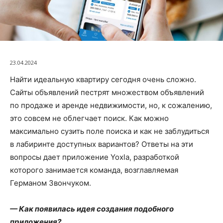
23.04.2024
Найти идеальную квартиру сегодня очень сложно.
Сайты объявлений пестрят множеством объявлений
по продаже и аренде недвижимости, но, к сожалению,
это совсем не облегчает поиск. Как можно
максимально сузить поле поиска и как не заблудиться
в лабиринте доступных вариантов? Ответы на эти
вопросы дает приложение Yoxla, разработкой
которого занимается команда, возглавляемая
Германом Звончуком.
— Как появилась идея создания подобного
приложения?