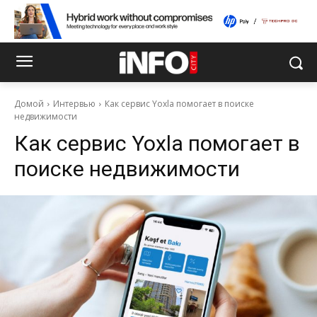
Домой
Интервью
Как сервис Yoxla помогает в поиске
недвижимости
Как сервис Yoxla помогает в
поиске недвижимости