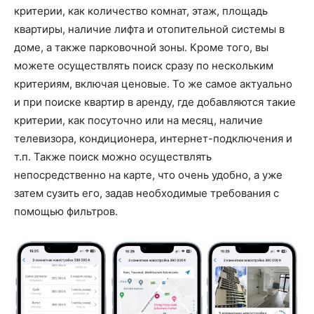
критерии, как количество комнат, этаж, площадь
квартиры, наличие лифта и отопительной системы в
доме, а также парковочной зоны. Кроме того, вы
можете осуществлять поиск сразу по нескольким
критериям, включая ценовые. То же самое актуально
и при поиске квартир в аренду, где добавляются такие
критерии, как посуточно или на месяц, наличие
телевизора, кондиционера, интернет-подключения и
т.п. Также поиск можно осуществлять
непосредственно на карте, что очень удобно, а уже
затем сузить его, задав необходимые требования с
помощью фильтров.