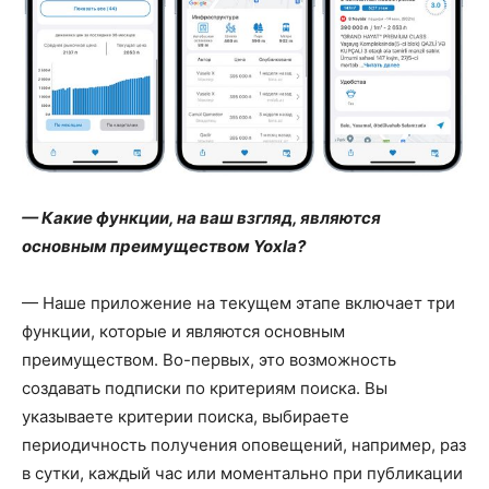
— Какие функции, на ваш взгляд, являются
основным преимуществом Yoxla?
— Наше приложение на текущем этапе включает три
функции, которые и являются основным
преимуществом. Во-первых, это возможность
создавать подписки по критериям поиска. Вы
указываете критерии поиска, выбираете
периодичность получения оповещений, например, раз
в сутки, каждый час или моментально при публикации