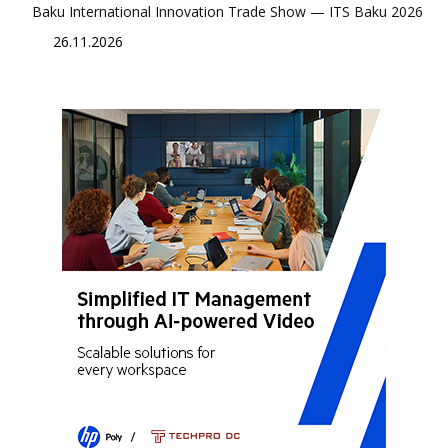
Baku International Innovation Trade Show — ITS Baku 2026
26.11.2026