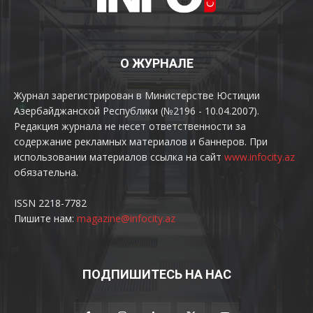
О ЖУРНАЛЕ
Журнал зарегистрирован в Министерстве Юстиции
Азербайджанской Республики (№2196 - 10.04.2007).
Редакция журнала не несет ответственности за
содержание рекламных материалов и баннеров. При
использовании материалов ссылка на сайт
www.infocity.az
обязательна.
ISSN 2218-7782
Пишите нам:
magazine@infocity.az
ПОДПИШИТЕСЬ НА НАС