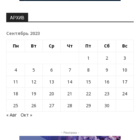
АРХИВ
Сентябрь 2023
Пн
Вт
Ср
Чт
Пт
Сб
Вс
1
2
3
4
5
6
7
8
9
10
11
12
13
14
15
16
17
18
19
20
21
22
23
24
25
26
27
28
29
30
« Авг
Окт »
- Реклама -