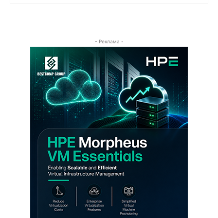
- Реклама -