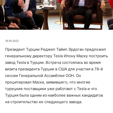
18.09.2023
Президент Турции Реджеп Тайип Эрдоган предложил
генеральному директору Tesla Илону Маску построить
завод Tesla в Турции. Встреча состоялась во время
визита президента Турции в США для участия в 78-й
сессии Генеральной Ассамблеи ООН. Он
процитировал Маска, заявившего, что многие
турецкие поставщики уже работают с Tesla и что
Турция была одним из наиболее важных кандидатов
на строительство ее следующего завода.