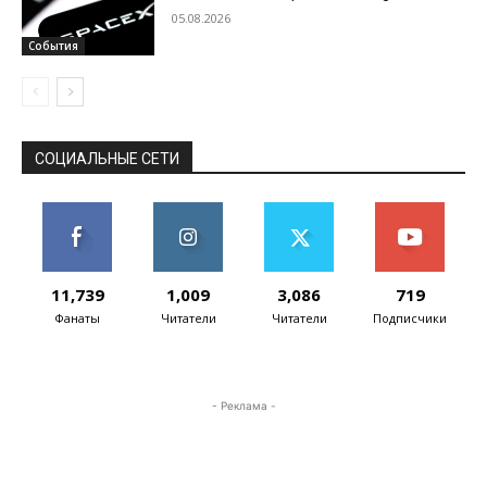
05.08.2026
События
СОЦИАЛЬНЫЕ СЕТИ
11,739
1,009
3,086
719
Фанаты
Читатели
Читатели
Подписчики
- Реклама -