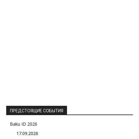
ПРЕДСТОЯЩИЕ СОБЫТИЯ
Baku ID 2026
17.09.2026