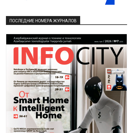
ПОСЛЕДНИЕ НОМЕРА ЖУРНАЛОВ