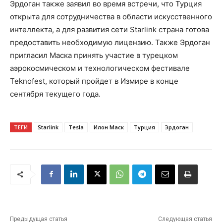
Эрдоган также заявил во время встречи, что Турция
открыта для сотрудничества в области искусственного
интеллекта, а для развития сети Starlink страна готова
предоставить необходимую лицензию. Также Эрдоган
пригласил Маска принять участие в турецком
аэрокосмическом и технологическом фестивале
Teknofest, который пройдет в Измире в конце
сентября текущего года.
ТЕГИ
Starlink
Tesla
Илон Маск
Турция
Эрдоган
Предыдущая статья
Следующая статья