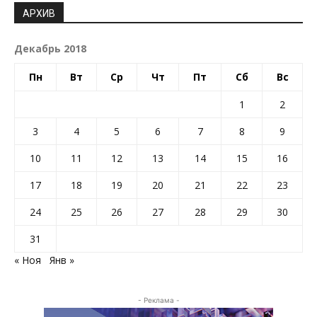
АРХИВ
Декабрь 2018
Пн
Вт
Ср
Чт
Пт
Сб
Вс
1
2
3
4
5
6
7
8
9
10
11
12
13
14
15
16
17
18
19
20
21
22
23
24
25
26
27
28
29
30
31
« Ноя
Янв »
- Реклама -