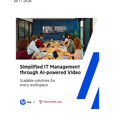
26.11.2026