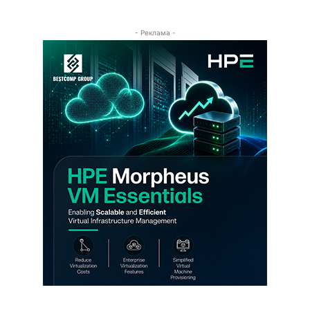
- Реклама -