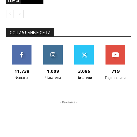
Статьи
СОЦИАЛЬНЫЕ СЕТИ
11,738
1,009
3,086
719
Фанаты
Читатели
Читатели
Подписчики
- Реклама -