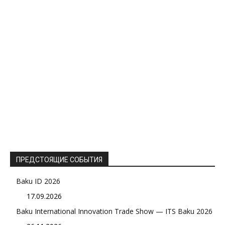
ПРЕДСТОЯЩИЕ СОБЫТИЯ
Baku ID 2026
17.09.2026
Baku International Innovation Trade Show — ITS Baku 2026