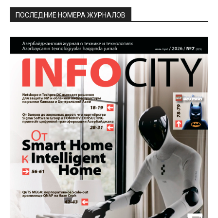
ПОСЛЕДНИЕ НОМЕРА ЖУРНАЛОВ