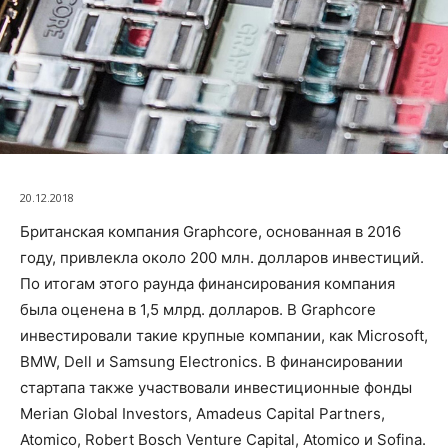
20.12.2018
Британская компания Graphcore, основанная в 2016
году, привлекла около 200 млн. долларов инвестиций.
По итогам этого раунда финансирования компания
была оценена в 1,5 млрд. долларов. В Graphcore
инвестировали такие крупные компании, как Microsoft,
BMW, Dell и Samsung Electronics. В финансировании
стартапа также участвовали инвестиционные фонды
Merian Global Investors, Amadeus Capital Partners,
Atomico, Robert Bosch Venture Capital, Atomico и Sofina.