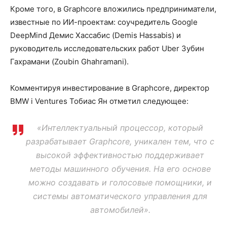
Кроме того, в Graphcore вложились предприниматели,
известные по ИИ-проектам: соучредитель Google
DeepMind Демис Хассабис (Demis Hassabis) и
руководитель исследовательских работ Uber Зубин
Гахрамани (Zoubin Ghahramani).
Комментируя инвестирование в Graphcore, директор
BMW i Ventures Тобиас Ян отметил следующее:
«Интеллектуальный процессор, который
разрабатывает Graphcore, уникален тем, что с
высокой эффективностью поддерживает
методы машинного обучения. На его основе
можно создавать и голосовые помощники, и
системы автоматического управления для
автомобилей».