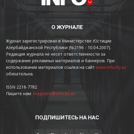
О ЖУРНАЛЕ
Журнал зарегистрирован в Министерстве Юстиции
Азербайджанской Республики (№2196 - 10.04.2007).
Редакция журнала не несет ответственности за
содержание рекламных материалов и баннеров. При
использовании материалов ссылка на сайт
www.infocity.az
обязательна.
ISSN 2218-7782
Пишите нам:
magazine@infocity.az
ПОДПИШИТЕСЬ НА НАС