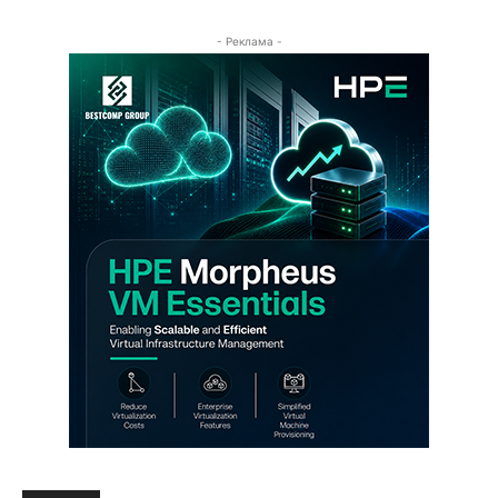
- Реклама -