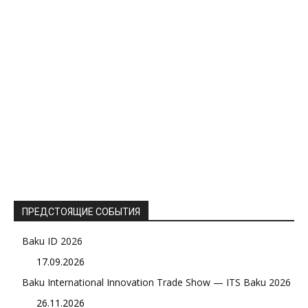
ПРЕДСТОЯЩИЕ СОБЫТИЯ
Baku ID 2026
17.09.2026
Baku International Innovation Trade Show — ITS Baku 2026
26.11.2026