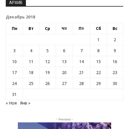
АРХИВ
Декабрь 2018
Пн
Вт
Ср
Чт
Пт
Сб
Вс
1
2
3
4
5
6
7
8
9
10
11
12
13
14
15
16
17
18
19
20
21
22
23
24
25
26
27
28
29
30
31
« Ноя
Янв »
- Реклама -