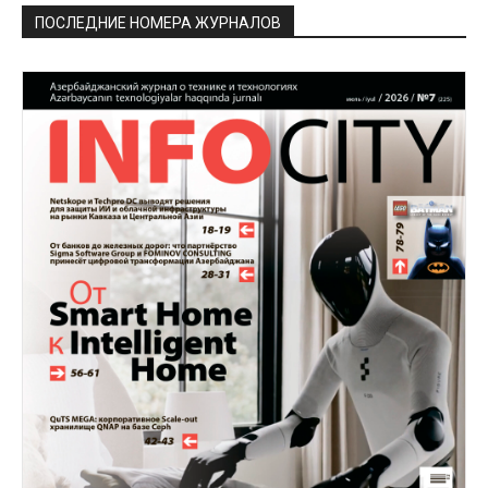
ПОСЛЕДНИЕ НОМЕРА ЖУРНАЛОВ