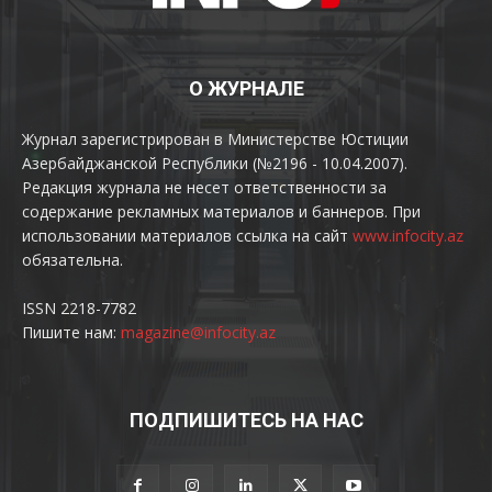
О ЖУРНАЛЕ
Журнал зарегистрирован в Министерстве Юстиции
Азербайджанской Республики (№2196 - 10.04.2007).
Редакция журнала не несет ответственности за
содержание рекламных материалов и баннеров. При
использовании материалов ссылка на сайт
www.infocity.az
обязательна.
ISSN 2218-7782
Пишите нам:
magazine@infocity.az
ПОДПИШИТЕСЬ НА НАС