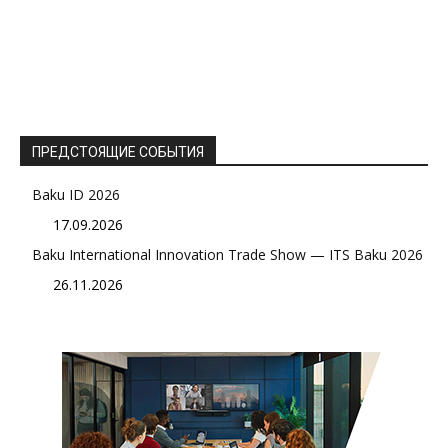
ПРЕДСТОЯЩИЕ СОБЫТИЯ
Baku ID 2026
17.09.2026
Baku International Innovation Trade Show — ITS Baku 2026
26.11.2026