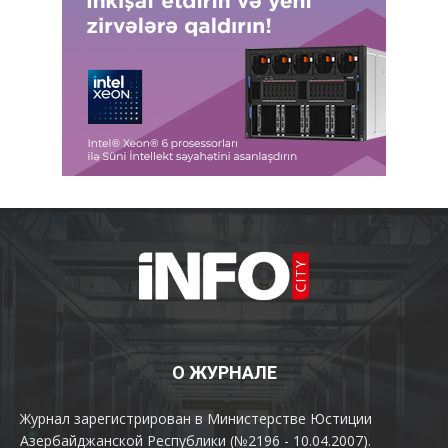
О ЖУРНАЛЕ
Журнал зарегистрирован в Министерстве Юстиции
Азербайджанской Республики (№2196 - 10.04.2007).