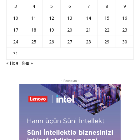
3
4
5
6
7
8
9
10
11
12
13
14
15
16
17
18
19
20
21
22
23
24
25
26
27
28
29
30
31
« Ноя
Янв »
- Реклама -