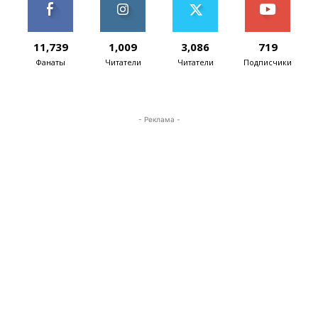
11,739
1,009
3,086
719
Фанаты
Читатели
Читатели
Подписчики
- Реклама -