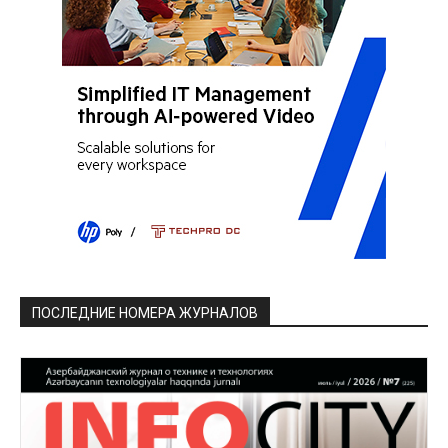
ПОСЛЕДНИЕ НОМЕРА ЖУРНАЛОВ