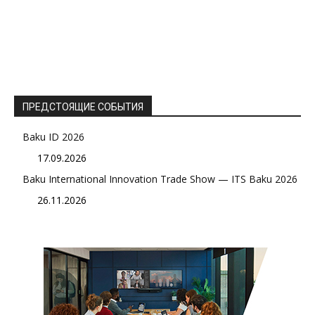
ПРЕДСТОЯЩИЕ СОБЫТИЯ
Baku ID 2026
17.09.2026
Baku International Innovation Trade Show — ITS Baku 2026
26.11.2026