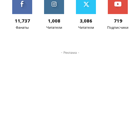
11,737
1,008
3,086
719
Фанаты
Читатели
Читатели
Подписчики
- Реклама -