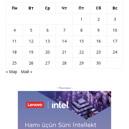
Пн
Вт
Ср
Чт
Пт
Сб
Вс
1
2
3
4
5
6
7
8
9
10
11
12
13
14
15
16
17
18
19
20
21
22
23
24
25
26
27
28
29
30
« Мар
Май »
- Реклама -