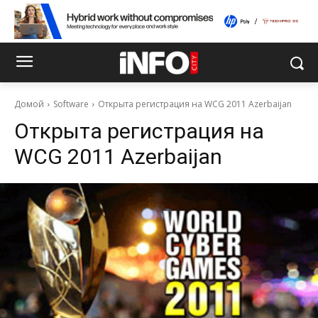
Домой
Software
Открыта регистрация на WCG 2011 Azerbaijan
Открыта регистрация на
WCG 2011 Azerbaijan