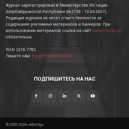
Журнал зарегистрирован в Министерстве Юстиции
Азербайджанской Республики (№2196 - 10.04.2007).
Редакция журнала не несет ответственности за
содержание рекламных материалов и баннеров. При
использовании материалов ссылка на сайт
www.infocity.az
обязательна.
ISSN 2218-7782
Пишите нам:
magazine@infocity.az
ПОДПИШИТЕСЬ НА НАС
© 2007-2026 «InfoCity»