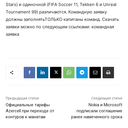
Stars) и одиночной (FIFA Soccer 11, Tekken 6 и Unreal
Tournament 99) различаются. Командную заявку
должны заполнятьТОЛЬКО капитаны команд. Скачать
заявки можно по следующим ссылками: командная
заявка
Предыдущая статья
Следующая статья
Официальные тарифы
Nokia и Microsoft
Azercell при переходе от
подписали соглашение
контуров к манатам
ранее намеченного срока