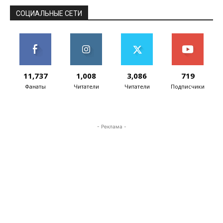
СОЦИАЛЬНЫЕ СЕТИ
11,737
1,008
3,086
719
Фанаты
Читатели
Читатели
Подписчики
- Реклама -