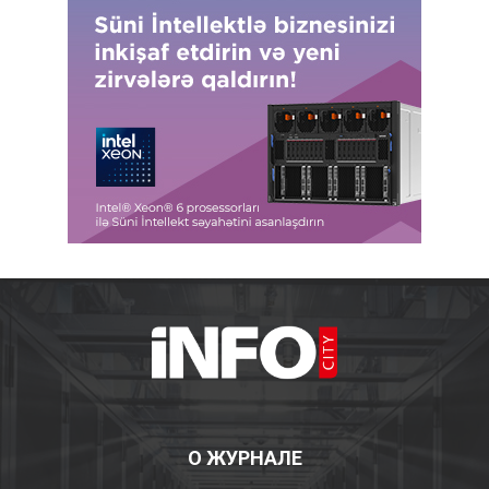
О ЖУРНАЛЕ