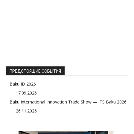
ПРЕДСТОЯЩИЕ СОБЫТИЯ
Baku ID 2026
17.09.2026
Baku International Innovation Trade Show — ITS Baku 2026
26.11.2026