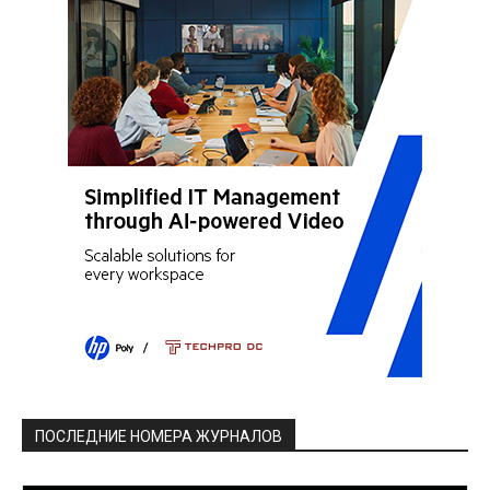
ПОСЛЕДНИЕ НОМЕРА ЖУРНАЛОВ