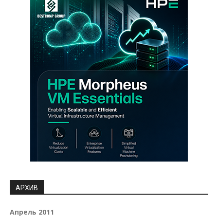
АРХИВ
Апрель 2011