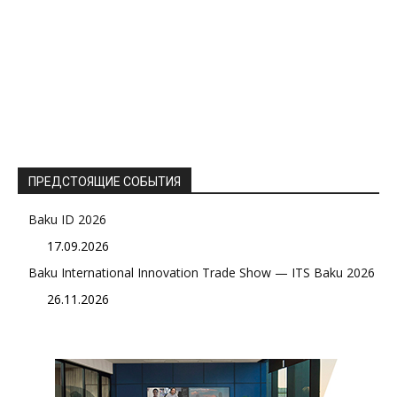
ПРЕДСТОЯЩИЕ СОБЫТИЯ
Baku ID 2026
17.09.2026
Baku International Innovation Trade Show — ITS Baku 2026
26.11.2026