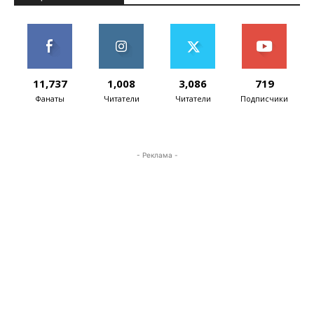
11,737
1,008
3,086
719
Фанаты
Читатели
Читатели
Подписчики
- Реклама -