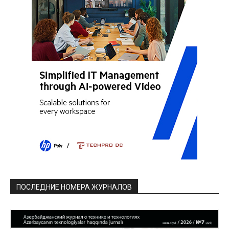
ПОСЛЕДНИЕ НОМЕРА ЖУРНАЛОВ