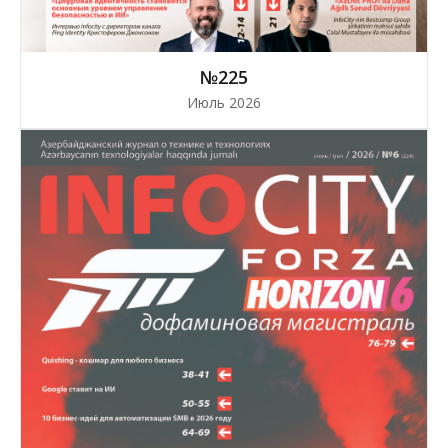
№225
Июль 2026