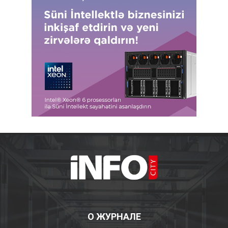
О ЖУРНАЛЕ