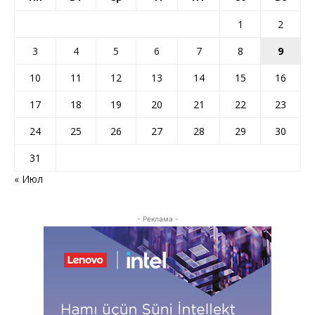
1
2
3
4
5
6
7
8
9
10
11
12
13
14
15
16
17
18
19
20
21
22
23
24
25
26
27
28
29
30
31
« Июл
- Реклама -