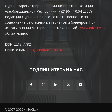
Журнал зарегистрирован в Министерстве Юстиции
Азербайджанской Республики (№2196 - 10.04.2007).
Редакция журнала не несет ответственности за
содержание рекламных материалов и баннеров. При
использовании материалов ссылка на сайт
www.infocity.az
обязательна.
ISSN 2218-7782
Пишите нам:
magazine@infocity.az
ПОДПИШИТЕСЬ НА НАС
© 2007-2026 «InfoCity»