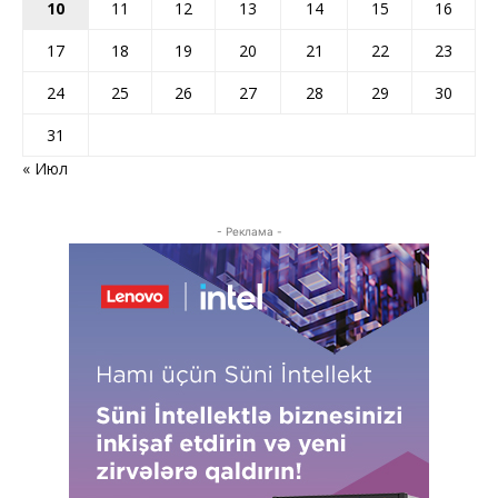
10
11
12
13
14
15
16
17
18
19
20
21
22
23
24
25
26
27
28
29
30
31
« Июл
- Реклама -