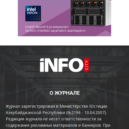
О ЖУРНАЛЕ
Журнал зарегистрирован в Министерстве Юстиции
Азербайджанской Республики (№2196 - 10.04.2007).
Редакция журнала не несет ответственности за
содержание рекламных материалов и баннеров. При