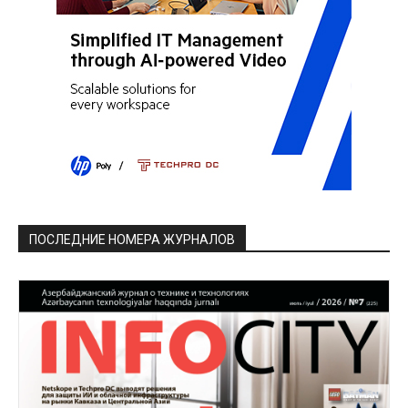
ПОСЛЕДНИЕ НОМЕРА ЖУРНАЛОВ