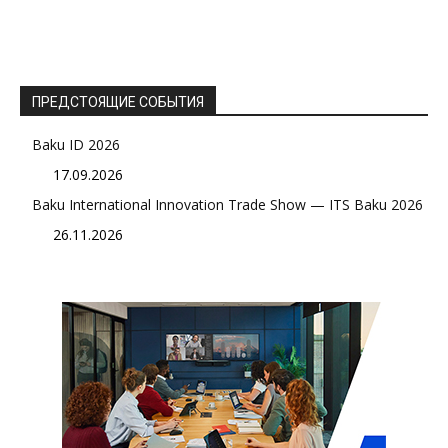
ПРЕДСТОЯЩИЕ СОБЫТИЯ
Baku ID 2026
17.09.2026
Baku International Innovation Trade Show — ITS Baku 2026
26.11.2026