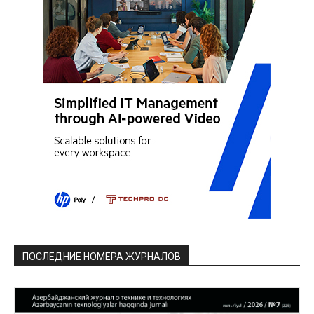
ПОСЛЕДНИЕ НОМЕРА ЖУРНАЛОВ