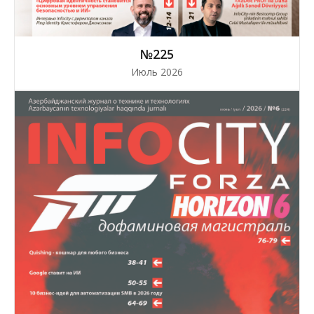
№225
Июль 2026