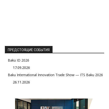
ПРЕДСТОЯЩИЕ СОБЫТИЯ
Baku ID 2026
17.09.2026
Baku International Innovation Trade Show — ITS Baku 2026
26.11.2026