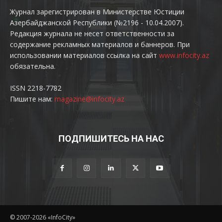
Журнал зарегистрирован в Министерстве Юстиции
Азербайджанской Республики (№2196 - 10.04.2007).
Редакция журнала не несет ответственности за
содержание рекламных материалов и баннеров. При
использовании материалов ссылка на сайт
www.infocity.az
обязательна.
ISSN 2218-7782
Пишите нам:
magazine@infocity.az
ПОДПИШИТЕСЬ НА НАС
© 2007-2026 «InfoCity»