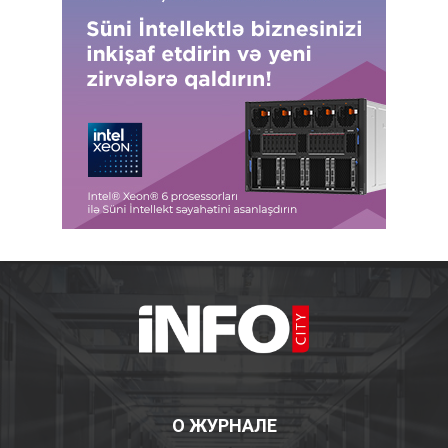
О ЖУРНАЛЕ