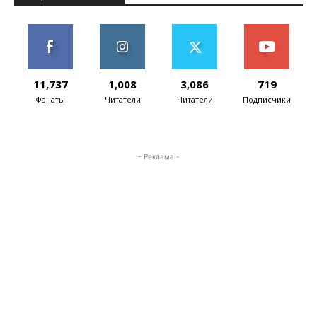
11,737
1,008
3,086
719
Фанаты
Читатели
Читатели
Подписчики
- Реклама -