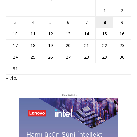
1
2
3
4
5
6
7
8
9
10
11
12
13
14
15
16
17
18
19
20
21
22
23
24
25
26
27
28
29
30
31
« Июл
- Реклама -