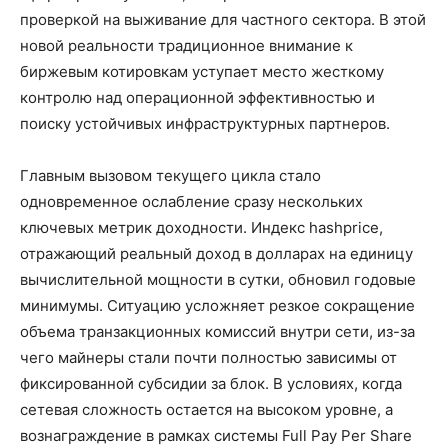
проверкой на выживание для частного сектора. В этой
новой реальности традиционное внимание к
биржевым котировкам уступает место жесткому
контролю над операционной эффективностью и
поиску устойчивых инфраструктурных партнеров.
Главным вызовом текущего цикла стало
одновременное ослабление сразу нескольких
ключевых метрик доходности. Индекс hashprice,
отражающий реальный доход в долларах на единицу
вычислительной мощности в сутки, обновил годовые
минимумы. Ситуацию усложняет резкое сокращение
объема транзакционных комиссий внутри сети, из-за
чего майнеры стали почти полностью зависимы от
фиксированной субсидии за блок. В условиях, когда
сетевая сложность остается на высоком уровне, а
вознаграждение в рамках системы Full Pay Per Share