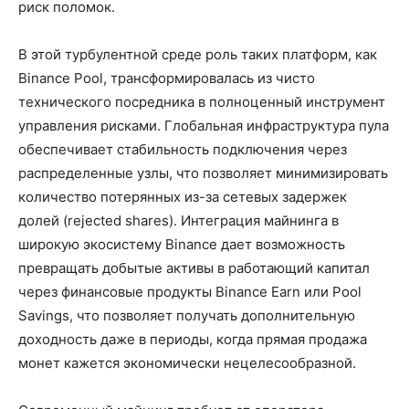
риск поломок.
В этой турбулентной среде роль таких платформ, как
Binance Pool, трансформировалась из чисто
технического посредника в полноценный инструмент
управления рисками. Глобальная инфраструктура пула
обеспечивает стабильность подключения через
распределенные узлы, что позволяет минимизировать
количество потерянных из-за сетевых задержек
долей (rejected shares). Интеграция майнинга в
широкую экосистему Binance дает возможность
превращать добытые активы в работающий капитал
через финансовые продукты Binance Earn или Pool
Savings, что позволяет получать дополнительную
доходность даже в периоды, когда прямая продажа
монет кажется экономически нецелесообразной.