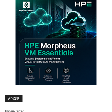
АРХИВ
Июль 2026