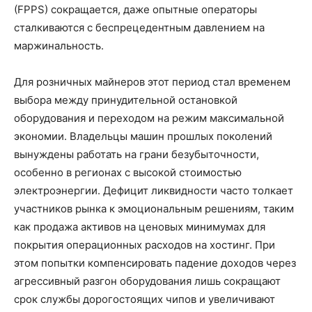
(FPPS) сокращается, даже опытные операторы
сталкиваются с беспрецедентным давлением на
маржинальность.
Для розничных майнеров этот период стал временем
выбора между принудительной остановкой
оборудования и переходом на режим максимальной
экономии. Владельцы машин прошлых поколений
вынуждены работать на грани безубыточности,
особенно в регионах с высокой стоимостью
электроэнергии. Дефицит ликвидности часто толкает
участников рынка к эмоциональным решениям, таким
как продажа активов на ценовых минимумах для
покрытия операционных расходов на хостинг. При
этом попытки компенсировать падение доходов через
агрессивный разгон оборудования лишь сокращают
срок службы дорогостоящих чипов и увеличивают