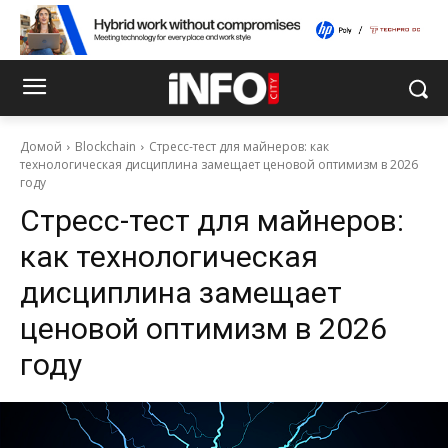
Домой
Blockchain
Стресс-тест для майнеров: как
технологическая дисциплина замещает ценовой оптимизм в 2026
году
Стресс-тест для майнеров:
как технологическая
дисциплина замещает
ценовой оптимизм в 2026
году