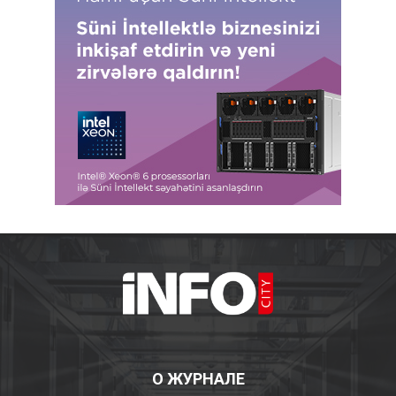
О ЖУРНАЛЕ