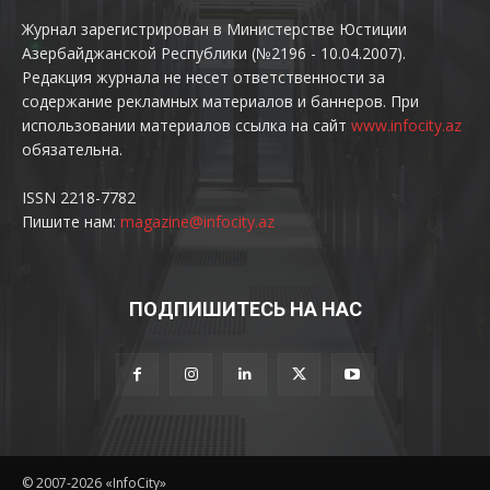
Журнал зарегистрирован в Министерстве Юстиции
Азербайджанской Республики (№2196 - 10.04.2007).
Редакция журнала не несет ответственности за
содержание рекламных материалов и баннеров. При
использовании материалов ссылка на сайт
www.infocity.az
обязательна.
ISSN 2218-7782
Пишите нам:
magazine@infocity.az
ПОДПИШИТЕСЬ НА НАС
© 2007-2026 «InfoCity»