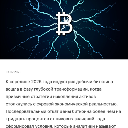
03.07.2026
К середине 2026 года индустрия добычи биткоина
вошла в фазу глубокой трансформации, когда
привычные стратегии накопления активов
столкнулись с суровой экономической реальностью.
Последовательный откат цены биткоина более чем на
тридцать процентов от пиковых значений года
сформировал условия, которые аналитики называют