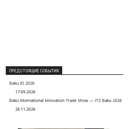
ПРЕДСТОЯЩИЕ СОБЫТИЯ
Baku ID 2026
17.09.2026
Baku International Innovation Trade Show — ITS Baku 2026
26.11.2026