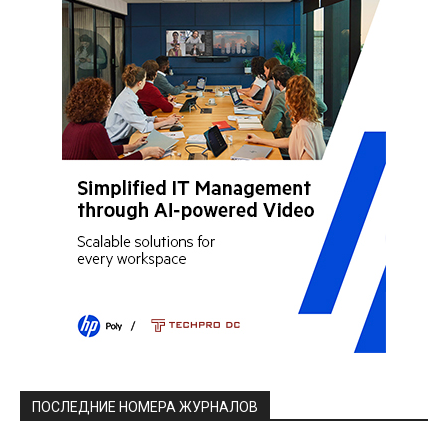
ПОСЛЕДНИЕ НОМЕРА ЖУРНАЛОВ