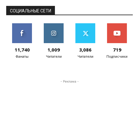
СОЦИАЛЬНЫЕ СЕТИ
11,740
1,009
3,086
719
Фанаты
Читатели
Читатели
Подписчики
- Реклама -