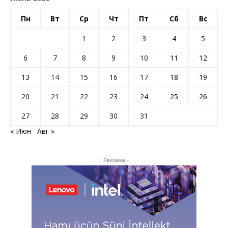
Пн
Вт
Ср
Чт
Пт
Сб
Вс
1
2
3
4
5
6
7
8
9
10
11
12
13
14
15
16
17
18
19
20
21
22
23
24
25
26
27
28
29
30
31
« Июн
Авг »
- Реклама -