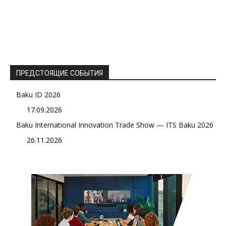
ПРЕДСТОЯЩИЕ СОБЫТИЯ
Baku ID 2026
17.09.2026
Baku International Innovation Trade Show — ITS Baku 2026
26.11.2026