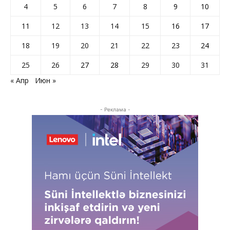
4
5
6
7
8
9
10
11
12
13
14
15
16
17
18
19
20
21
22
23
24
25
26
27
28
29
30
31
« Апр
Июн »
- Реклама -