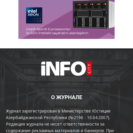
О ЖУРНАЛЕ
Журнал зарегистрирован в Министерстве Юстиции
Азербайджанской Республики (№2196 - 10.04.2007).
Редакция журнала не несет ответственности за
содержание рекламных материалов и баннеров. При