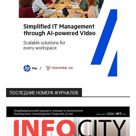
ПОСЛЕДНИЕ НОМЕРА ЖУРНАЛОВ