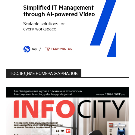
ПОСЛЕДНИЕ НОМЕРА ЖУРНАЛОВ