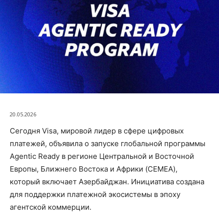
20.05.2026
Сегодня Visa, мировой лидер в сфере цифровых
платежей, объявила о запуске глобальной программы
Agentic Ready в регионе Центральной и Восточной
Европы, Ближнего Востока и Африки (CEMEA),
который включает Азербайджан. Инициатива создана
для поддержки платежной экосистемы в эпоху
агентской коммерции.