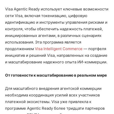
Visa Agentic Ready использует ключевые возможности
сети Visa, включая токенизацию, цифровую
идентификацию и инструменты управления рисками и
контроля, чтобы обеспечить надежность платежей,
инициированных агентами, в различных сценариях
использования. Эта программа является
продолжением
Visa Intelligent Commerce
— портфеля
инициатив и решений Visa, направленных на создание
и масштабирование надежного опыта ИИ-коммерции.
От готовности к масштабированию в реальном мире
Для масштабного внедрения агентской коммерции
необходима координация усилий всех участников
платежной экосистемы. Visa уже привлекла к
программе Agentic Ready более тридцати партнеров