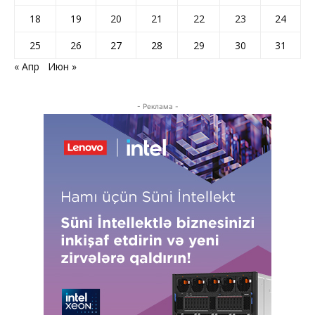
18
19
20
21
22
23
24
25
26
27
28
29
30
31
« Апр
Июн »
- Реклама -