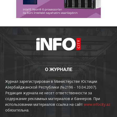
О ЖУРНАЛЕ
Журнал зарегистрирован в Министерстве Юстиции
Азербайджанской Республики (№2196 - 10.04.2007).
Редакция журнала не несет ответственности за
содержание рекламных материалов и баннеров. При
использовании материалов ссылка на сайт
www.infocity.az
обязательна.