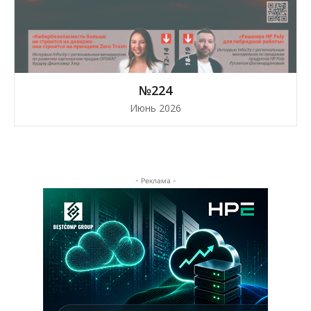
№224
Июнь 2026
- Реклама -