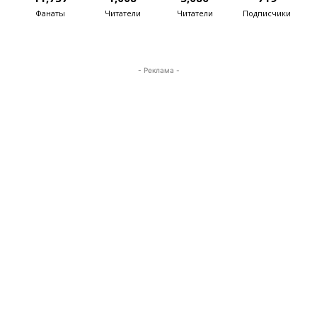
Фанаты
Читатели
Читатели
Подписчики
- Реклама -