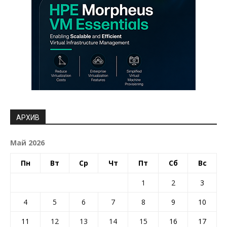
АРХИВ
Май 2026
Пн
Вт
Ср
Чт
Пт
Сб
Вс
1
2
3
4
5
6
7
8
9
10
11
12
13
14
15
16
17