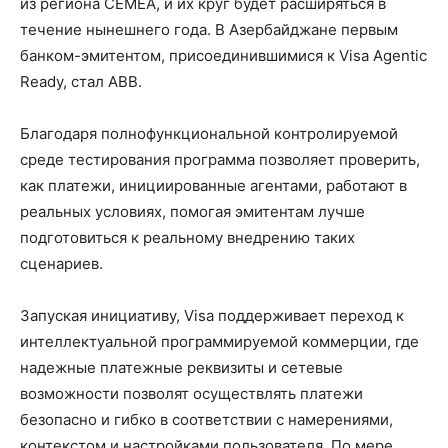
из региона СЕМЕА, и их круг будет расширяться в
течение нынешнего года. В Азербайджане первым
банком-эмитентом, присоединившимися к Visa Agentic
Ready, стал ABB.
Благодаря полнофункциональной контролируемой
среде тестирования программа позволяет проверить,
как платежи, инициированные агентами, работают в
реальных условиях, помогая эмитентам лучше
подготовиться к реальному внедрению таких
сценариев.
Запуская инициативу, Visa поддерживает переход к
интеллектуальной программируемой коммерции, где
надежные платежные реквизиты и сетевые
возможности позволят осуществлять платежи
безопасно и гибко в соответствии с намерениями,
контекстом и настройками пользователя. По мере