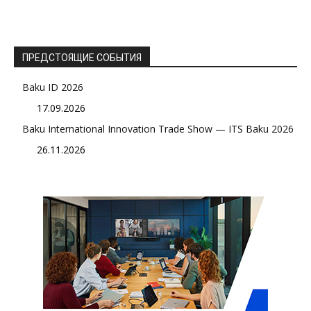
ПРЕДСТОЯЩИЕ СОБЫТИЯ
Baku ID 2026
17.09.2026
Baku International Innovation Trade Show — ITS Baku 2026
26.11.2026