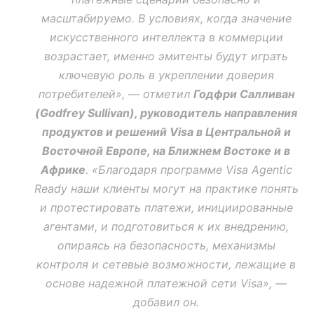
масштабируемо. В условиях, когда значение
искусственного интеллекта в коммерции
возрастает, именно эмитенты будут играть
ключевую роль в укреплении доверия
потребителей»
, — отметил
Годфри Салливан
(Godfrey Sullivan), руководитель направления
продуктов и решений Visa в Центральной и
Восточной Европе, на Ближнем Востоке и в
Африке
.
«Благодаря программе Visa Agentic
Ready наши клиенты могут на практике понять
и протестировать платежи, инициированные
агентами, и подготовиться к их внедрению,
опираясь на безопасность, механизмы
контроля и сетевые возможности, лежащие в
основе надежной платежной сети Visa»
, —
добавил он.