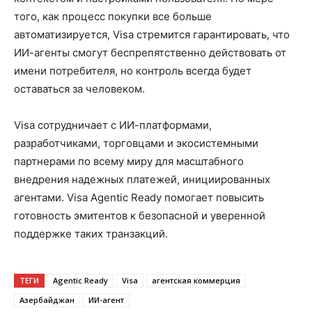
того, как процесс покупки все больше
автоматизируется, Visa стремится гарантировать, что
ИИ-агенты смогут беспрепятственно действовать от
имени потребителя, но контроль всегда будет
оставаться за человеком.
Visa сотрудничает с ИИ-платформами,
разработчиками, торговцами и экосистемными
партнерами по всему миру для масштабного
внедрения надежных платежей, инициированных
агентами. Visa Agentic Ready помогает повысить
готовность эмитентов к безопасной и уверенной
поддержке таких транзакций.
ТЕГИ
Agentic Ready
Visa
агентская коммерция
Азербайджан
ИИ-агент