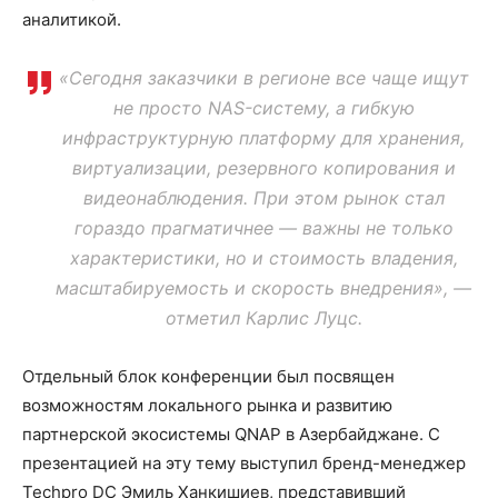
аналитикой.
«Сегодня заказчики в регионе все чаще ищут
не просто NAS-систему, а гибкую
инфраструктурную платформу для хранения,
виртуализации, резервного копирования и
видеонаблюдения. При этом рынок стал
гораздо прагматичнее — важны не только
характеристики, но и стоимость владения,
масштабируемость и скорость внедрения», —
отметил Карлис Луцс.
Отдельный блок конференции был посвящен
возможностям локального рынка и развитию
партнерской экосистемы QNAP в Азербайджане. С
презентацией на эту тему выступил бренд-менеджер
Techpro DC Эмиль Ханкишиев, представивший