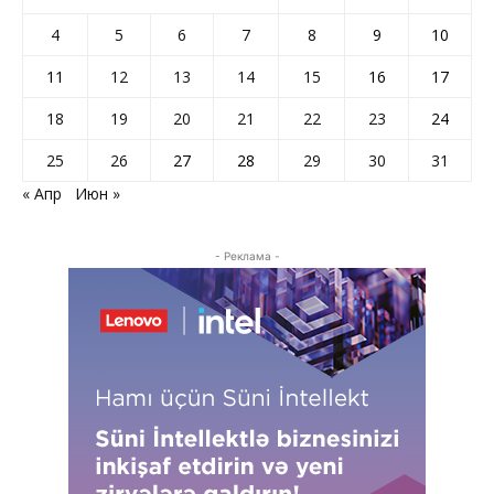
4
5
6
7
8
9
10
11
12
13
14
15
16
17
18
19
20
21
22
23
24
25
26
27
28
29
30
31
« Апр
Июн »
- Реклама -