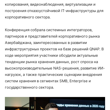
копирования, видеонаблюдения, виртуализации и
построения отказоустойчивой IТ-инфраструктуры для
корпоративного сектора.
Конференция собрала системных интеграторов,
партнеров и представителей корпоративного рынка
Азербайджана, заинтересованных в развитии
инфраструктурных проектов на базе решений QNAP. В
ходе мероприятия участники обсудили актуальные
тенденции рынка хранения данных, рост спроса на
высокопроизводительные NAS-решения, развитие ИИ-
нагрузок, а также практические сценарии внедрения
систем хранения в сегментах SMB, Enterprise и
государственного сектора.