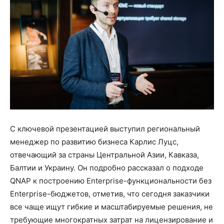
С ключевой презентацией выступил региональный
менеджер по развитию бизнеса Карлис Луцс,
отвечающий за страны Центральной Азии, Кавказа,
Балтии и Украину. Он подробно рассказал о подходе
QNAP к построению Enterprise-функциональности без
Enterprise-бюджетов, отметив, что сегодня заказчики
все чаще ищут гибкие и масштабируемые решения, не
требующие многократных затрат на лицензирование и