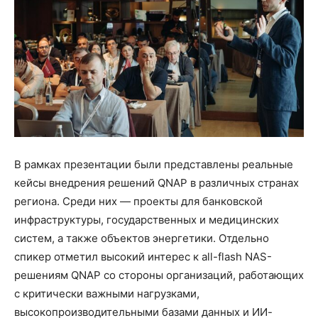
В рамках презентации были представлены реальные
кейсы внедрения решений QNAP в различных странах
региона. Среди них — проекты для банковской
инфраструктуры, государственных и медицинских
систем, а также объектов энергетики. Отдельно
спикер отметил высокий интерес к all-flash NAS-
решениям QNAP со стороны организаций, работающих
с критически важными нагрузками,
высокопроизводительными базами данных и ИИ-