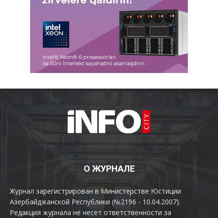
О ЖУРНАЛЕ
Журнал зарегистрирован в Министерстве Юстиции
Азербайджанской Республики (№2196 - 10.04.2007).
Редакция журнала не несет ответственности за