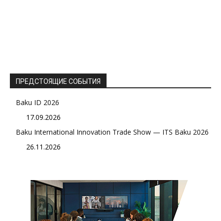
ПРЕДСТОЯЩИЕ СОБЫТИЯ
Baku ID 2026
17.09.2026
Baku International Innovation Trade Show — ITS Baku 2026
26.11.2026