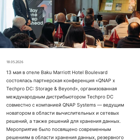
18.05.2026
13 мая в отеле Baku Marriott Hotel Boulevard
состоялась партнерская конференция «QNAP x
Techpro DC: Storage & Beyond», организованная
международным дистрибьютором Techpro DC
совместно с компанией QNAP Systems — ведущим
новатором в области вычислительных и сетевых
решений, а также решений для хранения данных.
Мероприятие было посвящено современным
решениям в области хранения данных, резервного