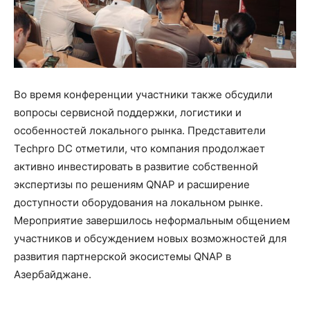
Во время конференции участники также обсудили
вопросы сервисной поддержки, логистики и
особенностей локального рынка. Представители
Techpro DC отметили, что компания продолжает
активно инвестировать в развитие собственной
экспертизы по решениям QNAP и расширение
доступности оборудования на локальном рынке.
Мероприятие завершилось неформальным общением
участников и обсуждением новых возможностей для
развития партнерской экосистемы QNAP в
Азербайджане.