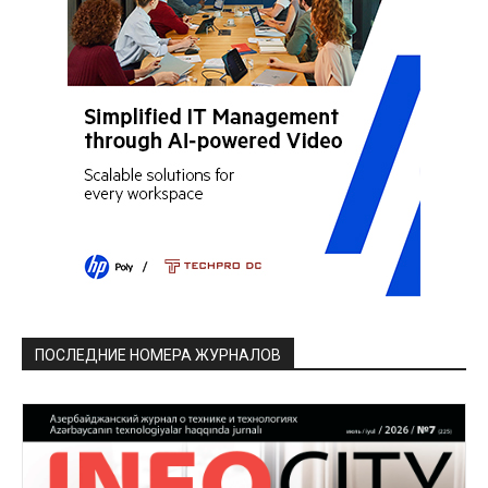
ПОСЛЕДНИЕ НОМЕРА ЖУРНАЛОВ