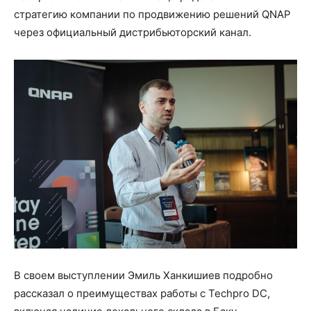
стратегию компании по продвижению решений QNAP
через официальный дистрибьюторский канал.
В своем выступлении Эмиль Ханкишиев подробно
рассказал о преимуществах работы с Techpro DC,