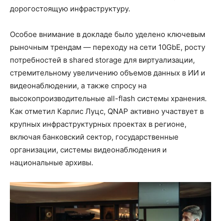
дорогостоящую инфраструктуру.
Особое внимание в докладе было уделено ключевым
рыночным трендам — переходу на сети 10GbE, росту
потребностей в shared storage для виртуализации,
стремительному увеличению объемов данных в ИИ и
видеонаблюдении, а также спросу на
высокопроизводительные all-flash системы хранения.
Как отметил Карлис Луцс, QNAP активно участвует в
крупных инфраструктурных проектах в регионе,
включая банковский сектор, государственные
организации, системы видеонаблюдения и
национальные архивы.