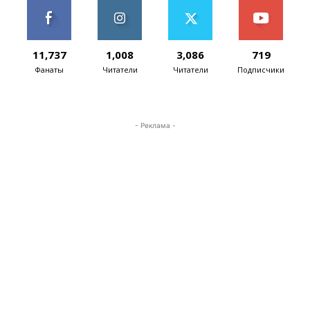
11,737
1,008
3,086
719
Фанаты
Читатели
Читатели
Подписчики
- Реклама -