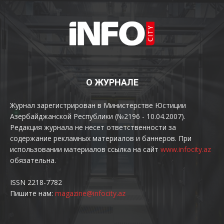
О ЖУРНАЛЕ
Журнал зарегистрирован в Министерстве Юстиции
Азербайджанской Республики (№2196 - 10.04.2007).
Редакция журнала не несет ответственности за
содержание рекламных материалов и баннеров. При
использовании материалов ссылка на сайт
www.infocity.az
обязательна.
ISSN 2218-7782
Пишите нам:
magazine@infocity.az