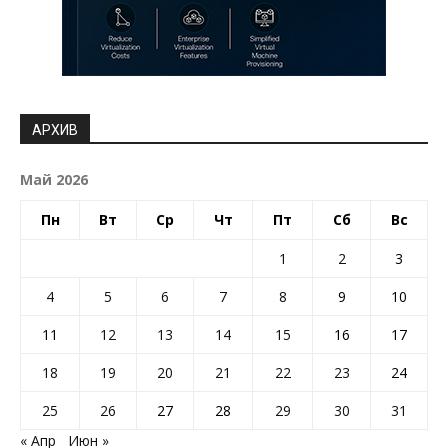
АРХИВ
Май 2026
Пн
Вт
Ср
Чт
Пт
Сб
Вс
1
2
3
4
5
6
7
8
9
10
11
12
13
14
15
16
17
18
19
20
21
22
23
24
25
26
27
28
29
30
31
« Апр
Июн »