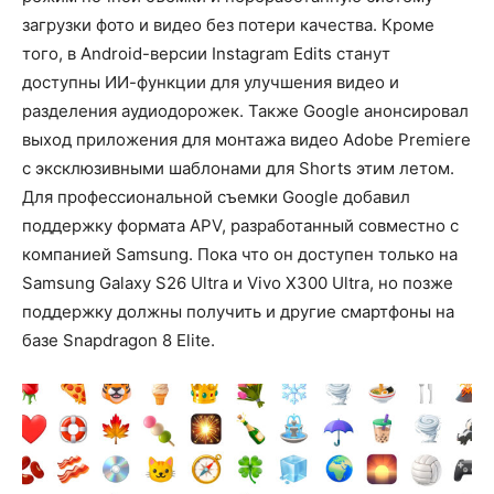
загрузки фото и видео без потери качества. Кроме
того, в Android-версии Instagram Edits станут
доступны ИИ-функции для улучшения видео и
разделения аудиодорожек. Также Google анонсировал
выход приложения для монтажа видео Adobe Premiere
с эксклюзивными шаблонами для Shorts этим летом.
Для профессиональной съемки Google добавил
поддержку формата APV, разработанный совместно с
компанией Samsung. Пока что он доступен только на
Samsung Galaxy S26 Ultra и Vivo X300 Ultra, но позже
поддержку должны получить и другие смартфоны на
базе Snapdragon 8 Elite.