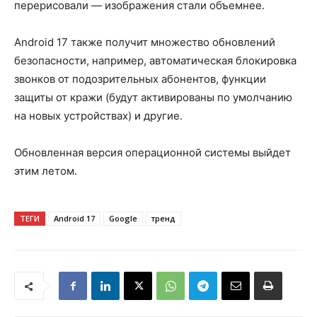
перерисовали — изображения стали объемнее.
Android 17 также получит множество обновлений
безопасности, например, автоматическая блокировка
звонков от подозрительных абонентов, функции
защиты от кражи (будут активированы по умолчанию
на новых устройствах) и другие.
Обновленная версия операционной системы выйдет
этим летом.
ТЕГИ
Android 17
Google
тренд