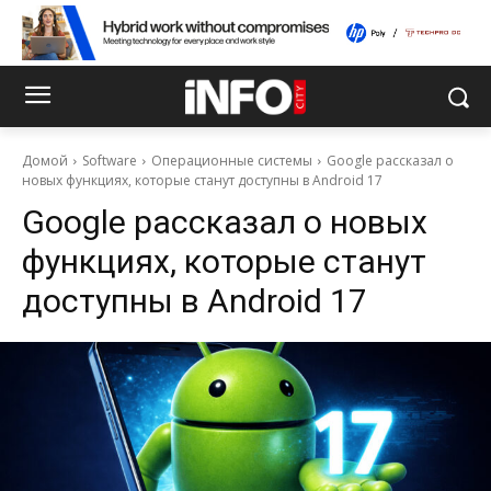
Домой
Software
Операционные системы
Google рассказал о
новых функциях, которые станут доступны в Android 17
Google рассказал о новых
функциях, которые станут
доступны в Android 17