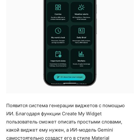
Появится система генерации виджетов с помощью
ИИ. Благодаря функции Create My Widget
пользователь сможет описать простыми словами,
какой виджет ему нужен, а ИИ-модель Gemini
самостоятельно создаст его в стиле Material