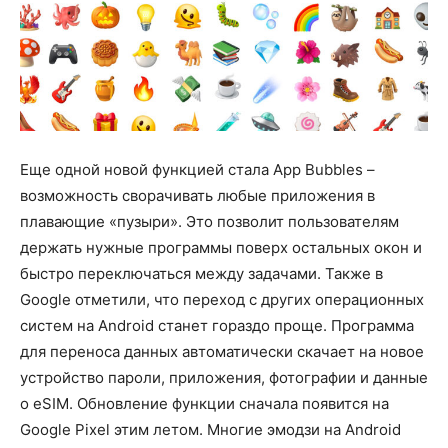
Еще одной новой функцией стала App Bubbles –
возможность сворачивать любые приложения в
плавающие «пузыри». Это позволит пользователям
держать нужные программы поверх остальных окон и
быстро переключаться между задачами. Также в
Google отметили, что переход с других операционных
систем на Android станет гораздо проще. Программа
для переноса данных автоматически скачает на новое
устройство пароли, приложения, фотографии и данные
о eSIM. Обновление функции сначала появится на
Google Pixel этим летом. Многие эмодзи на Android