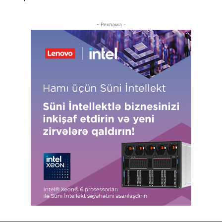
- Реклама -