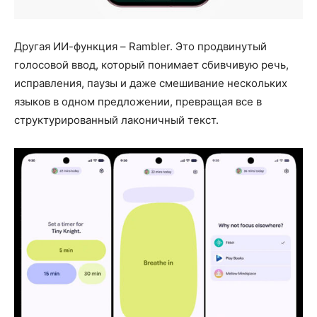
Другая ИИ-функция – Rambler. Это продвинутый
голосовой ввод, который понимает сбивчивую речь,
исправления, паузы и даже смешивание нескольких
языков в одном предложении, превращая все в
структурированный лаконичный текст.