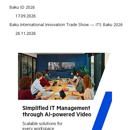
Baku ID 2026
17.09.2026
Baku International Innovation Trade Show — ITS Baku 2026
26.11.2026