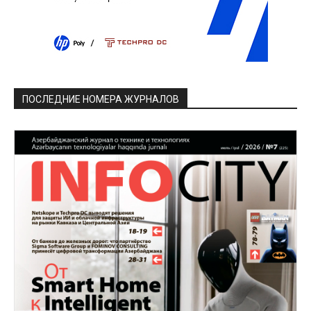
ПОСЛЕДНИЕ НОМЕРА ЖУРНАЛОВ