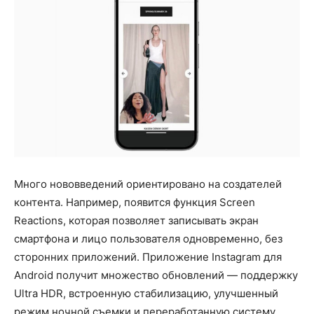
Много нововведений ориентировано на создателей
контента. Например, появится функция Screen
Reactions, которая позволяет записывать экран
смартфона и лицо пользователя одновременно, без
сторонних приложений. Приложение Instagram для
Android получит множество обновлений — поддержку
Ultra HDR, встроенную стабилизацию, улучшенный
режим ночной съемки и переработанную систему