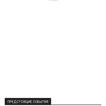
ПРЕДСТОЯЩИЕ СОБЫТИЯ