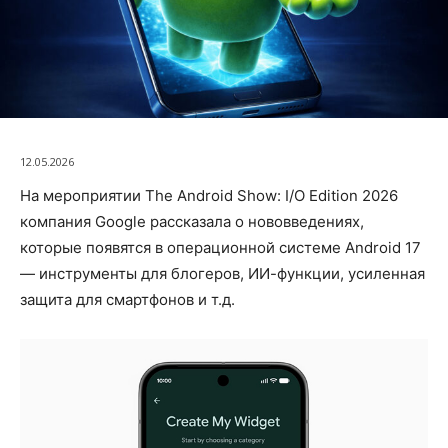
12.05.2026
На мероприятии The Android Show: I/O Edition 2026
компания Google рассказала о нововведениях,
которые появятся в операционной системе Android 17
— инструменты для блогеров, ИИ-функции, усиленная
защита для смартфонов и т.д.