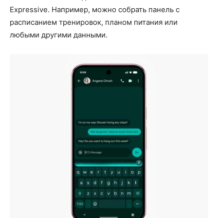
Expressive. Например, можно собрать панель с
расписанием тренировок, планом питания или
любыми другими данными.