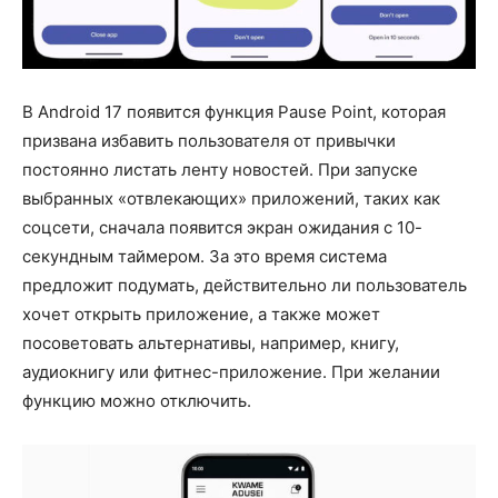
В Android 17 появится функция Pause Point, которая
призвана избавить пользователя от привычки
постоянно листать ленту новостей. При запуске
выбранных «отвлекающих» приложений, таких как
соцсети, сначала появится экран ожидания с 10-
секундным таймером. За это время система
предложит подумать, действительно ли пользователь
хочет открыть приложение, а также может
посоветовать альтернативы, например, книгу,
аудиокнигу или фитнес-приложение. При желании
функцию можно отключить.