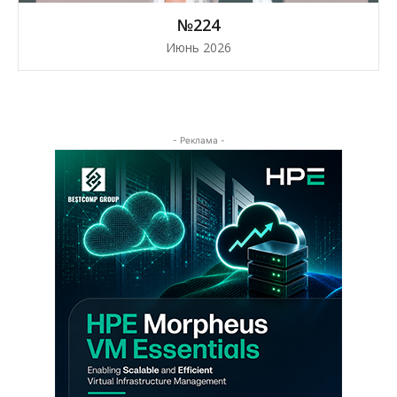
№224
Июнь 2026
- Реклама -