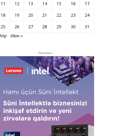
11
12
13
14
15
16
17
18
19
20
21
22
23
24
25
26
27
28
29
30
31
 Апр
Июн »
- Реклама -