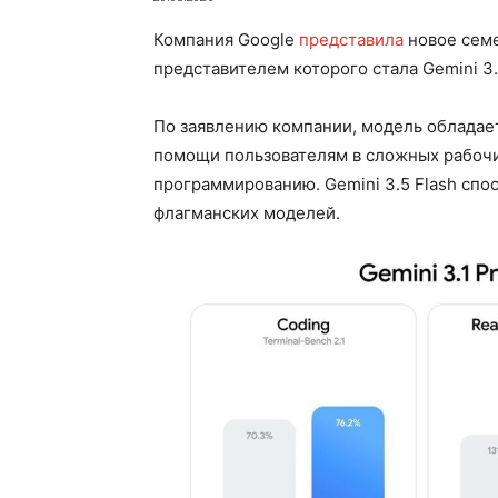
Компания Google
представила
новое сем
представителем которого стала Gemini 3.
По заявлению компании, модель обладае
помощи пользователям в сложных рабочи
программированию. Gemini 3.5 Flash спо
флагманских моделей.