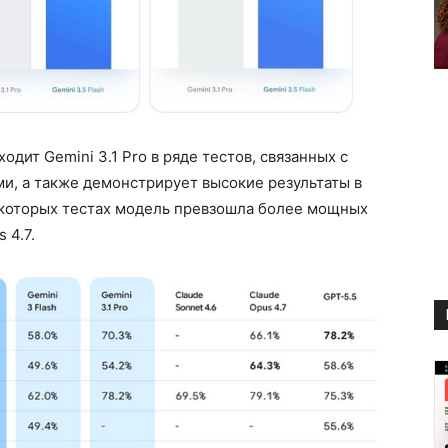
ходит Gemini 3.1 Pro в ряде тестов, связанных с
и, а также демонстрирует высокие результаты в
екоторых тестах модель превзошла более мощных
 4.7.