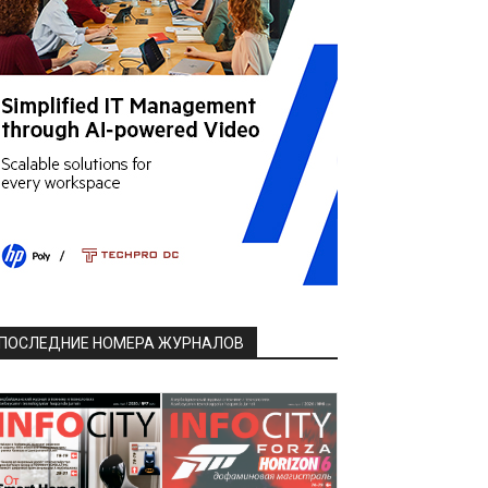
ПОСЛЕДНИЕ НОМЕРА ЖУРНАЛОВ