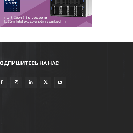
ОДПИШИТЕСЬ НА НАС