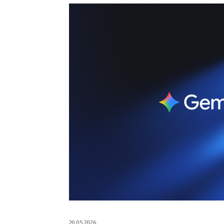
20.05.2026