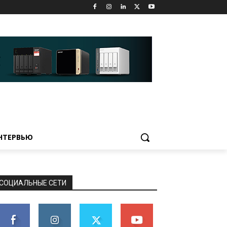
НТЕРВЬЮ
СОЦИАЛЬНЫЕ СЕТИ