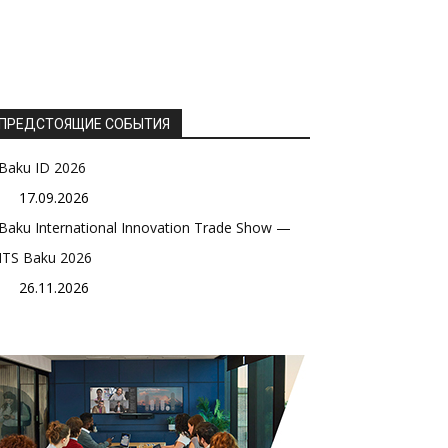
ПРЕДСТОЯЩИЕ СОБЫТИЯ
Baku ID 2026
17.09.2026
Baku International Innovation Trade Show —
ITS Baku 2026
26.11.2026