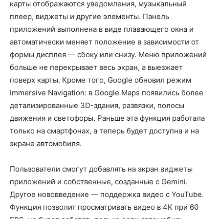
карты отображаются уведомления, музыкальный
плеер, виджеты и другие элементы. Панель
приложений выполнена в виде плавающего окна и
автоматически меняет положение в зависимости от
формы дисплея — сбоку или снизу. Меню приложений
больше не перекрывает весь экран, а выезжает
поверх карты. Кроме того, Google обновил режим
Immersive Navigation: в Google Maps появились более
детализированные 3D-здания, развязки, полосы
движения и светофоры. Раньше эта функция работала
только на смартфонах, а теперь будет доступна и на
экране автомобиля.
Пользователи смогут добавлять на экран виджеты
приложений и собственные, созданные с Gemini.
Другое нововведение — поддержка видео с YouTube.
Функция позволит просматривать видео в 4K при 60