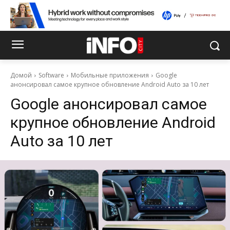
Домой
Software
Мобильные приложения
Google
анонсировал самое крупное обновление Android Auto за 10 лет
Google анонсировал самое
крупное обновление Android
Auto за 10 лет