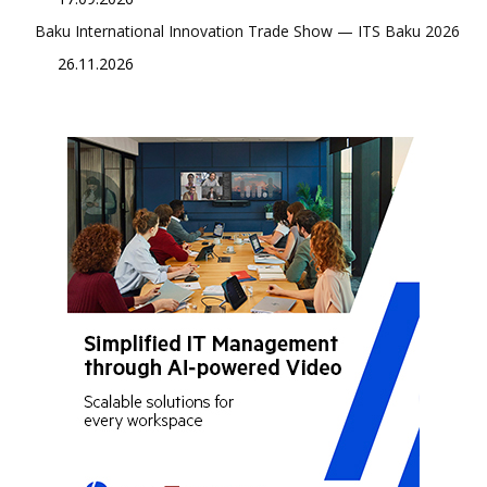
Baku International Innovation Trade Show — ITS Baku 2026
26.11.2026