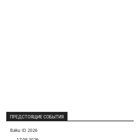
ПРЕДСТОЯЩИЕ СОБЫТИЯ
Baku ID 2026
17.09.2026