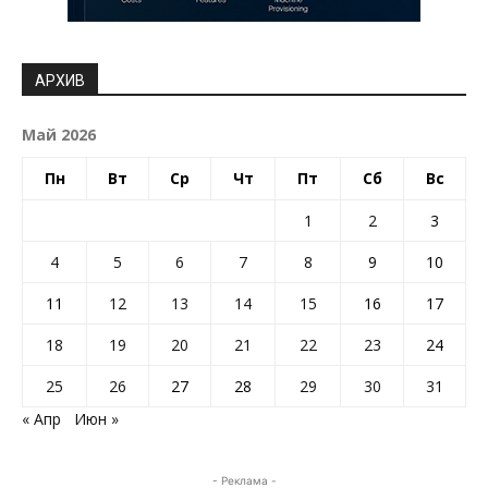
АРХИВ
Май 2026
Пн
Вт
Ср
Чт
Пт
Сб
Вс
1
2
3
4
5
6
7
8
9
10
11
12
13
14
15
16
17
18
19
20
21
22
23
24
25
26
27
28
29
30
31
« Апр
Июн »
- Реклама -