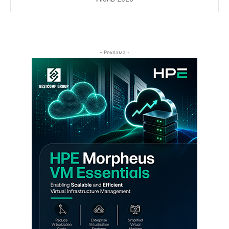
- Реклама -