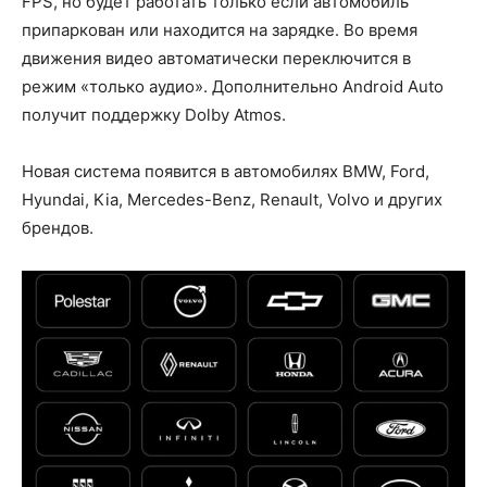
FPS, но будет работать только если автомобиль
припаркован или находится на зарядке. Во время
движения видео автоматически переключится в
режим «только аудио». Дополнительно Android Auto
получит поддержку Dolby Atmos.
Новая система появится в автомобилях BMW, Ford,
Hyundai, Kia, Mercedes-Benz, Renault, Volvo и других
брендов.