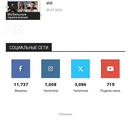
aldı
30.07.2026
Мобильные
приложения
СОЦИАЛЬНЫЕ СЕТИ
11,737
1,008
3,086
719
Фанаты
Читатели
Читатели
Подписчики
- Реклама -