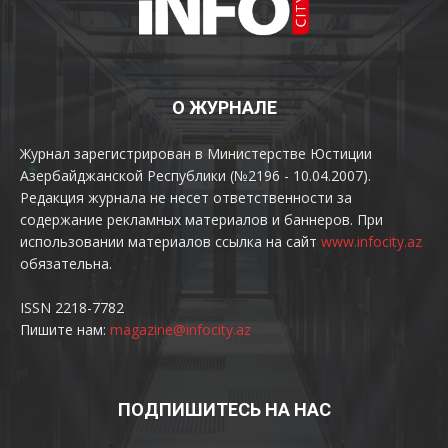
О ЖУРНАЛЕ
Журнал зарегистрирован в Министерстве Юстиции
Азербайджанской Республики (№2196 - 10.04.2007).
Редакция журнала не несет ответственности за
содержание рекламных материалов и баннеров. При
использовании материалов ссылка на сайт
www.infocity.az
обязательна.
ISSN 2218-7782
Пишите нам:
magazine@infocity.az
ПОДПИШИТЕСЬ НА НАС