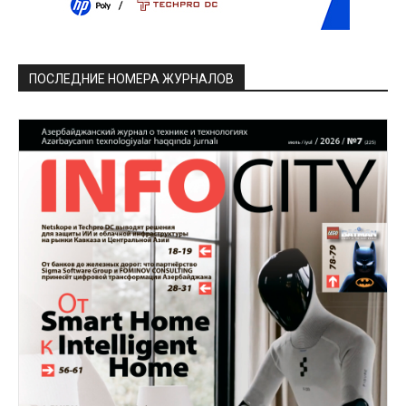
ПОСЛЕДНИЕ НОМЕРА ЖУРНАЛОВ