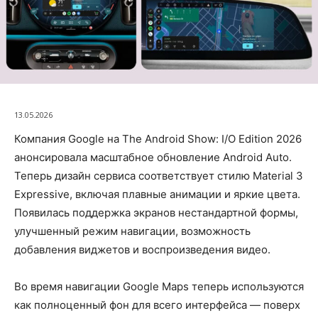
13.05.2026
Компания Google на The Android Show: I/O Edition 2026
анонсировала масштабное обновление Android Auto.
Теперь дизайн сервиса соответствует стилю Material 3
Expressive, включая плавные анимации и яркие цвета.
Появилась поддержка экранов нестандартной формы,
улучшенный режим навигации, возможность
добавления виджетов и воспроизведения видео.
Во время навигации Google Maps теперь используются
как полноценный фон для всего интерфейса — поверх