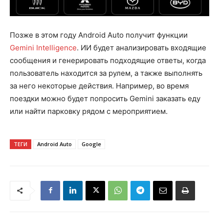
Позже в этом году Android Auto получит функции
Gemini Intelligence
. ИИ будет анализировать входящие
сообщения и генерировать подходящие ответы, когда
пользователь находится за рулем, а также выполнять
за него некоторые действия. Например, во время
поездки можно будет попросить Gemini заказать еду
или найти парковку рядом с мероприятием.
ТЕГИ
Android Auto
Google