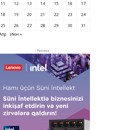
11
12
13
14
15
16
17
18
19
20
21
22
23
24
25
26
27
28
29
30
31
 Апр
Июн »
- Реклама -