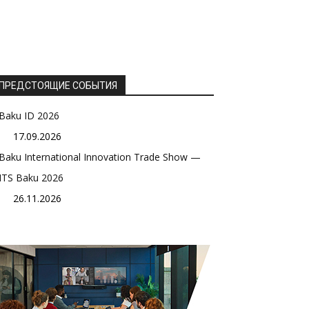
ПРЕДСТОЯЩИЕ СОБЫТИЯ
Baku ID 2026
17.09.2026
Baku International Innovation Trade Show —
ITS Baku 2026
26.11.2026