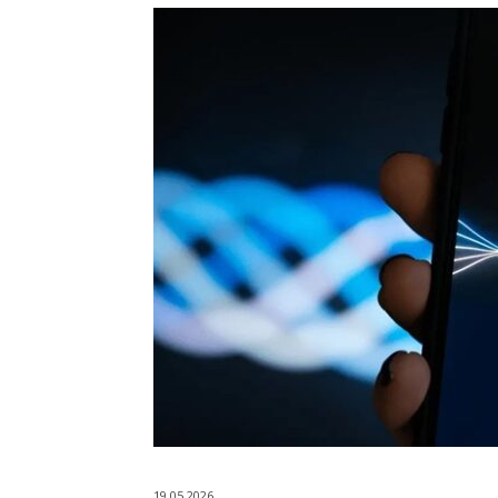
19.05.2026