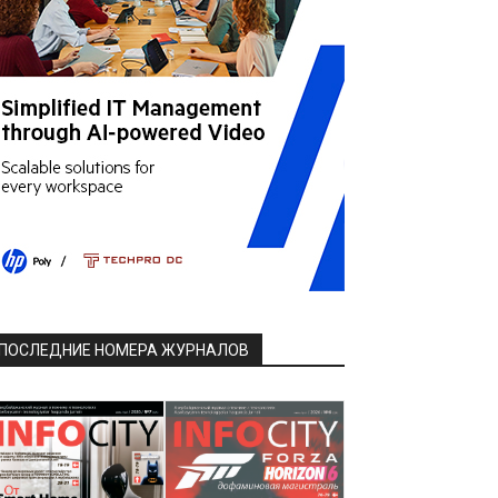
ПОСЛЕДНИЕ НОМЕРА ЖУРНАЛОВ