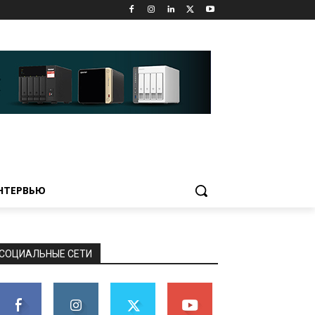
НТЕРВЬЮ
СОЦИАЛЬНЫЕ СЕТИ