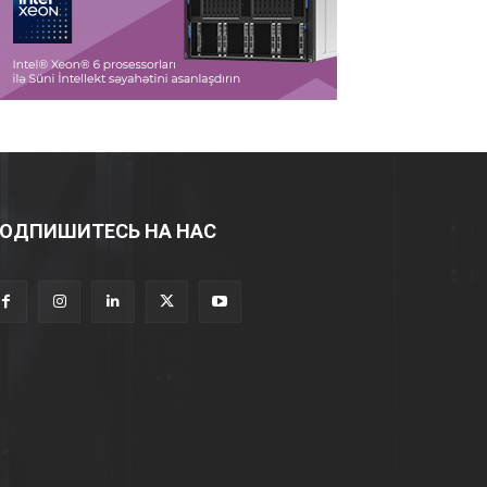
ОДПИШИТЕСЬ НА НАС