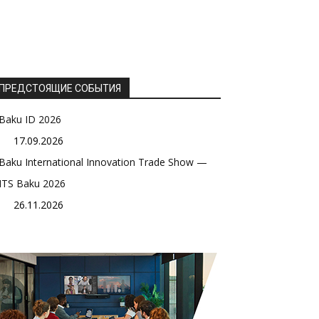
ПРЕДСТОЯЩИЕ СОБЫТИЯ
Baku ID 2026
17.09.2026
Baku International Innovation Trade Show —
ITS Baku 2026
26.11.2026