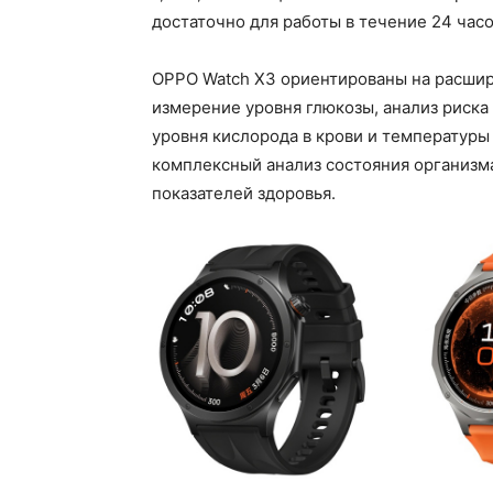
достаточно для работы в течение 24 часо
OPPO Watch X3 ориентированы на расши
измерение уровня глюкозы, анализ риска
уровня кислорода в крови и температуры
комплексный анализ состояния организм
показателей здоровья.