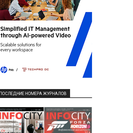
ПОСЛЕДНИЕ НОМЕРА ЖУРНАЛОВ