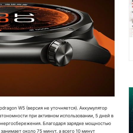
pdragon W5 (версия не уточняется). Аккумулятор
втономности при активном использовании, 5 дней в
энергосбережения. Благодаря зарядке мощностью
 занимает около 75 минут, а всего 10 минут