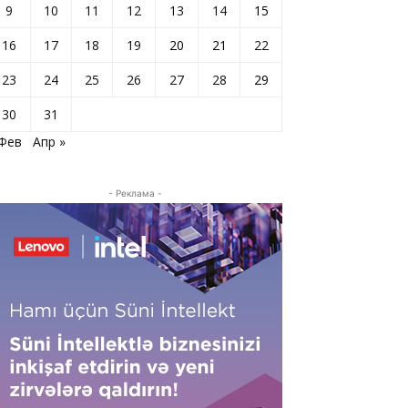
9
10
11
12
13
14
15
16
17
18
19
20
21
22
23
24
25
26
27
28
29
30
31
 Фев
Апр »
- Реклама -