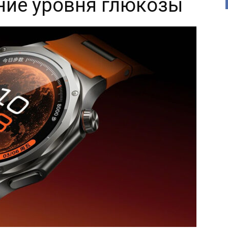
ние уровня глюкозы