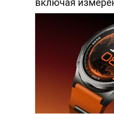
включая измере