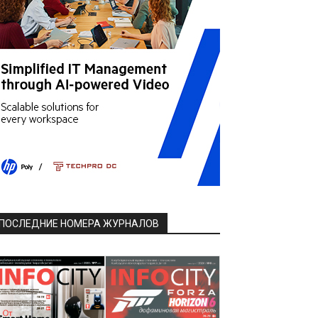
ПОСЛЕДНИЕ НОМЕРА ЖУРНАЛОВ