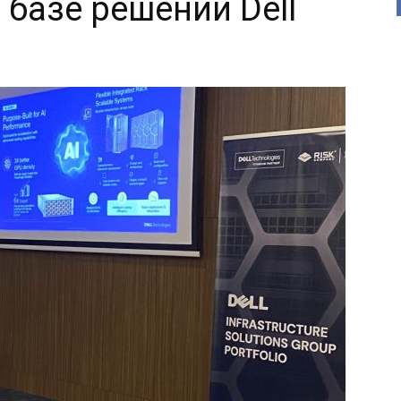
 базе решений Dell