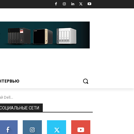
НТЕРВЬЮ
Dell...
СОЦИАЛЬНЫЕ СЕТИ