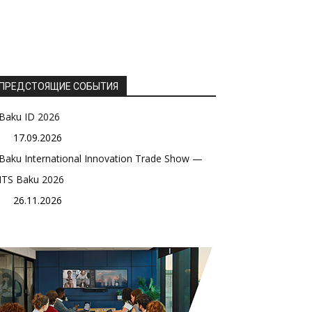
ПРЕДСТОЯЩИЕ СОБЫТИЯ
Baku ID 2026
17.09.2026
Baku International Innovation Trade Show —
ITS Baku 2026
26.11.2026