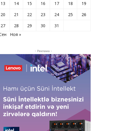
13
14
15
16
17
18
19
20
21
22
23
24
25
26
27
28
29
30
31
 Сен
Ноя »
- Реклама -