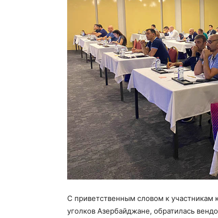
С приветственным словом к участникам 
уголков Азербайджане, обратилась вендо