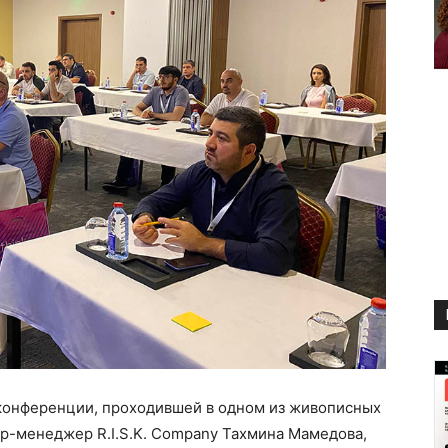
конференции, проходившей в одном из живописных
р-менеджер R.I.S.K. Company Тахмина Мамедова,