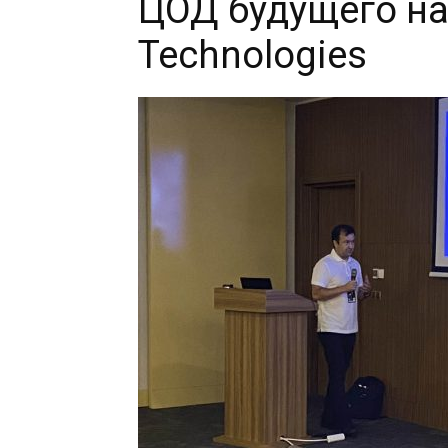
ЦОД будущего на
Technologies