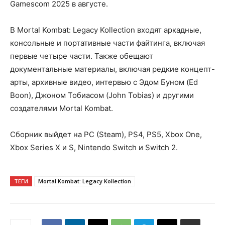
Gamescom 2025 в августе.
В Mortal Kombat: Legacy Kollection входят аркадные,
консольные и портативные части файтинга, включая
первые четыре части. Также обещают
документальные материалы, включая редкие концепт-
арты, архивные видео, интервью с Эдом Буном (Ed
Boon), Джоном Тобиасом (John Tobias) и другими
создателями Mortal Kombat.
Сборник выйдет на PC (Steam), PS4, PS5, Xbox One,
Xbox Series X и S, Nintendo Switch и Switch 2.
ТЕГИ
Mortal Kombat: Legacy Kollection