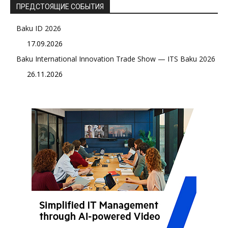
ПРЕДСТОЯЩИЕ СОБЫТИЯ
Baku ID 2026
17.09.2026
Baku International Innovation Trade Show — ITS Baku 2026
26.11.2026