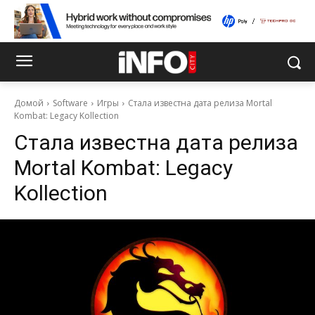
Домой
Software
Игры
Стала известна дата релиза Mortal
Kombat: Legacy Kollection
Стала известна дата релиза
Mortal Kombat: Legacy
Kollection