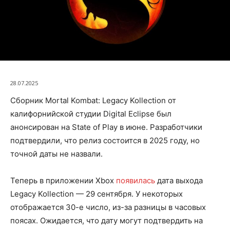
28.07.2025
Сборник Mortal Kombat: Legacy Kollection от
калифорнийской студии Digital Eclipse был
анонсирован на State of Play в июне. Разработчики
подтвердили, что релиз состоится в 2025 году, но
точной даты не назвали.
Теперь в приложении Xbox
появилась
дата выхода
Legacy Kollection — 29 сентября. У некоторых
отображается 30-е число, из-за разницы в часовых
поясах. Ожидается, что дату могут подтвердить на