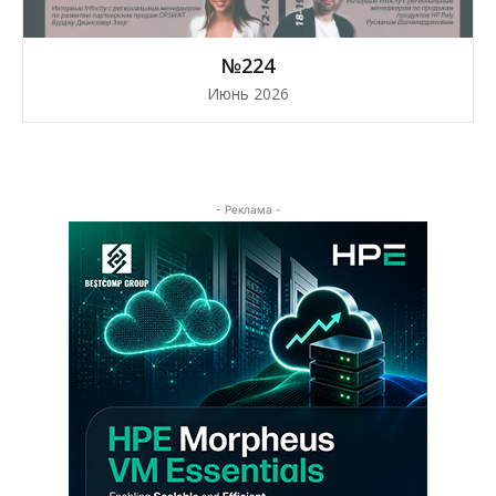
№224
Июнь 2026
- Реклама -