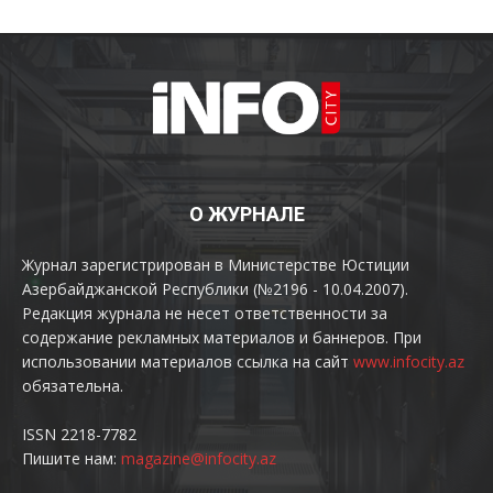
О ЖУРНАЛЕ
Журнал зарегистрирован в Министерстве Юстиции
Азербайджанской Республики (№2196 - 10.04.2007).
Редакция журнала не несет ответственности за
содержание рекламных материалов и баннеров. При
использовании материалов ссылка на сайт
www.infocity.az
обязательна.
ISSN 2218-7782
Пишите нам:
magazine@infocity.az