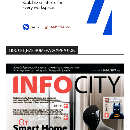
ПОСЛЕДНИЕ НОМЕРА ЖУРНАЛОВ