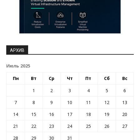
АРХИВ
Июль 2025
Пн
Вт
Ср
Чт
Пт
Сб
Вс
1
2
3
4
5
6
7
8
9
10
11
12
13
14
15
16
17
18
19
20
21
22
23
24
25
26
27
28
29
30
31